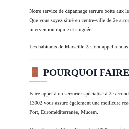
Notre service de dépannage serrure boîte aux le
Que vous soyez situé en centre-ville de 2e arro
intervention rapide et soignée.
Les habitants de Marseille 2e font appel à nous p
POURQUOI FAIRE A
Faire appel à un serrurier spécialisé à 2e arro
13002 vous assure également une meilleure réact
Port, Euroméditerranée, Mucem.