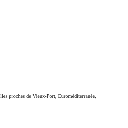
lles proches de Vieux-Port, Euroméditerranée,