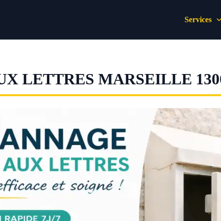
Services
X LETTRES MARSEILLE 130