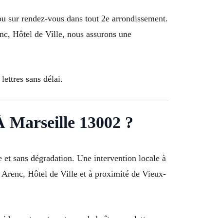
ou sur rendez-vous dans tout 2e arrondissement.
enc, Hôtel de Ville, nous assurons une
lettres sans délai.
rseille 13002 ?
e et sans dégradation. Une intervention locale à
 Arenc, Hôtel de Ville et à proximité de Vieux-