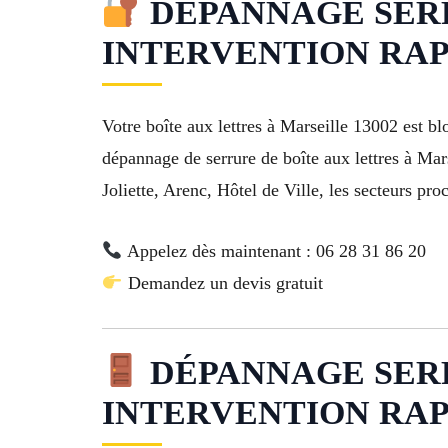
DÉPANNAGE SERRU
INTERVENTION RAP
Votre boîte aux lettres à Marseille 13002 est 
dépannage de serrure de boîte aux lettres à Ma
Joliette, Arenc, Hôtel de Ville, les secteurs 
Appelez dès maintenant : 06 28 31 86 20
Demandez un devis gratuit
DÉPANNAGE SERRU
INTERVENTION RAP