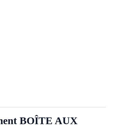
ment BOÎTE AUX