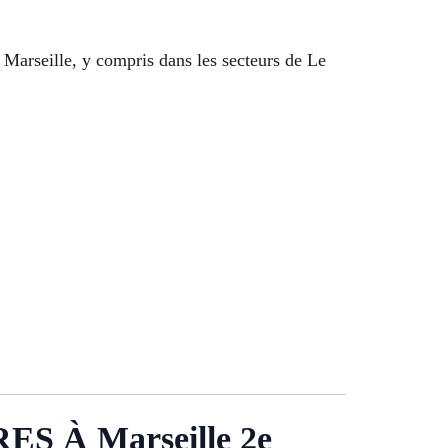
 Marseille, y compris dans les secteurs de Le
 À Marseille 2e