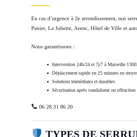
En cas d’urgence à 2e arrondissement, nos serr
Panier, La Joliette, Arenc, Hôtel de Ville et 
Nous garantissons :
Intervention 24h/24 et 7j/7 à Marseille 1300
Déplacement rapide en 25 minutes en moy
Solutions immédiates et durables
Sécurisation après vandalisme ou effraction
06 28 31 86 20
TYPES DE SERRURE