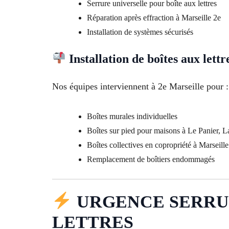
Serrure universelle pour boîte aux lettres
Réparation après effraction à Marseille 2e
Installation de systèmes sécurisés
Installation de boîtes aux lettr
Nos équipes interviennent à 2e Marseille pour :
Boîtes murales individuelles
Boîtes sur pied pour maisons à Le Panier, La
Boîtes collectives en copropriété à Marseille
Remplacement de boîtiers endommagés
URGENCE SERRURIE
LETTRES