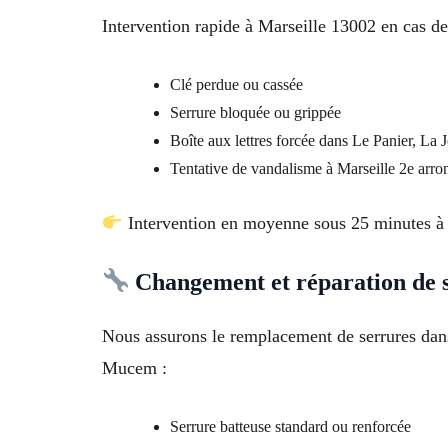
Intervention rapide à Marseille 13002 en cas de
Clé perdue ou cassée
Serrure bloquée ou grippée
Boîte aux lettres forcée dans Le Panier, La J
Tentative de vandalisme à Marseille 2e arr
Intervention en moyenne sous 25 minutes à 
Changement et réparation de 
Nous assurons le remplacement de serrures dans
Mucem :
Serrure batteuse standard ou renforcée