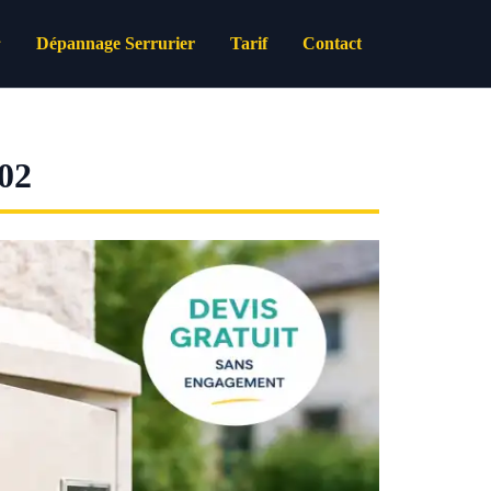
Dépannage Serrurier
Tarif
Contact
02