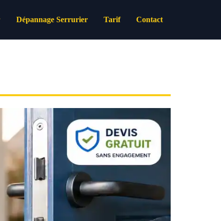
Dépannage Serrurier
Tarif
Contact