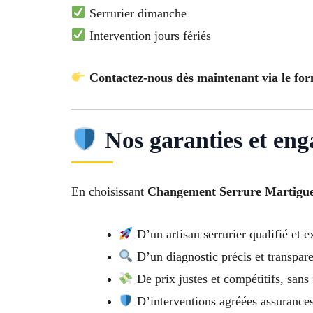
Serrurier dimanche
Intervention jours fériés
Contactez-nous dès maintenant via le for
Nos garanties et en
En choisissant
Changement Serrure Martigu
D’un artisan serrurier qualifié et 
D’un diagnostic précis et transpar
De prix justes et compétitifs, sans 
D’interventions agréées assurance