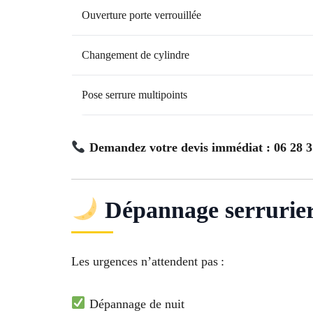
Ouverture porte verrouillée
Changement de cylindre
Pose serrure multipoints
Demandez votre devis immédiat : 06 28 3
Dépannage serrurier 
Les urgences n’attendent pas :
Dépannage de nuit