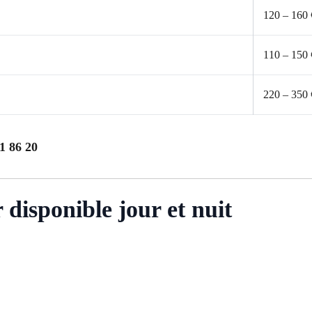
120 – 160 
110 – 150 
220 – 350 
1 86 20
disponible jour et nuit