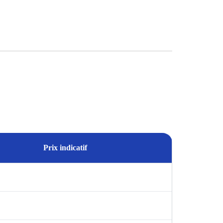
Prix indicatif