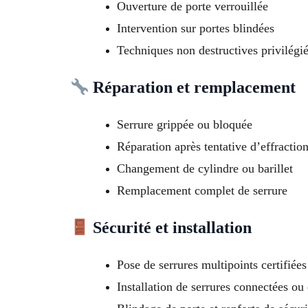
Ouverture de porte verrouillée
Intervention sur portes blindées
Techniques non destructives privilégi
Réparation et remplacement
Serrure grippée ou bloquée
Réparation après tentative d’effractio
Changement de cylindre ou barillet
Remplacement complet de serrure
Sécurité et installation
Pose de serrures multipoints certifiée
Installation de serrures connectées ou