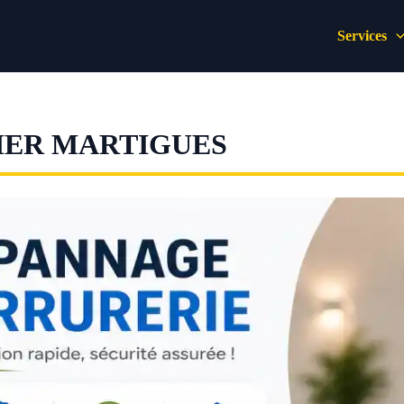
Services
IER MARTIGUES