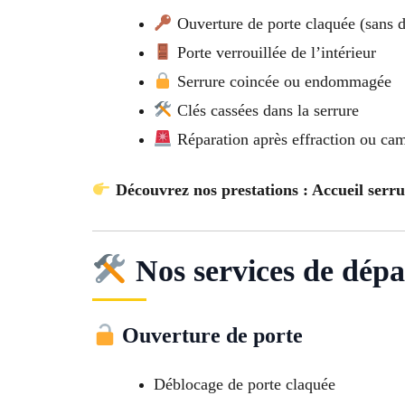
Ouverture de porte claquée (sans d
Porte verrouillée de l’intérieur
Serrure coincée ou endommagée
Clés cassées dans la serrure
Réparation après effraction ou ca
Découvrez nos prestations : Accueil serr
Nos services de dépa
Ouverture de porte
Déblocage de porte claquée