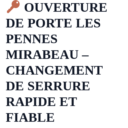
OUVERTURE
DE PORTE LES
PENNES
MIRABEAU –
CHANGEMENT
DE SERRURE
RAPIDE ET
FIABLE