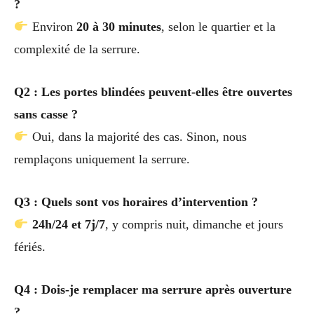
?
Environ
20 à 30 minutes
, selon le quartier et la
complexité de la serrure.
Q2 : Les portes blindées peuvent-elles être ouvertes
sans casse ?
Oui, dans la majorité des cas. Sinon, nous
remplaçons uniquement la serrure.
Q3 : Quels sont vos horaires d’intervention ?
24h/24 et 7j/7
, y compris nuit, dimanche et jours
fériés.
Q4 : Dois-je remplacer ma serrure après ouverture
?