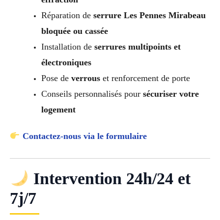
Réparation de
serrure Les Pennes Mirabeau
bloquée ou cassée
Installation de
serrures multipoints et
électroniques
Pose de
verrous
et renforcement de porte
Conseils personnalisés pour
sécuriser votre
logement
Contactez-nous via le formulaire
Intervention 24h/24 et
7j/7