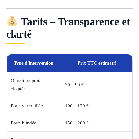
Tarifs – Transparence et
clarté
Type d’intervention
Prix TTC estimatif
Ouverture porte
70 – 90 €
claquée
Porte verrouillée
100 – 120 €
Porte blindée
150 – 200 €