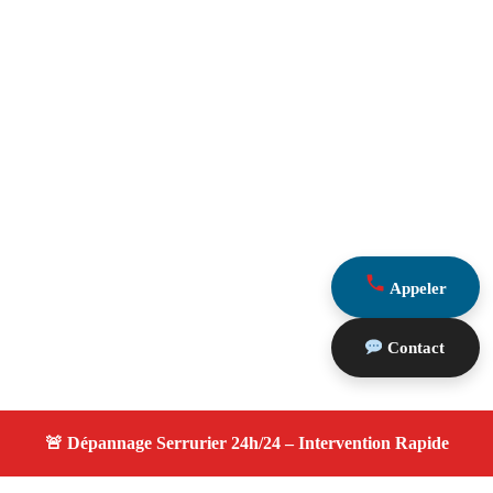
Appeler
Contact