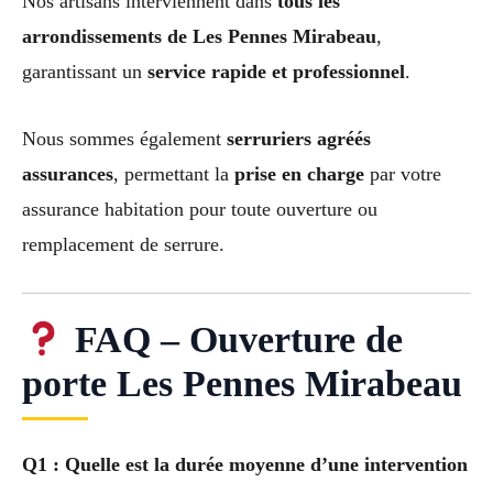
Nos artisans interviennent dans
tous les
arrondissements de Les Pennes Mirabeau
,
garantissant un
service rapide et professionnel
.
Nous sommes également
serruriers agréés
assurances
, permettant la
prise en charge
par votre
assurance habitation pour toute ouverture ou
remplacement de serrure.
FAQ – Ouverture de
porte Les Pennes Mirabeau
Q1 : Quelle est la durée moyenne d’une intervention