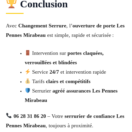
Conclusion
Avec
Changement Serrure
, l’
ouverture de porte Les
Pennes Mirabeau
est simple, rapide et sécurisée :
Intervention sur
portes claquées,
verrouillées et blindées
Service
24/7
et intervention rapide
Tarifs
clairs et compétitifs
Serrurier
agréé assurances Les Pennes
Mirabeau
06 28 31 86 20
– Votre
serrurier de confiance Les
Pennes Mirabeau
, toujours à proximité.