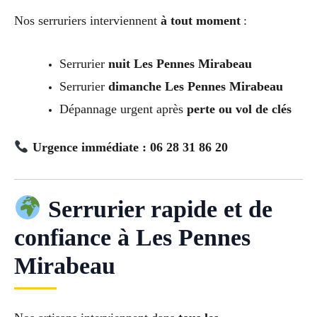
Nos serruriers interviennent
à tout moment
:
Serrurier
nuit Les Pennes Mirabeau
Serrurier
dimanche Les Pennes Mirabeau
Dépannage urgent après
perte ou vol de clés
Urgence immédiate : 06 28 31 86 20
Serrurier rapide et de
confiance à Les Pennes
Mirabeau