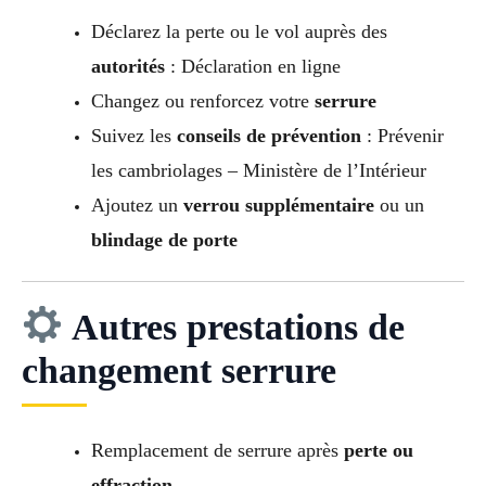
Déclarez la perte ou le vol auprès des
autorités
: Déclaration en ligne
Changez ou renforcez votre
serrure
Suivez les
conseils de prévention
: Prévenir
les cambriolages – Ministère de l’Intérieur
Ajoutez un
verrou supplémentaire
ou un
blindage de porte
Autres prestations de
changement serrure
Remplacement de serrure après
perte ou
effraction