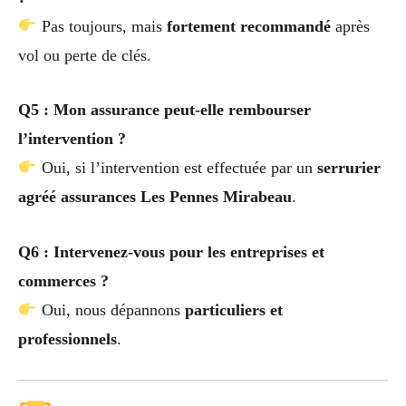
Pas toujours, mais
fortement recommandé
après
vol ou perte de clés.
Q5 : Mon assurance peut-elle rembourser
l’intervention ?
Oui, si l’intervention est effectuée par un
serrurier
agréé assurances Les Pennes Mirabeau
.
Q6 : Intervenez-vous pour les entreprises et
commerces ?
Oui, nous dépannons
particuliers et
professionnels
.