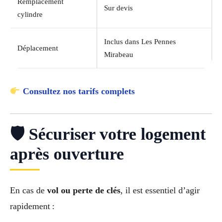
Remplacement
Sur devis
cylindre
Inclus dans Les Pennes
Déplacement
Mirabeau
Consultez nos tarifs complets
🛡 Sécuriser votre logement
après ouverture
En cas de
vol ou perte de clés
, il est essentiel d’agir
rapidement :