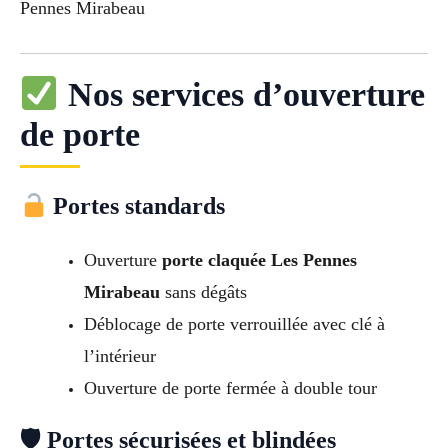
Pennes Mirabeau
Nos services d’ouverture
de porte
Portes standards
Ouverture
porte claquée Les Pennes
Mirabeau
sans dégâts
Déblocage de porte verrouillée avec clé à
l’intérieur
Ouverture de porte fermée à double tour
🛡 Portes sécurisées et blindées