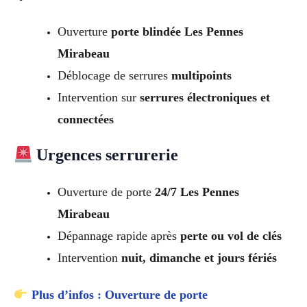
Ouverture
porte blindée Les Pennes
Mirabeau
Déblocage de serrures
multipoints
Intervention sur
serrures électroniques et
connectées
Urgences serrurerie
Ouverture de porte
24/7 Les Pennes
Mirabeau
Dépannage rapide après
perte ou vol de clés
Intervention
nuit, dimanche et jours fériés
Plus d’infos : Ouverture de porte