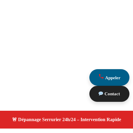
Appeler
Contact