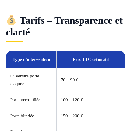
Tarifs – Transparence et
clarté
Type d’intervention
Prix TTC estimatif
Ouverture porte
70 – 90 €
claquée
Porte verrouillée
100 – 120 €
Porte blindée
150 – 200 €