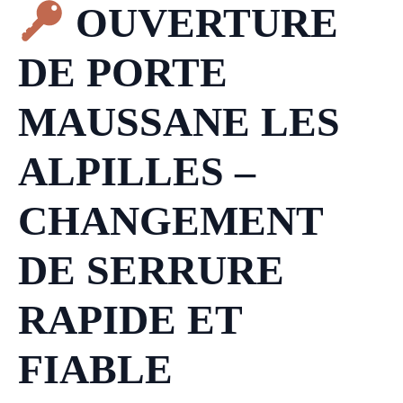
OUVERTURE
DE PORTE
MAUSSANE LES
ALPILLES –
CHANGEMENT
DE SERRURE
RAPIDE ET
FIABLE