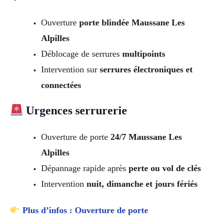
Ouverture
porte blindée Maussane Les
Alpilles
Déblocage de serrures
multipoints
Intervention sur
serrures électroniques et
connectées
Urgences serrurerie
Ouverture de porte
24/7 Maussane Les
Alpilles
Dépannage rapide après
perte ou vol de clés
Intervention
nuit, dimanche et jours fériés
Plus d’infos : Ouverture de porte