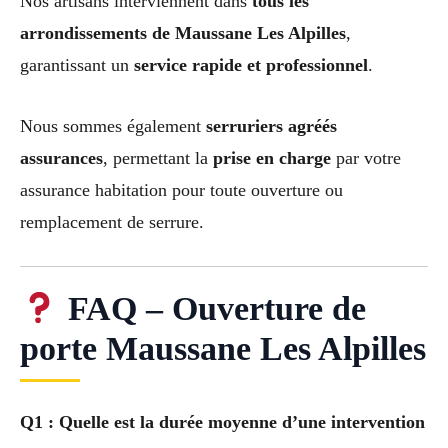
Nos artisans interviennent dans
tous les
arrondissements de Maussane Les Alpilles
,
garantissant un
service rapide et professionnel
.
Nous sommes également
serruriers agréés
assurances
, permettant la
prise en charge
par votre
assurance habitation pour toute ouverture ou
remplacement de serrure.
FAQ – Ouverture de
porte Maussane Les Alpilles
Q1 : Quelle est la durée moyenne d’une intervention