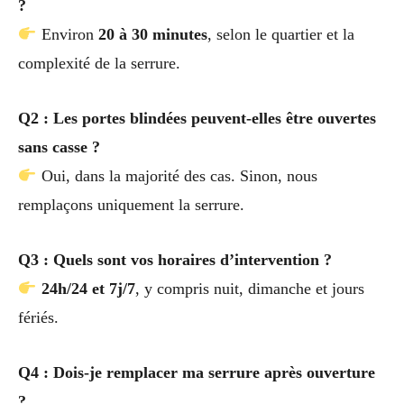
?
Environ
20 à 30 minutes
, selon le quartier et la
complexité de la serrure.
Q2 : Les portes blindées peuvent-elles être ouvertes
sans casse ?
Oui, dans la majorité des cas. Sinon, nous
remplaçons uniquement la serrure.
Q3 : Quels sont vos horaires d’intervention ?
24h/24 et 7j/7
, y compris nuit, dimanche et jours
fériés.
Q4 : Dois-je remplacer ma serrure après ouverture
?