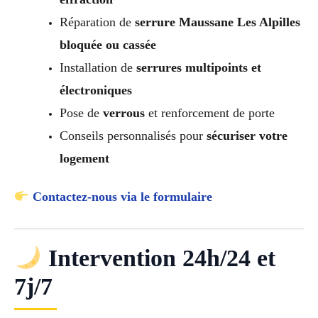
Réparation de
serrure Maussane Les Alpilles
bloquée ou cassée
Installation de
serrures multipoints et
électroniques
Pose de
verrous
et renforcement de porte
Conseils personnalisés pour
sécuriser votre
logement
Contactez-nous via le formulaire
Intervention 24h/24 et
7j/7