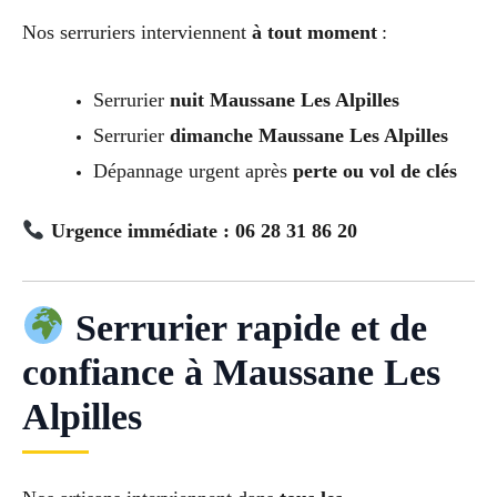
Nos serruriers interviennent
à tout moment
:
Serrurier
nuit Maussane Les Alpilles
Serrurier
dimanche Maussane Les Alpilles
Dépannage urgent après
perte ou vol de clés
Urgence immédiate : 06 28 31 86 20
Serrurier rapide et de
confiance à Maussane Les
Alpilles