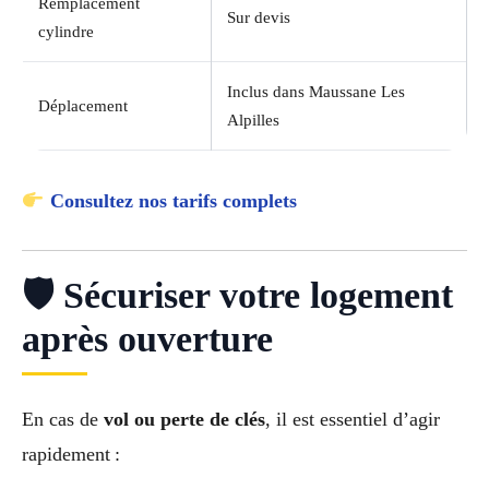
Remplacement
Sur devis
cylindre
Inclus dans Maussane Les
Déplacement
Alpilles
Consultez nos tarifs complets
🛡 Sécuriser votre logement
après ouverture
En cas de
vol ou perte de clés
, il est essentiel d’agir
rapidement :