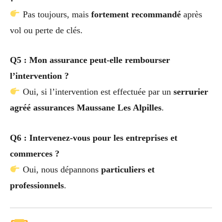
Pas toujours, mais
fortement recommandé
après
vol ou perte de clés.
Q5 : Mon assurance peut-elle rembourser
l’intervention ?
Oui, si l’intervention est effectuée par un
serrurier
agréé assurances Maussane Les Alpilles
.
Q6 : Intervenez-vous pour les entreprises et
commerces ?
Oui, nous dépannons
particuliers et
professionnels
.