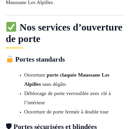
Maussane Les Alpilles
Nos services d’ouverture
de porte
Portes standards
Ouverture
porte claquée Maussane Les
Alpilles
sans dégâts
Déblocage de porte verrouillée avec clé à
l’intérieur
Ouverture de porte fermée à double tour
🛡 Portes sécurisées et blindées