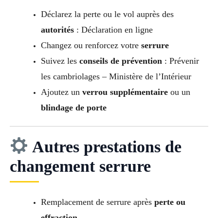
Déclarez la perte ou le vol auprès des
autorités
: Déclaration en ligne
Changez ou renforcez votre
serrure
Suivez les
conseils de prévention
: Prévenir
les cambriolages – Ministère de l’Intérieur
Ajoutez un
verrou supplémentaire
ou un
blindage de porte
Autres prestations de
changement serrure
Remplacement de serrure après
perte ou
effraction