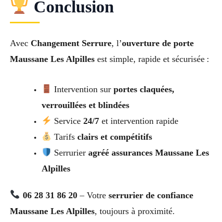
Conclusion
Avec
Changement Serrure
, l’
ouverture de porte
Maussane Les Alpilles
est simple, rapide et sécurisée :
Intervention sur
portes claquées,
verrouillées et blindées
Service
24/7
et intervention rapide
Tarifs
clairs et compétitifs
Serrurier
agréé assurances Maussane Les
Alpilles
06 28 31 86 20
– Votre
serrurier de confiance
Maussane Les Alpilles
, toujours à proximité.