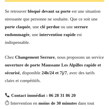
Se retrouver
bloqué devant sa porte
est une situation
stressante que personne ne souhaite. Que ce soit une
porte claquée
, une
clé perdue
ou une
serrure
endommagée
, une
intervention rapide
est
indispensable.
Chez
Changement Serrure
, nous proposons un service
ouverture de porte Maussane Les Alpilles rapide et
sécurisé
, disponible
24h/24 et 7j/7
, avec des tarifs
clairs et compétitifs.
Contact immédiat : 06 28 31 86 20
⏱ Intervention en
moins de 30 minutes
dans tout