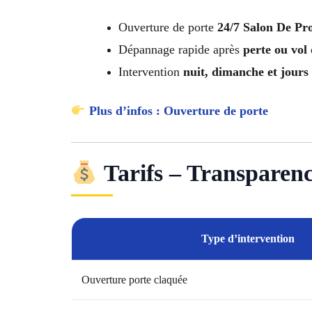
Ouverture de porte
24/7 Salon De Pr
Dépannage rapide après
perte ou vol 
Intervention
nuit, dimanche et jours 
Plus d’infos : Ouverture de porte
Tarifs – Transparence
Type d’intervention
Ouverture porte claquée