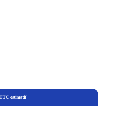
 TTC estimatif