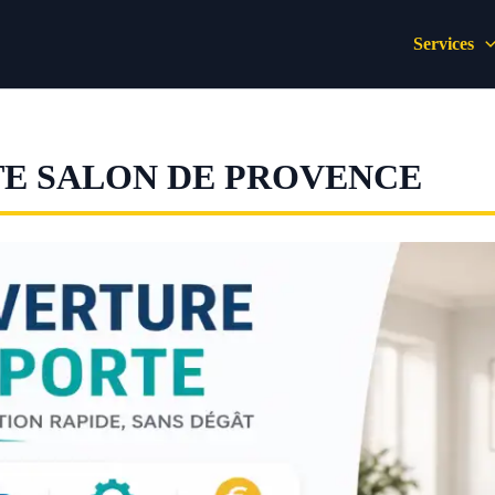
Services
E SALON DE PROVENCE