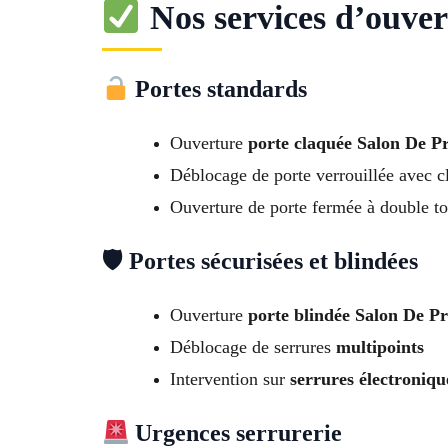
Nos services d’ouver
Portes standards
Ouverture
porte claquée Salon De P
Déblocage de porte verrouillée avec cl
Ouverture de porte fermée à double to
🛡 Portes sécurisées et blindées
Ouverture
porte blindée Salon De P
Déblocage de serrures
multipoints
Intervention sur
serrures électroniqu
Urgences serrurerie