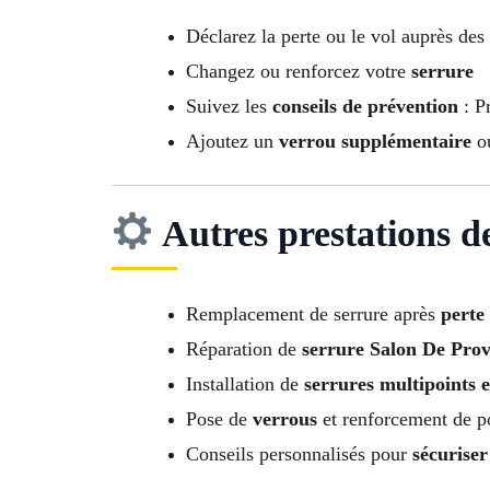
Déclarez la perte ou le vol auprès des
Changez ou renforcez votre
serrure
Suivez les
conseils de prévention
: Pr
Ajoutez un
verrou supplémentaire
o
Autres prestations d
Remplacement de serrure après
perte
Réparation de
serrure Salon De Prov
Installation de
serrures multipoints e
Pose de
verrous
et renforcement de p
Conseils personnalisés pour
sécuriser