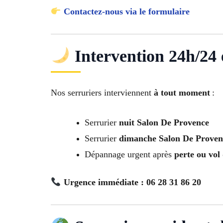
Contactez-nous via le formulaire
Intervention 24h/24 e
Nos serruriers interviennent
à tout moment
:
Serrurier
nuit Salon De Provence
Serrurier
dimanche Salon De Proven
Dépannage urgent après
perte ou vol 
Urgence immédiate : 06 28 31 86 20