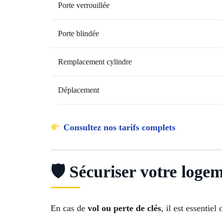
Porte verrouillée
Porte blindée
Remplacement cylindre
Déplacement
Consultez nos tarifs complets
🛡 Sécuriser votre loge
En cas de
vol ou perte de clés
, il est essentiel