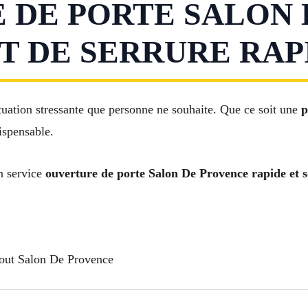
 DE PORTE SALON 
 DE SERRURE RAPI
tuation stressante que personne ne souhaite. Que ce soit une
p
ispensable.
n service
ouverture de porte Salon De Provence rapide et s
out Salon De Provence