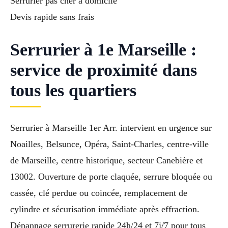
Serrurier pas cher à domicile
Devis rapide sans frais
Serrurier à 1e Marseille :
service de proximité dans
tous les quartiers
Serrurier à Marseille 1er Arr. intervient en urgence sur
Noailles, Belsunce, Opéra, Saint-Charles, centre-ville
de Marseille, centre historique, secteur Canebière et
13002. Ouverture de porte claquée, serrure bloquée ou
cassée, clé perdue ou coincée, remplacement de
cylindre et sécurisation immédiate après effraction.
Dépannage serrurerie rapide 24h/24 et 7j/7 pour tous