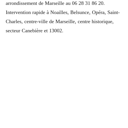
arrondissement de Marseille au 06 28 31 86 20.
Intervention rapide à Noailles, Belsunce, Opéra, Saint-
Charles, centre-ville de Marseille, centre historique,
secteur Canebière et 13002.