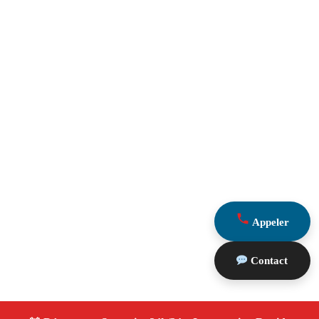
Appeler
Contact