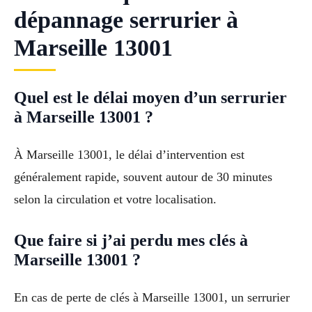
dépannage serrurier à
Marseille 13001
Quel est le délai moyen d’un serrurier
à Marseille 13001 ?
À Marseille 13001, le délai d’intervention est
généralement rapide, souvent autour de 30 minutes
selon la circulation et votre localisation.
Que faire si j’ai perdu mes clés à
Marseille 13001 ?
En cas de perte de clés à Marseille 13001, un serrurier