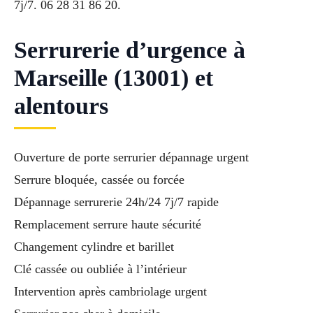
7j/7. 06 28 31 86 20.
Serrurerie d’urgence à
Marseille (13001) et
alentours
Ouverture de porte serrurier dépannage urgent
Serrure bloquée, cassée ou forcée
Dépannage serrurerie 24h/24 7j/7 rapide
Remplacement serrure haute sécurité
Changement cylindre et barillet
Clé cassée ou oubliée à l’intérieur
Intervention après cambriolage urgent