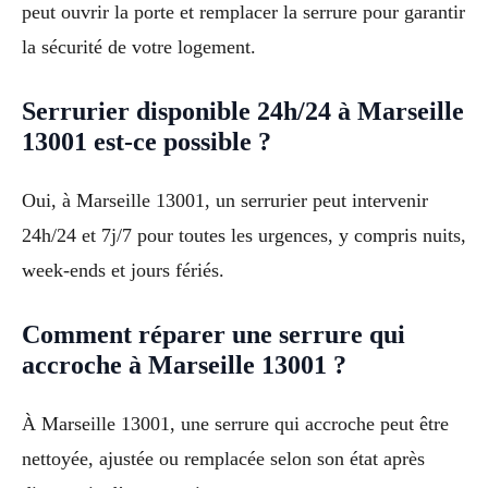
peut ouvrir la porte et remplacer la serrure pour garantir
la sécurité de votre logement.
Serrurier disponible 24h/24 à Marseille
13001 est-ce possible ?
Oui, à Marseille 13001, un serrurier peut intervenir
24h/24 et 7j/7 pour toutes les urgences, y compris nuits,
week-ends et jours fériés.
Comment réparer une serrure qui
accroche à Marseille 13001 ?
À Marseille 13001, une serrure qui accroche peut être
nettoyée, ajustée ou remplacée selon son état après