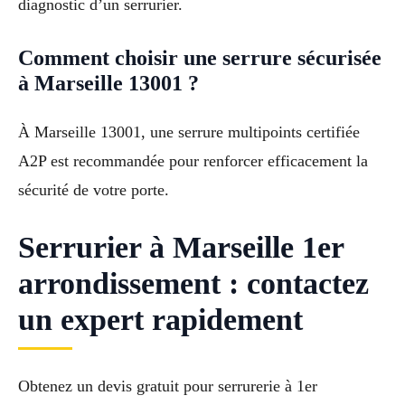
diagnostic d’un serrurier.
Comment choisir une serrure sécurisée
à Marseille 13001 ?
À Marseille 13001, une serrure multipoints certifiée
A2P est recommandée pour renforcer efficacement la
sécurité de votre porte.
Serrurier à Marseille 1er
arrondissement : contactez
un expert rapidement
Obtenez un devis gratuit pour serrurerie à 1er