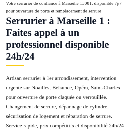
Votre serrurier de confiance à Marseille 13001, disponible 7j/7
pour ouverture de porte et remplacement de serrure
Serrurier à Marseille 1 :
Faites appel à un
professionnel disponible
24h/24
Artisan serrurier à 1er arrondissement, intervention
urgente sur Noailles, Belsunce, Opéra, Saint-Charles
pour ouverture de porte claquée ou verrouillée.
Changement de serrure, dépannage de cylindre,
sécurisation de logement et réparation de serrure.
Service rapide, prix compétitifs et disponibilité 24h/24