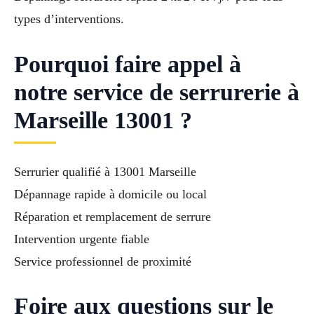
types d’interventions.
Pourquoi faire appel à
notre service de serrurerie à
Marseille 13001 ?
Serrurier qualifié à 13001 Marseille
Dépannage rapide à domicile ou local
Réparation et remplacement de serrure
Intervention urgente fiable
Service professionnel de proximité
Foire aux questions sur le