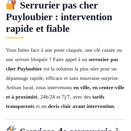
Serrurier pas cher
Puyloubier : intervention
rapide et fiable
Vous faites face à une porte claquée, une clé cassée ou
une serrure bloquée ? Faire appel à un
serrurier pas
cher Puyloubier
est la solution la plus sûre pour un
dépannage rapide, efficace et sans mauvaise surprise.
Artisan local, nous intervenons
en ville, en centre-ville
et à proximité
, 24h/24 et 7j/7, avec des
tarifs
transparents
et un
devis clair avant intervention
.