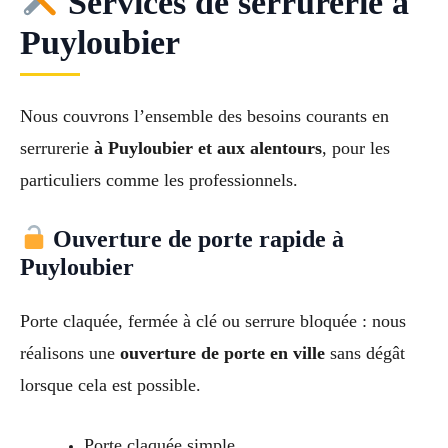
Services de serrurerie à
Puyloubier
Nous couvrons l’ensemble des besoins courants en
serrurerie
à Puyloubier et aux alentours
, pour les
particuliers comme les professionnels.
Ouverture de porte rapide à
Puyloubier
Porte claquée, fermée à clé ou serrure bloquée : nous
réalisons une
ouverture de porte en ville
sans dégât
lorsque cela est possible.
Porte claquée simple