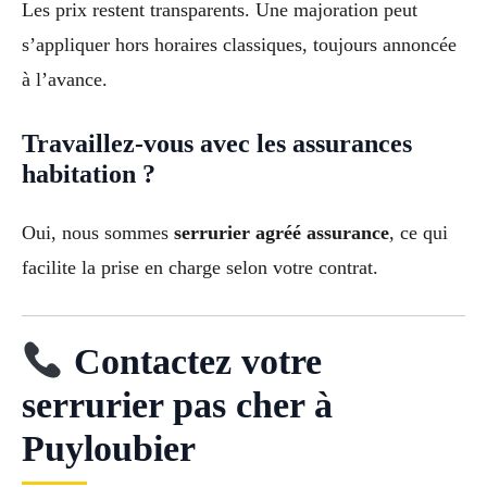
Les prix restent transparents. Une majoration peut
s’appliquer hors horaires classiques, toujours annoncée
à l’avance.
Travaillez-vous avec les assurances
habitation ?
Oui, nous sommes
serrurier agréé assurance
, ce qui
facilite la prise en charge selon votre contrat.
Contactez votre
serrurier pas cher à
Puyloubier