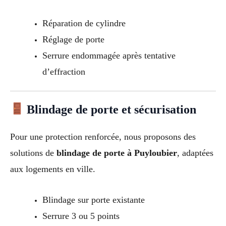
Réparation de cylindre
Réglage de porte
Serrure endommagée après tentative
d’effraction
Blindage de porte et sécurisation
Pour une protection renforcée, nous proposons des
solutions de
blindage de porte à Puyloubier
, adaptées
aux logements en ville.
Blindage sur porte existante
Serrure 3 ou 5 points