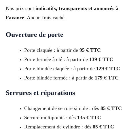
Nos prix sont
indicatifs, transparents et annoncés à
l’avance
. Aucun frais caché.
Ouverture de porte
Porte claquée : à partir de
95 € TTC
Porte fermée à clé : à partir de
139 € TTC
Porte blindée claquée : à partir de
129 € TTC
Porte blindée fermée : à partir de
179 € TTC
Serrures et réparations
Changement de serrure simple : dès
85 € TTC
Serrure multipoints : dès
135 € TTC
Remplacement de cylindre : dès
85 € TTC