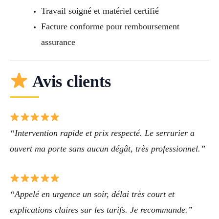
Travail soigné et matériel certifié
Facture conforme pour remboursement
assurance
Avis clients
“Intervention rapide et prix respecté. Le serrurier a
ouvert ma porte sans aucun dégât, très professionnel.”
“Appelé en urgence un soir, délai très court et
explications claires sur les tarifs. Je recommande.”