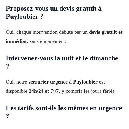
Proposez-vous un devis gratuit à
Puyloubier ?
Oui, chaque intervention débute par un
devis gratuit et
immédiat
, sans engagement.
Intervenez-vous la nuit et le dimanche
?
Oui, notre
serrurier urgence à Puyloubier
est
disponible
24h/24 et 7j/7
, y compris les jours fériés.
Les tarifs sont-ils les mêmes en urgence
?