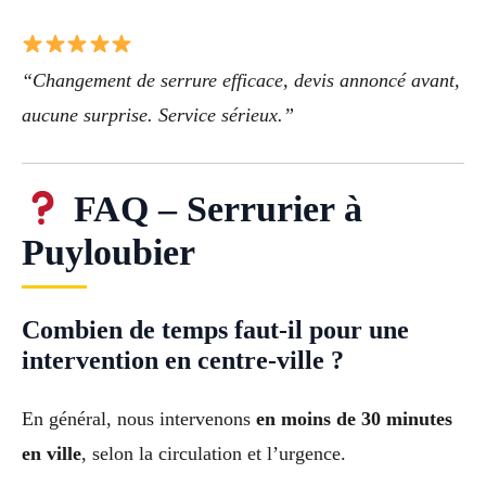
“Changement de serrure efficace, devis annoncé avant,
aucune surprise. Service sérieux.”
FAQ – Serrurier à
Puyloubier
Combien de temps faut-il pour une
intervention en centre-ville ?
En général, nous intervenons
en moins de 30 minutes
en ville
, selon la circulation et l’urgence.