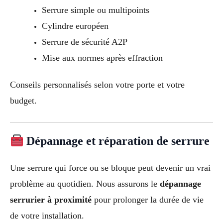
Serrure simple ou multipoints
Cylindre européen
Serrure de sécurité A2P
Mise aux normes après effraction
Conseils personnalisés selon votre porte et votre
budget.
Dépannage et réparation de serrure
Une serrure qui force ou se bloque peut devenir un vrai
problème au quotidien. Nous assurons le
dépannage
serrurier à proximité
pour prolonger la durée de vie
de votre installation.