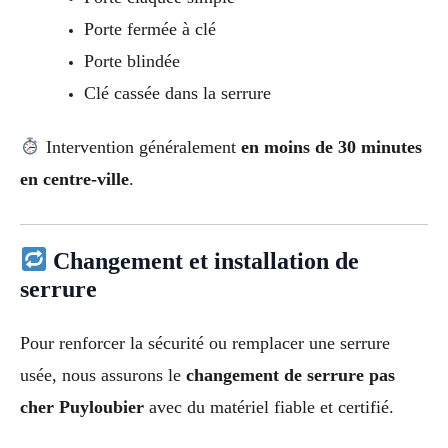
Porte fermée à clé
Porte blindée
Clé cassée dans la serrure
Intervention généralement
en moins de 30 minutes
en centre-ville
.
Changement et installation de
serrure
Pour renforcer la sécurité ou remplacer une serrure
usée, nous assurons le
changement de serrure pas
cher Puyloubier
avec du matériel fiable et certifié.