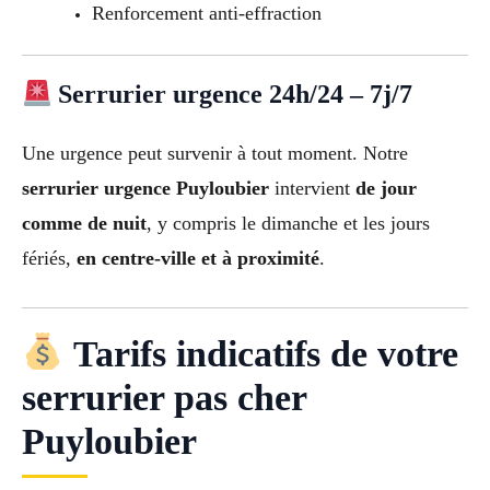
Renforcement anti-effraction
Serrurier urgence 24h/24 – 7j/7
Une urgence peut survenir à tout moment. Notre
serrurier urgence Puyloubier
intervient
de jour
comme de nuit
, y compris le dimanche et les jours
fériés,
en centre-ville et à proximité
.
Tarifs indicatifs de votre
serrurier pas cher
Puyloubier