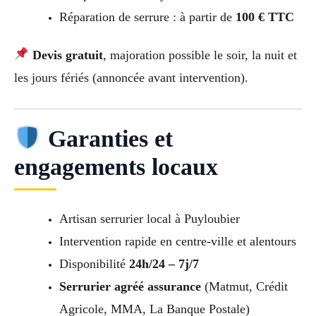
Réparation de serrure : à partir de
100 € TTC
Devis gratuit
, majoration possible le soir, la nuit et
les jours fériés (annoncée avant intervention).
Garanties et
engagements locaux
Artisan serrurier local à Puyloubier
Intervention rapide en centre-ville et alentours
Disponibilité
24h/24 – 7j/7
Serrurier agréé assurance
(Matmut, Crédit
Agricole, MMA, La Banque Postale)