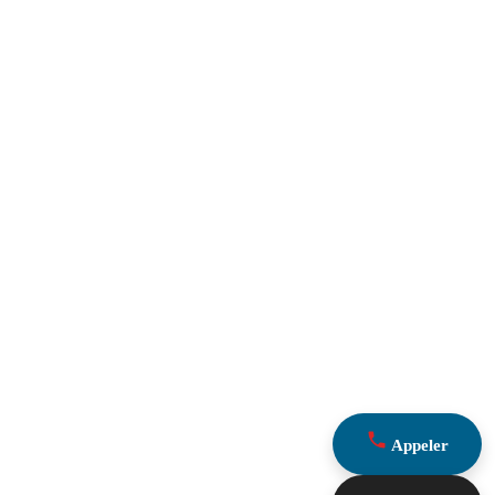
Appeler