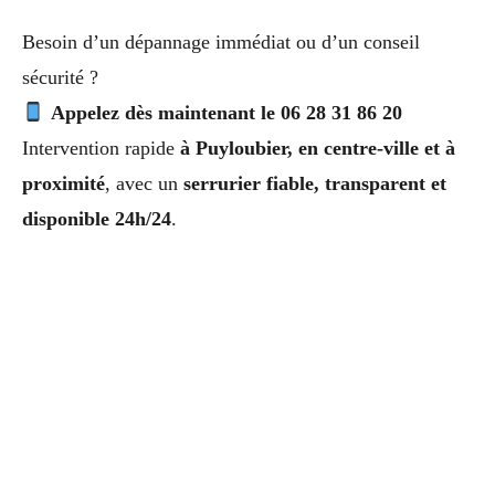
Besoin d’un dépannage immédiat ou d’un conseil
sécurité ?
Appelez dès maintenant le 06 28 31 86 20
Intervention rapide
à Puyloubier, en centre-ville et à
proximité
, avec un
serrurier fiable, transparent et
disponible 24h/24
.