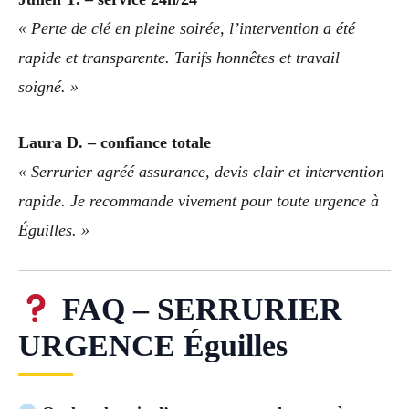
« Perte de clé en pleine soirée, l’intervention a été
rapide et transparente. Tarifs honnêtes et travail
soigné. »
Laura D. – confiance totale
« Serrurier agréé assurance, devis clair et intervention
rapide. Je recommande vivement pour toute urgence à
Éguilles. »
FAQ – SERRURIER
URGENCE Éguilles