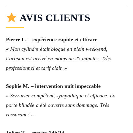
AVIS CLIENTS
Pierre L. – expérience rapide et efficace
« Mon cylindre était bloqué en plein week-end,
l’artisan est arrivé en moins de 25 minutes. Très
professionnel et tarif clair. »
Sophie M. – intervention nuit impeccable
« Serrurier compétent, sympathique et efficace. La
porte blindée a été ouverte sans dommage. Très
rassurant ! »
Julien T. – service 24h/24