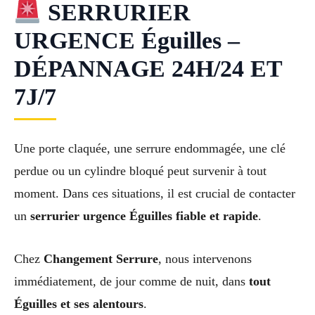
SERRURIER
URGENCE Éguilles –
DÉPANNAGE 24H/24 ET
7J/7
Une porte claquée, une serrure endommagée, une clé
perdue ou un cylindre bloqué peut survenir à tout
moment. Dans ces situations, il est crucial de contacter
un
serrurier urgence Éguilles fiable et rapide
.
Chez
Changement Serrure
, nous intervenons
immédiatement, de jour comme de nuit, dans
tout
Éguilles et ses alentours
.