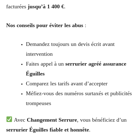
facturées
jusqu’à 1 400 €
.
Nos conseils pour éviter les abus
:
Demandez toujours un devis écrit avant
intervention
Faites appel à un
serrurier agréé assurance
Éguilles
Comparez les tarifs avant d’accepter
Méfiez-vous des numéros surtaxés et publicités
trompeuses
Avec
Changement Serrure
, vous bénéficiez d’un
serrurier Éguilles fiable et honnête
.