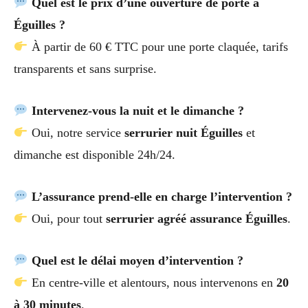
Quel est le prix d’une ouverture de porte à
Éguilles ?
À partir de 60 € TTC pour une porte claquée, tarifs
transparents et sans surprise.
Intervenez-vous la nuit et le dimanche ?
Oui, notre service
serrurier nuit Éguilles
et
dimanche est disponible 24h/24.
L’assurance prend-elle en charge l’intervention ?
Oui, pour tout
serrurier agréé assurance Éguilles
.
Quel est le délai moyen d’intervention ?
En centre-ville et alentours, nous intervenons en
20
à 30 minutes
.