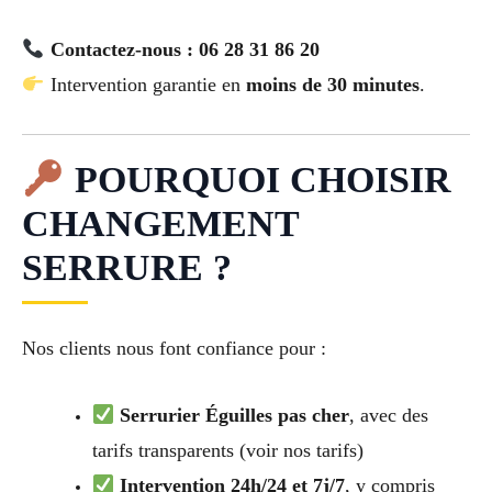
Contactez-nous : 06 28 31 86 20
Intervention garantie en
moins de 30 minutes
.
POURQUOI CHOISIR
CHANGEMENT
SERRURE ?
Nos clients nous font confiance pour :
Serrurier Éguilles pas cher
, avec des
tarifs transparents (voir nos tarifs)
Intervention 24h/24 et 7j/7
, y compris