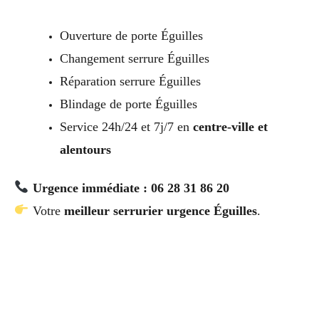
Ouverture de porte Éguilles
Changement serrure Éguilles
Réparation serrure Éguilles
Blindage de porte Éguilles
Service 24h/24 et 7j/7 en
centre-ville et
alentours
Urgence immédiate : 06 28 31 86 20
Votre
meilleur serrurier urgence Éguilles
.