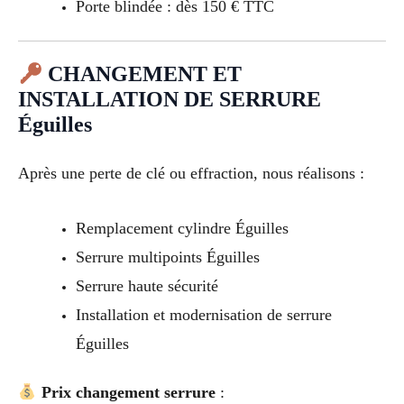
Porte blindée : dès 150 € TTC
CHANGEMENT ET
INSTALLATION DE SERRURE
Éguilles
Après une perte de clé ou effraction, nous réalisons :
Remplacement cylindre Éguilles
Serrure multipoints Éguilles
Serrure haute sécurité
Installation et modernisation de serrure
Éguilles
Prix changement serrure
: