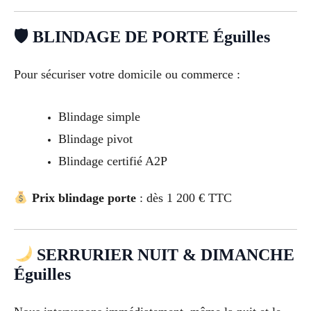
🛡 BLINDAGE DE PORTE Éguilles
Pour sécuriser votre domicile ou commerce :
Blindage simple
Blindage pivot
Blindage certifié A2P
Prix blindage porte
: dès 1 200 € TTC
SERRURIER NUIT & DIMANCHE
Éguilles