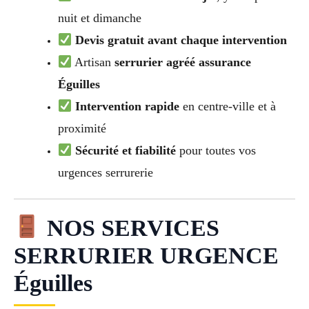
nuit et dimanche
Devis gratuit avant chaque intervention
Artisan
serrurier agréé assurance
Éguilles
Intervention rapide
en centre-ville et à
proximité
Sécurité et fiabilité
pour toutes vos
urgences serrurerie
NOS SERVICES
SERRURIER URGENCE
Éguilles