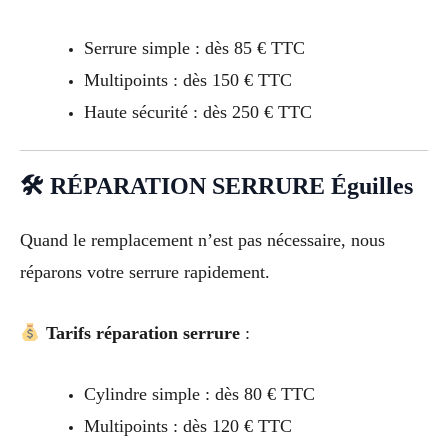
Serrure simple : dès 85 € TTC
Multipoints : dès 150 € TTC
Haute sécurité : dès 250 € TTC
🛠 RÉPARATION SERRURE Éguilles
Quand le remplacement n’est pas nécessaire, nous
réparons votre serrure rapidement.
Tarifs réparation serrure
:
Cylindre simple : dès 80 € TTC
Multipoints : dès 120 € TTC