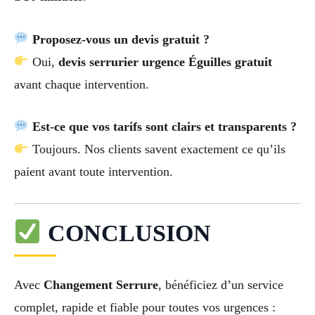
Proposez-vous un devis gratuit ?
Oui,
devis serrurier urgence Éguilles gratuit
avant chaque intervention.
Est-ce que vos tarifs sont clairs et transparents ?
Toujours. Nos clients savent exactement ce qu’ils
paient avant toute intervention.
CONCLUSION
Avec
Changement Serrure
, bénéficiez d’un service
complet, rapide et fiable pour toutes vos urgences :