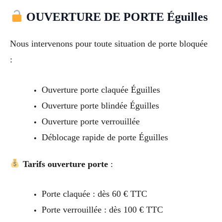
OUVERTURE DE PORTE Éguilles
Nous intervenons pour toute situation de porte bloquée
:
Ouverture porte claquée Éguilles
Ouverture porte blindée Éguilles
Ouverture porte verrouillée
Déblocage rapide de porte Éguilles
Tarifs ouverture porte
:
Porte claquée : dès 60 € TTC
Porte verrouillée : dès 100 € TTC