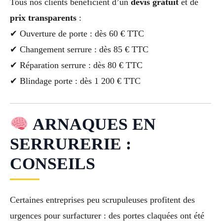
Tous nos clients bénéficient d’un
devis gratuit
et de
prix transparents
:
✔ Ouverture de porte : dès 60 € TTC
✔ Changement serrure : dès 85 € TTC
✔ Réparation serrure : dès 80 € TTC
✔ Blindage porte : dès 1 200 € TTC
ARNAQUES EN
SERRURERIE :
CONSEILS
Certaines entreprises peu scrupuleuses profitent des
urgences pour surfacturer : des portes claquées ont été