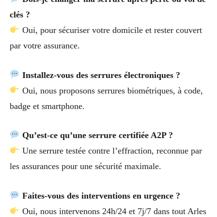
clés ?
Oui, pour sécuriser votre domicile et rester couvert
par votre assurance.
Installez-vous des serrures électroniques ?
Oui, nous proposons serrures biométriques, à code,
badge et smartphone.
Qu’est-ce qu’une serrure certifiée A2P ?
Une serrure testée contre l’effraction, reconnue par
les assurances pour une sécurité maximale.
Faites-vous des interventions en urgence ?
Oui, nous intervenons 24h/24 et 7j/7 dans tout Arles