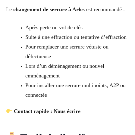
Le
changement de serrure à Arles
est recommandé :
Après perte ou vol de clés
Suite à une effraction ou tentative d’effraction
Pour remplacer une serrure vétuste ou
défectueuse
Lors d’un déménagement ou nouvel
emménagement
Pour installer une serrure multipoints, A2P ou
connectée
Contact rapide : Nous écrire