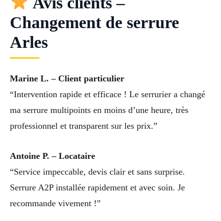
Avis clients –
Changement de serrure
Arles
Marine L. – Client particulier
“Intervention rapide et efficace ! Le serrurier a changé
ma serrure multipoints en moins d’une heure, très
professionnel et transparent sur les prix.”
Antoine P. – Locataire
“Service impeccable, devis clair et sans surprise.
Serrure A2P installée rapidement et avec soin. Je
recommande vivement !”