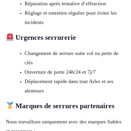
Réparation après tentative d’effraction
Réglage et entretien régulier pour éviter les
incidents
Urgences serrurerie
Changement de serrure suite vol ou perte de
clés
Ouverture de porte 24h/24 et 7j/7
Déplacement rapide dans tout Arles et ses
alentours
Marques de serrures partenaires
Nous travaillons uniquement avec des marques fiables