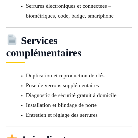
Serrures électroniques et connectées –
biométriques, code, badge, smartphone
Services
complémentaires
Duplication et reproduction de clés
Pose de verrous supplémentaires
Diagnostic de sécurité gratuit à domicile
Installation et blindage de porte
Entretien et réglage des serrures