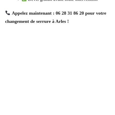
Appelez maintenant : 06 28 31 86 20 pour votre
changement de serrure à Arles !