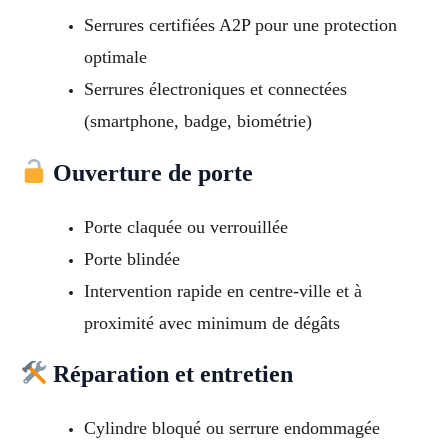
Serrures certifiées A2P pour une protection
optimale
Serrures électroniques et connectées
(smartphone, badge, biométrie)
Ouverture de porte
Porte claquée ou verrouillée
Porte blindée
Intervention rapide en centre-ville et à
proximité avec minimum de dégâts
Réparation et entretien
Cylindre bloqué ou serrure endommagée