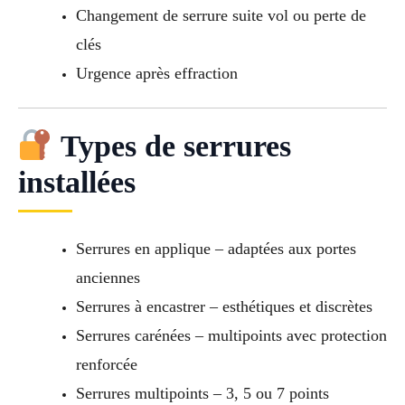
Changement de serrure suite vol ou perte de
clés
Urgence après effraction
Types de serrures
installées
Serrures en applique – adaptées aux portes
anciennes
Serrures à encastrer – esthétiques et discrètes
Serrures carénées – multipoints avec protection
renforcée
Serrures multipoints – 3, 5 ou 7 points