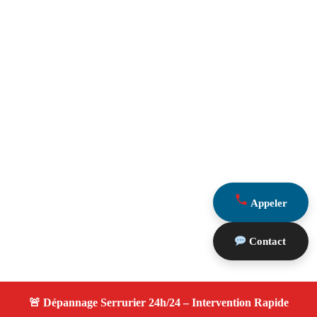
Appeler
Contact