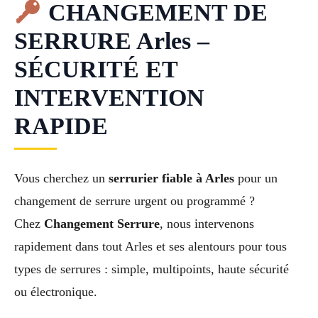
CHANGEMENT DE
SERRURE Arles –
SÉCURITÉ ET
INTERVENTION
RAPIDE
Vous cherchez un
serrurier fiable à Arles
pour un
changement de serrure urgent ou programmé ?
Chez
Changement Serrure
, nous intervenons
rapidement dans tout Arles et ses alentours pour tous
types de serrures : simple, multipoints, haute sécurité
ou électronique.