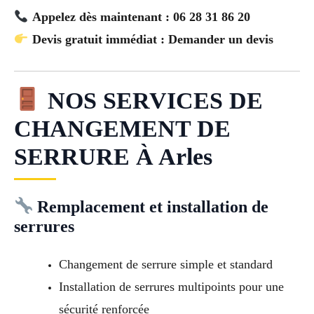
Appelez dès maintenant : 06 28 31 86 20
Devis gratuit immédiat : Demander un devis
NOS SERVICES DE
CHANGEMENT DE
SERRURE À Arles
Remplacement et installation de
serrures
Changement de serrure simple et standard
Installation de serrures multipoints pour une
sécurité renforcée