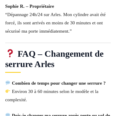
Sophie R. – Propriétaire
“Dépannage 24h/24 sur Arles. Mon cylindre avait été
forcé, ils sont arrivés en moins de 30 minutes et ont
sécurisé ma porte immédiatement.”
FAQ – Changement de
serrure Arles
Combien de temps pour changer une serrure ?
Environ 30 à 60 minutes selon le modèle et la
complexité.
Dois-je changer ma serrure après perte ou vol de