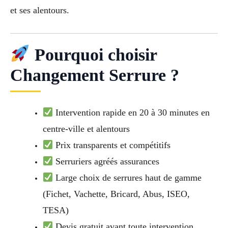
et ses alentours.
Pourquoi choisir
Changement Serrure ?
Intervention rapide en 20 à 30 minutes en
centre-ville et alentours
Prix transparents et compétitifs
Serruriers agréés assurances
Large choix de serrures haut de gamme
(Fichet, Vachette, Bricard, Abus, ISEO,
TESA)
Devis gratuit avant toute intervention