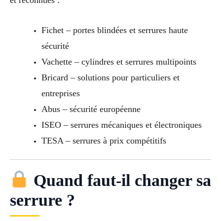
et reconnues :
Fichet – portes blindées et serrures haute
sécurité
Vachette – cylindres et serrures multipoints
Bricard – solutions pour particuliers et
entreprises
Abus – sécurité européenne
ISEO – serrures mécaniques et électroniques
TESA – serrures à prix compétitifs
Quand faut-il changer sa
serrure ?