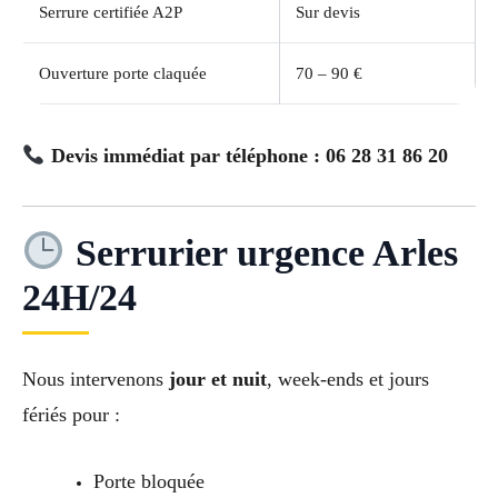
Serrure certifiée A2P
Sur devis
Ouverture porte claquée
70 – 90 €
Devis immédiat par téléphone : 06 28 31 86 20
Serrurier urgence Arles
24H/24
Nous intervenons
jour et nuit
, week-ends et jours
fériés pour :
Porte bloquée