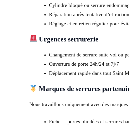
Cylindre bloqué ou serrure endomma
Réparation après tentative d’effractio
Réglage et entretien régulier pour évit
Urgences serrurerie
Changement de serrure suite vol ou pe
Ouverture de porte 24h/24 et 7j/7
Déplacement rapide dans tout Saint Ma
Marques de serrures partenai
Nous travaillons uniquement avec des marques f
Fichet – portes blindées et serrures ha