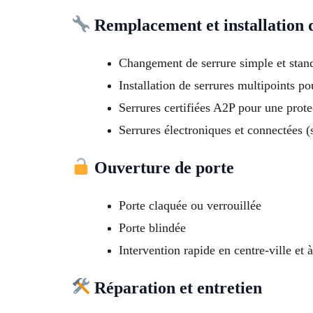
Remplacement et installation 
Changement de serrure simple et stan
Installation de serrures multipoints po
Serrures certifiées A2P pour une prot
Serrures électroniques et connectées 
Ouverture de porte
Porte claquée ou verrouillée
Porte blindée
Intervention rapide en centre-ville e
Réparation et entretien