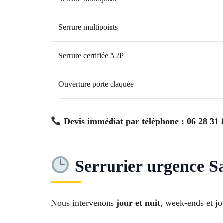
Serrure multipoints
Serrure certifiée A2P
Ouverture porte claquée
Devis immédiat par téléphone : 06 28 31 
Serrurier urgence S
Nous intervenons
jour et nuit
, week-ends et jo