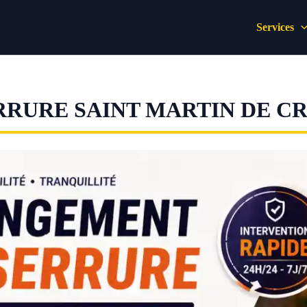
Services
RURE SAINT MARTIN DE C