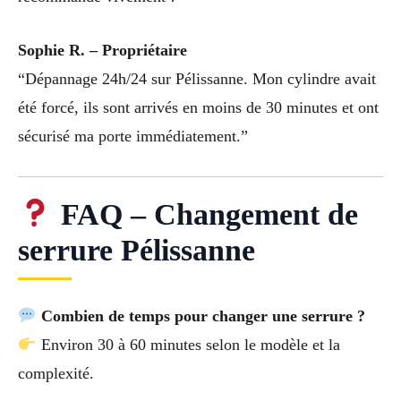
Sophie R. – Propriétaire
“Dépannage 24h/24 sur Pélissanne. Mon cylindre avait
été forcé, ils sont arrivés en moins de 30 minutes et ont
sécurisé ma porte immédiatement.”
FAQ – Changement de
serrure Pélissanne
Combien de temps pour changer une serrure ?
Environ 30 à 60 minutes selon le modèle et la
complexité.