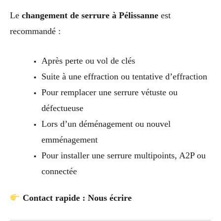
Le
changement de serrure à Pélissanne
est
recommandé :
Après perte ou vol de clés
Suite à une effraction ou tentative d’effraction
Pour remplacer une serrure vétuste ou
défectueuse
Lors d’un déménagement ou nouvel
emménagement
Pour installer une serrure multipoints, A2P ou
connectée
Contact rapide : Nous écrire