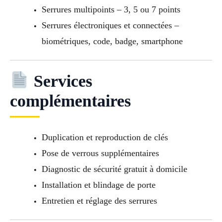
Serrures multipoints – 3, 5 ou 7 points
Serrures électroniques et connectées –
biométriques, code, badge, smartphone
Services
complémentaires
Duplication et reproduction de clés
Pose de verrous supplémentaires
Diagnostic de sécurité gratuit à domicile
Installation et blindage de porte
Entretien et réglage des serrures