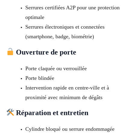
Serrures certifiées A2P pour une protection
optimale
Serrures électroniques et connectées
(smartphone, badge, biométrie)
Ouverture de porte
Porte claquée ou verrouillée
Porte blindée
Intervention rapide en centre-ville et à
proximité avec minimum de dégâts
Réparation et entretien
Cylindre bloqué ou serrure endommagée