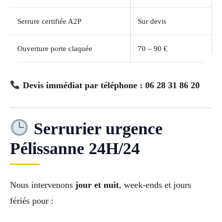
Serrure certifiée A2P
Sur devis
Ouverture porte claquée
70 – 90 €
Devis immédiat par téléphone : 06 28 31 86 20
Serrurier urgence
Pélissanne 24H/24
Nous intervenons
jour et nuit
, week-ends et jours
fériés pour :