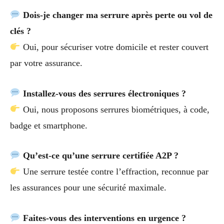
Dois-je changer ma serrure après perte ou vol de
clés ?
Oui, pour sécuriser votre domicile et rester couvert
par votre assurance.
Installez-vous des serrures électroniques ?
Oui, nous proposons serrures biométriques, à code,
badge et smartphone.
Qu’est-ce qu’une serrure certifiée A2P ?
Une serrure testée contre l’effraction, reconnue par
les assurances pour une sécurité maximale.
Faites-vous des interventions en urgence ?