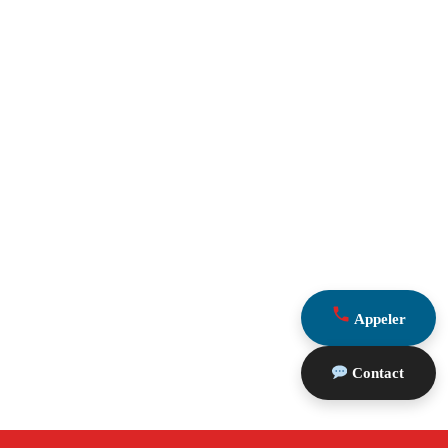
Appeler
Contact