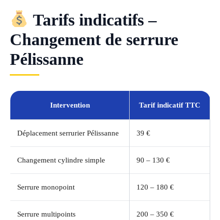
Tarifs indicatifs –
Changement de serrure
Pélissanne
Intervention
Tarif indicatif TTC
Déplacement serrurier Pélissanne
39 €
Changement cylindre simple
90 – 130 €
Serrure monopoint
120 – 180 €
Serrure multipoints
200 – 350 €