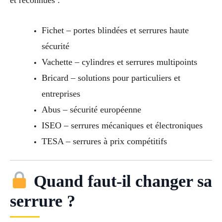
et reconnues :
Fichet – portes blindées et serrures haute
sécurité
Vachette – cylindres et serrures multipoints
Bricard – solutions pour particuliers et
entreprises
Abus – sécurité européenne
ISEO – serrures mécaniques et électroniques
TESA – serrures à prix compétitifs
Quand faut-il changer sa
serrure ?