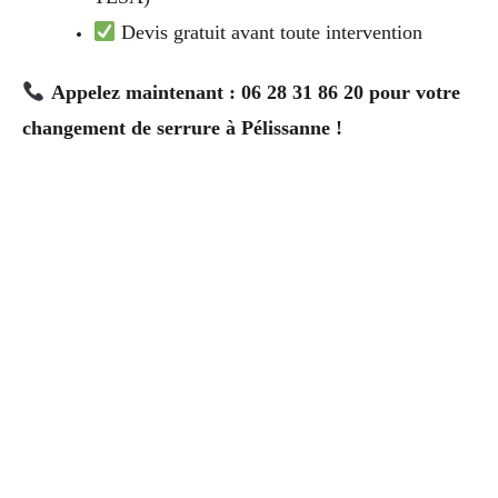
Devis gratuit avant toute intervention
Appelez maintenant : 06 28 31 86 20 pour votre
changement de serrure à Pélissanne !