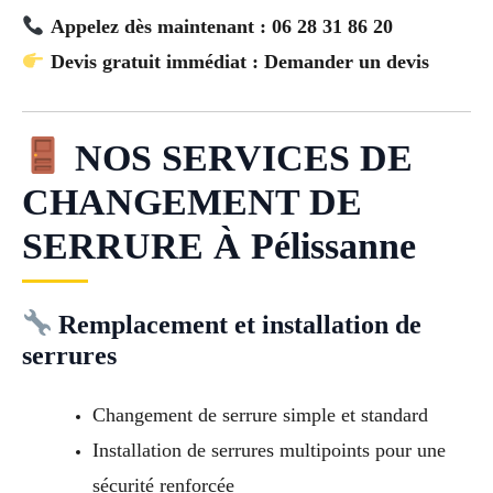
Appelez dès maintenant : 06 28 31 86 20
Devis gratuit immédiat : Demander un devis
NOS SERVICES DE
CHANGEMENT DE
SERRURE À Pélissanne
Remplacement et installation de
serrures
Changement de serrure simple et standard
Installation de serrures multipoints pour une
sécurité renforcée