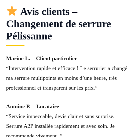
Avis clients –
Changement de serrure
Pélissanne
Marine L. – Client particulier
“Intervention rapide et efficace ! Le serrurier a changé
ma serrure multipoints en moins d’une heure, très
professionnel et transparent sur les prix.”
Antoine P. – Locataire
“Service impeccable, devis clair et sans surprise.
Serrure A2P installée rapidement et avec soin. Je
recommande vivement !”