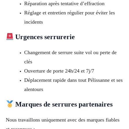
Réparation après tentative d’effraction
Réglage et entretien régulier pour éviter les
incidents
Urgences serrurerie
Changement de serrure suite vol ou perte de
clés
Ouverture de porte 24h/24 et 7j/7
Déplacement rapide dans tout Pélissanne et ses
alentours
Marques de serrures partenaires
Nous travaillons uniquement avec des marques fiables