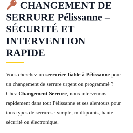
CHANGEMENT DE
SERRURE Pélissanne –
SÉCURITÉ ET
INTERVENTION
RAPIDE
Vous cherchez un
serrurier fiable à Pélissanne
pour
un changement de serrure urgent ou programmé ?
Chez
Changement Serrure
, nous intervenons
rapidement dans tout Pélissanne et ses alentours pour
tous types de serrures : simple, multipoints, haute
sécurité ou électronique.