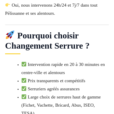
Oui, nous intervenons 24h/24 et 7j/7 dans tout
Pélissanne et ses alentours.
Pourquoi choisir
Changement Serrure ?
Intervention rapide en 20 à 30 minutes en
centre-ville et alentours
Prix transparents et compétitifs
Serruriers agréés assurances
Large choix de serrures haut de gamme
(Fichet, Vachette, Bricard, Abus, ISEO,
TESA)