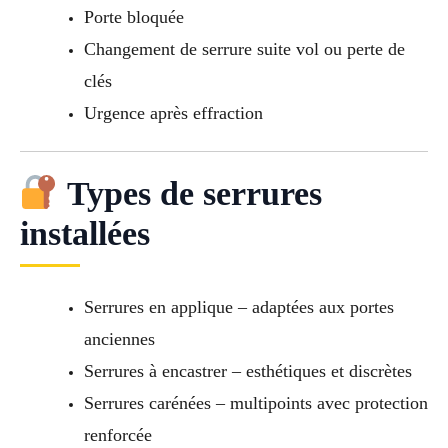
Porte bloquée
Changement de serrure suite vol ou perte de
clés
Urgence après effraction
Types de serrures
installées
Serrures en applique – adaptées aux portes
anciennes
Serrures à encastrer – esthétiques et discrètes
Serrures carénées – multipoints avec protection
renforcée