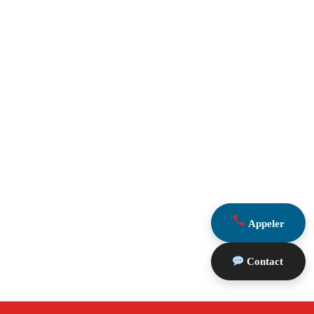
Appeler
Contact