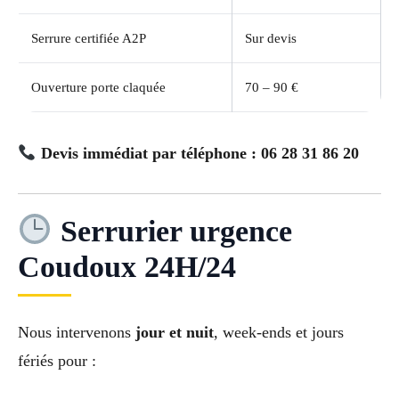
Serrure certifiée A2P
Sur devis
Ouverture porte claquée
70 – 90 €
Devis immédiat par téléphone : 06 28 31 86 20
Serrurier urgence
Coudoux 24H/24
Nous intervenons
jour et nuit
, week-ends et jours
fériés pour :