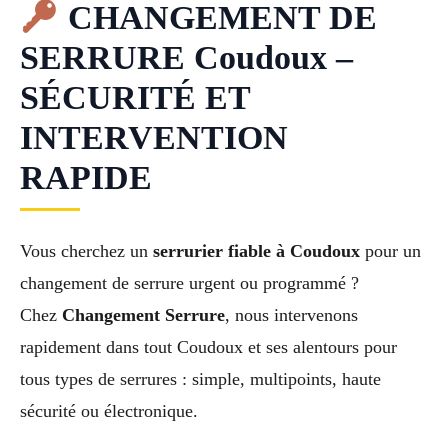
CHANGEMENT DE
SERRURE Coudoux –
SÉCURITÉ ET
INTERVENTION
RAPIDE
Vous cherchez un
serrurier fiable à Coudoux
pour un
changement de serrure urgent ou programmé ?
Chez
Changement Serrure
, nous intervenons
rapidement dans tout Coudoux et ses alentours pour
tous types de serrures : simple, multipoints, haute
sécurité ou électronique.