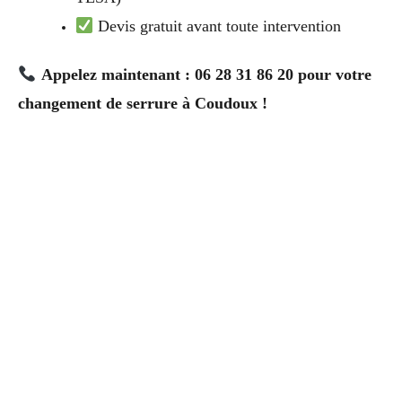
Devis gratuit avant toute intervention
Appelez maintenant : 06 28 31 86 20 pour votre
changement de serrure à Coudoux !