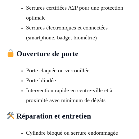
Serrures certifiées A2P pour une protection
optimale
Serrures électroniques et connectées
(smartphone, badge, biométrie)
Ouverture de porte
Porte claquée ou verrouillée
Porte blindée
Intervention rapide en centre-ville et à
proximité avec minimum de dégâts
Réparation et entretien
Cylindre bloqué ou serrure endommagée