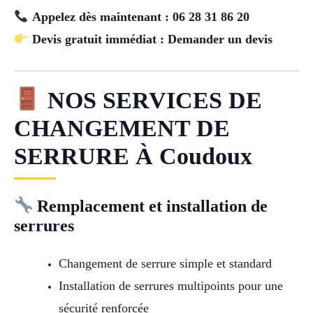
Appelez dès maintenant : 06 28 31 86 20
Devis gratuit immédiat : Demander un devis
NOS SERVICES DE
CHANGEMENT DE
SERRURE À Coudoux
Remplacement et installation de
serrures
Changement de serrure simple et standard
Installation de serrures multipoints pour une
sécurité renforcée