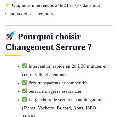
Oui, nous intervenons 24h/24 et 7j/7 dans tout
Coudoux et ses alentours.
Pourquoi choisir
Changement Serrure ?
Intervention rapide en 20 à 30 minutes en
centre-ville et alentours
Prix transparents et compétitifs
Serruriers agréés assurances
Large choix de serrures haut de gamme
(Fichet, Vachette, Bricard, Abus, ISEO,
TESA)