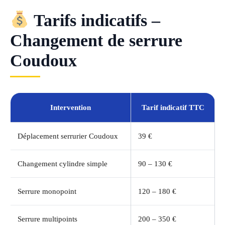
Tarifs indicatifs –
Changement de serrure
Coudoux
Intervention
Tarif indicatif TTC
Déplacement serrurier Coudoux
39 €
Changement cylindre simple
90 – 130 €
Serrure monopoint
120 – 180 €
Serrure multipoints
200 – 350 €