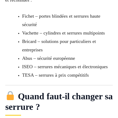
et reconnues :
Fichet – portes blindées et serrures haute
sécurité
Vachette – cylindres et serrures multipoints
Bricard – solutions pour particuliers et
entreprises
Abus – sécurité européenne
ISEO – serrures mécaniques et électroniques
TESA – serrures à prix compétitifs
Quand faut-il changer sa
serrure ?