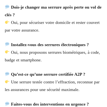
Dois-je changer ma serrure après perte ou vol de
clés ?
Oui, pour sécuriser votre domicile et rester couvert
par votre assurance.
Installez-vous des serrures électroniques ?
Oui, nous proposons serrures biométriques, à code,
badge et smartphone.
Qu’est-ce qu’une serrure certifiée A2P ?
Une serrure testée contre l’effraction, reconnue par
les assurances pour une sécurité maximale.
Faites-vous des interventions en urgence ?