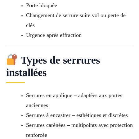
Porte bloquée
Changement de serrure suite vol ou perte de
clés
Urgence après effraction
Types de serrures
installées
Serrures en applique – adaptées aux portes
anciennes
Serrures à encastrer – esthétiques et discrètes
Serrures carénées – multipoints avec protection
renforcée