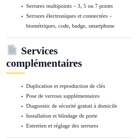
Serrures multipoints – 3, 5 ou 7 points
Serrures électroniques et connectées –
biométriques, code, badge, smartphone
Services
complémentaires
Duplication et reproduction de clés
Pose de verrous supplémentaires
Diagnostic de sécurité gratuit à domicile
Installation et blindage de porte
Entretien et réglage des serrures