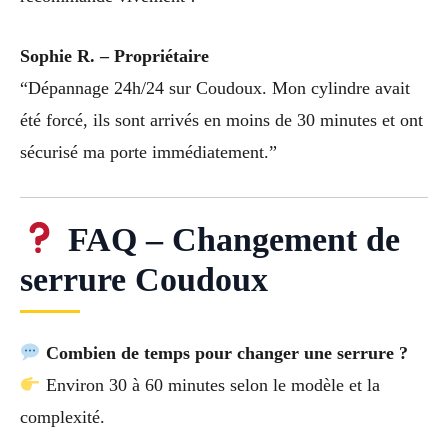
Sophie R. – Propriétaire
“Dépannage 24h/24 sur Coudoux. Mon cylindre avait
été forcé, ils sont arrivés en moins de 30 minutes et ont
sécurisé ma porte immédiatement.”
FAQ – Changement de
serrure Coudoux
Combien de temps pour changer une serrure ?
Environ 30 à 60 minutes selon le modèle et la
complexité.