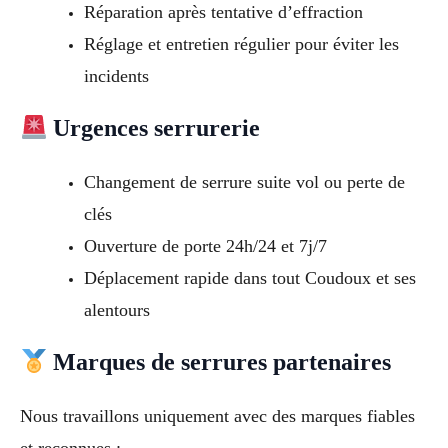
Réparation après tentative d’effraction
Réglage et entretien régulier pour éviter les
incidents
Urgences serrurerie
Changement de serrure suite vol ou perte de
clés
Ouverture de porte 24h/24 et 7j/7
Déplacement rapide dans tout Coudoux et ses
alentours
Marques de serrures partenaires
Nous travaillons uniquement avec des marques fiables