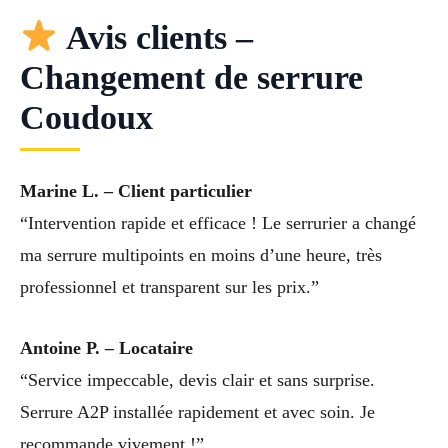
Avis clients –
Changement de serrure
Coudoux
Marine L. – Client particulier
“Intervention rapide et efficace ! Le serrurier a changé
ma serrure multipoints en moins d’une heure, très
professionnel et transparent sur les prix.”
Antoine P. – Locataire
“Service impeccable, devis clair et sans surprise.
Serrure A2P installée rapidement et avec soin. Je
recommande vivement !”