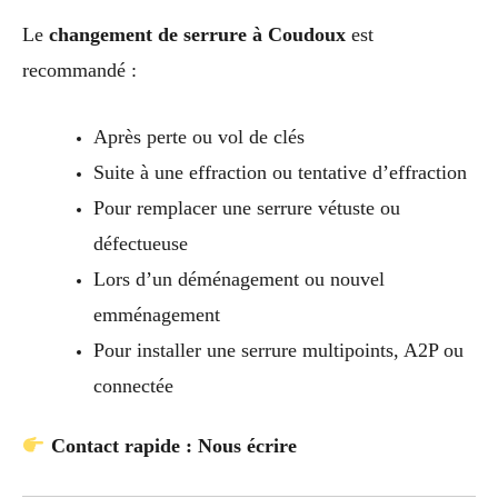
Le
changement de serrure à Coudoux
est
recommandé :
Après perte ou vol de clés
Suite à une effraction ou tentative d’effraction
Pour remplacer une serrure vétuste ou
défectueuse
Lors d’un déménagement ou nouvel
emménagement
Pour installer une serrure multipoints, A2P ou
connectée
Contact rapide : Nous écrire