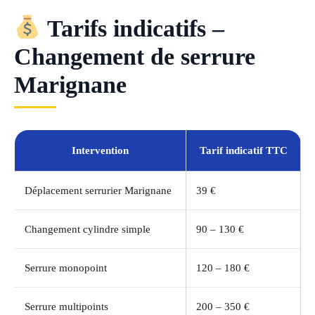
Tarifs indicatifs –
Changement de serrure
Marignane
Intervention
Tarif indicatif TTC
Déplacement serrurier Marignane
39 €
Changement cylindre simple
90 – 130 €
Serrure monopoint
120 – 180 €
Serrure multipoints
200 – 350 €