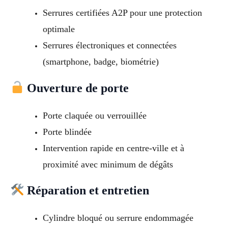
Serrures certifiées A2P pour une protection
optimale
Serrures électroniques et connectées
(smartphone, badge, biométrie)
Ouverture de porte
Porte claquée ou verrouillée
Porte blindée
Intervention rapide en centre-ville et à
proximité avec minimum de dégâts
Réparation et entretien
Cylindre bloqué ou serrure endommagée