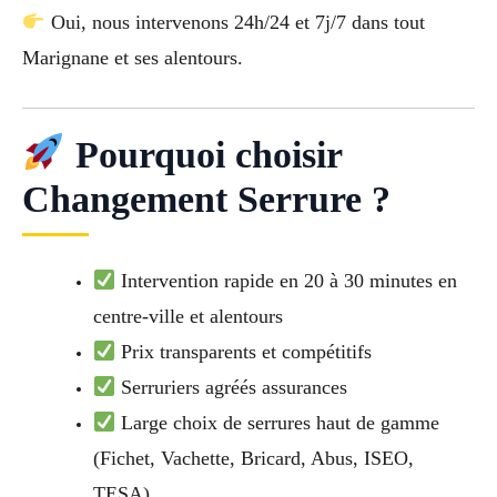
Oui, nous intervenons 24h/24 et 7j/7 dans tout
Marignane et ses alentours.
Pourquoi choisir
Changement Serrure ?
Intervention rapide en 20 à 30 minutes en
centre-ville et alentours
Prix transparents et compétitifs
Serruriers agréés assurances
Large choix de serrures haut de gamme
(Fichet, Vachette, Bricard, Abus, ISEO,
TESA)