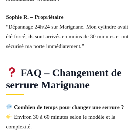
Sophie R. – Propriétaire
“Dépannage 24h/24 sur Marignane. Mon cylindre avait
été forcé, ils sont arrivés en moins de 30 minutes et ont
sécurisé ma porte immédiatement.”
FAQ – Changement de
serrure Marignane
Combien de temps pour changer une serrure ?
Environ 30 à 60 minutes selon le modèle et la
complexité.