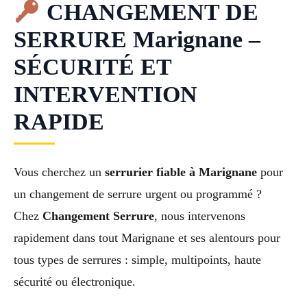
CHANGEMENT DE
SERRURE Marignane –
SÉCURITÉ ET
INTERVENTION
RAPIDE
Vous cherchez un
serrurier fiable à Marignane
pour
un changement de serrure urgent ou programmé ?
Chez
Changement Serrure
, nous intervenons
rapidement dans tout Marignane et ses alentours pour
tous types de serrures : simple, multipoints, haute
sécurité ou électronique.