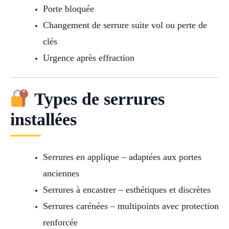
Porte bloquée
Changement de serrure suite vol ou perte de
clés
Urgence après effraction
Types de serrures
installées
Serrures en applique – adaptées aux portes
anciennes
Serrures à encastrer – esthétiques et discrètes
Serrures carénées – multipoints avec protection
renforcée