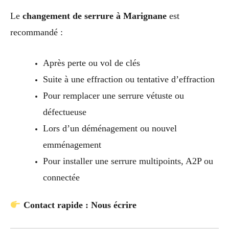
Le
changement de serrure à Marignane
est
recommandé :
Après perte ou vol de clés
Suite à une effraction ou tentative d’effraction
Pour remplacer une serrure vétuste ou
défectueuse
Lors d’un déménagement ou nouvel
emménagement
Pour installer une serrure multipoints, A2P ou
connectée
Contact rapide : Nous écrire