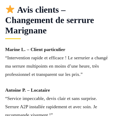
Avis clients –
Changement de serrure
Marignane
Marine L. – Client particulier
“Intervention rapide et efficace ! Le serrurier a changé
ma serrure multipoints en moins d’une heure, très
professionnel et transparent sur les prix.”
Antoine P. – Locataire
“Service impeccable, devis clair et sans surprise.
Serrure A2P installée rapidement et avec soin. Je
recommande vivement !”