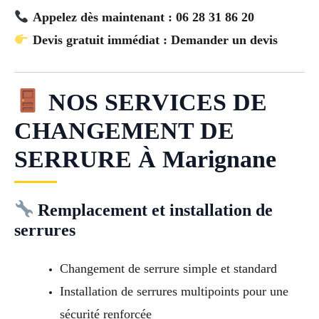
Appelez dès maintenant : 06 28 31 86 20
Devis gratuit immédiat : Demander un devis
NOS SERVICES DE
CHANGEMENT DE
SERRURE À Marignane
Remplacement et installation de
serrures
Changement de serrure simple et standard
Installation de serrures multipoints pour une
sécurité renforcée