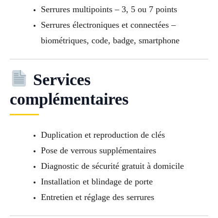
Serrures multipoints – 3, 5 ou 7 points
Serrures électroniques et connectées –
biométriques, code, badge, smartphone
Services
complémentaires
Duplication et reproduction de clés
Pose de verrous supplémentaires
Diagnostic de sécurité gratuit à domicile
Installation et blindage de porte
Entretien et réglage des serrures