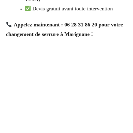
Devis gratuit avant toute intervention
Appelez maintenant : 06 28 31 86 20 pour votre
changement de serrure à Marignane !