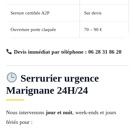
Serrure certifiée A2P
Sur devis
Ouverture porte claquée
70 – 90 €
Devis immédiat par téléphone : 06 28 31 86 20
Serrurier urgence
Marignane 24H/24
Nous intervenons
jour et nuit
, week-ends et jours
fériés pour :