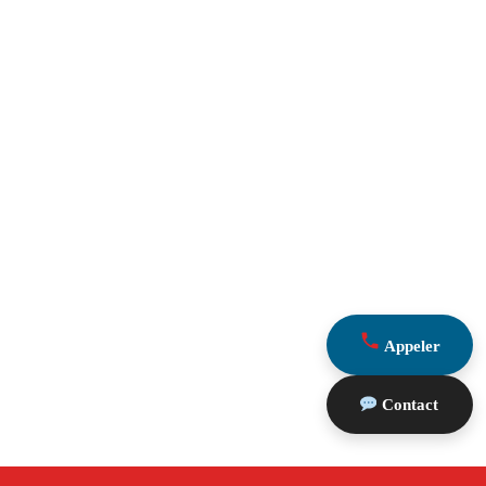
Appeler
Contact