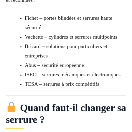
et reconnues :
Fichet – portes blindées et serrures haute
sécurité
Vachette – cylindres et serrures multipoints
Bricard – solutions pour particuliers et
entreprises
Abus – sécurité européenne
ISEO – serrures mécaniques et électroniques
TESA – serrures à prix compétitifs
Quand faut-il changer sa
serrure ?