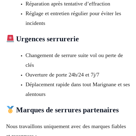
Réparation après tentative d’effraction
Réglage et entretien régulier pour éviter les
incidents
Urgences serrurerie
Changement de serrure suite vol ou perte de
clés
Ouverture de porte 24h/24 et 7j/7
Déplacement rapide dans tout Marignane et ses
alentours
Marques de serrures partenaires
Nous travaillons uniquement avec des marques fiables