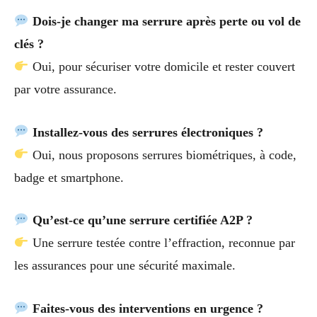
Dois-je changer ma serrure après perte ou vol de
clés ?
Oui, pour sécuriser votre domicile et rester couvert
par votre assurance.
Installez-vous des serrures électroniques ?
Oui, nous proposons serrures biométriques, à code,
badge et smartphone.
Qu’est-ce qu’une serrure certifiée A2P ?
Une serrure testée contre l’effraction, reconnue par
les assurances pour une sécurité maximale.
Faites-vous des interventions en urgence ?