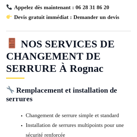
Appelez dès maintenant : 06 28 31 86 20
Devis gratuit immédiat : Demander un devis
NOS SERVICES DE
CHANGEMENT DE
SERRURE À Rognac
Remplacement et installation de
serrures
Changement de serrure simple et standard
Installation de serrures multipoints pour une
sécurité renforcée