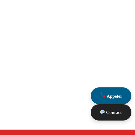
Appeler
Contact