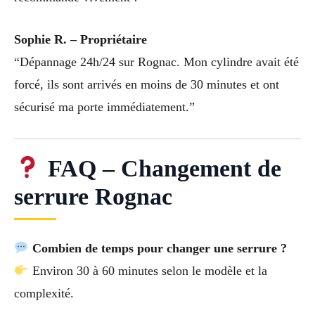
Sophie R. – Propriétaire
“Dépannage 24h/24 sur Rognac. Mon cylindre avait été
forcé, ils sont arrivés en moins de 30 minutes et ont
sécurisé ma porte immédiatement.”
FAQ – Changement de
serrure Rognac
Combien de temps pour changer une serrure ?
Environ 30 à 60 minutes selon le modèle et la
complexité.