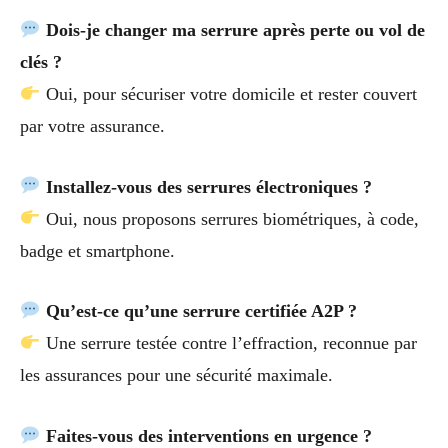
Dois-je changer ma serrure après perte ou vol de
clés ?
Oui, pour sécuriser votre domicile et rester couvert
par votre assurance.
Installez-vous des serrures électroniques ?
Oui, nous proposons serrures biométriques, à code,
badge et smartphone.
Qu’est-ce qu’une serrure certifiée A2P ?
Une serrure testée contre l’effraction, reconnue par
les assurances pour une sécurité maximale.
Faites-vous des interventions en urgence ?