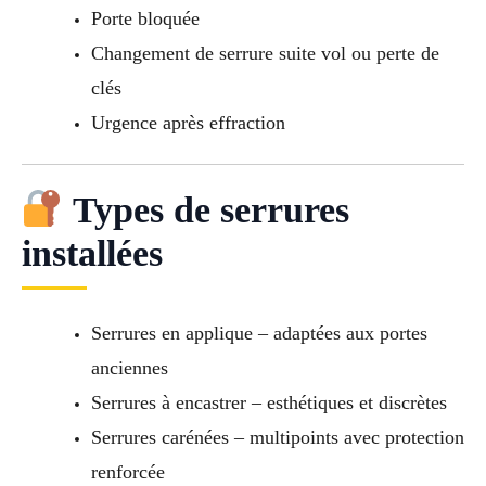
Porte bloquée
Changement de serrure suite vol ou perte de
clés
Urgence après effraction
Types de serrures
installées
Serrures en applique – adaptées aux portes
anciennes
Serrures à encastrer – esthétiques et discrètes
Serrures carénées – multipoints avec protection
renforcée