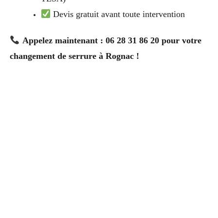
Devis gratuit avant toute intervention
Appelez maintenant : 06 28 31 86 20 pour votre
changement de serrure à Rognac !