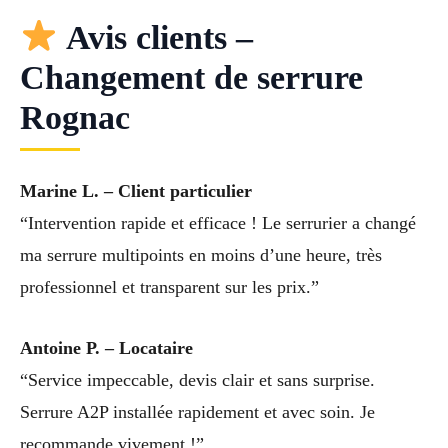
Avis clients –
Changement de serrure
Rognac
Marine L. – Client particulier
“Intervention rapide et efficace ! Le serrurier a changé
ma serrure multipoints en moins d’une heure, très
professionnel et transparent sur les prix.”
Antoine P. – Locataire
“Service impeccable, devis clair et sans surprise.
Serrure A2P installée rapidement et avec soin. Je
recommande vivement !”