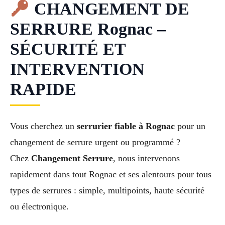
CHANGEMENT DE
SERRURE Rognac –
SÉCURITÉ ET
INTERVENTION
RAPIDE
Vous cherchez un
serrurier fiable à Rognac
pour un
changement de serrure urgent ou programmé ?
Chez
Changement Serrure
, nous intervenons
rapidement dans tout Rognac et ses alentours pour tous
types de serrures : simple, multipoints, haute sécurité
ou électronique.