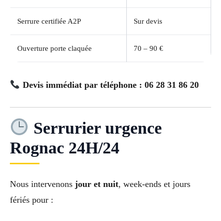
Serrure certifiée A2P
Sur devis
Ouverture porte claquée
70 – 90 €
Devis immédiat par téléphone : 06 28 31 86 20
Serrurier urgence
Rognac 24H/24
Nous intervenons
jour et nuit
, week-ends et jours
fériés pour :