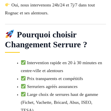
Oui, nous intervenons 24h/24 et 7j/7 dans tout
Rognac et ses alentours.
Pourquoi choisir
Changement Serrure ?
Intervention rapide en 20 à 30 minutes en
centre-ville et alentours
Prix transparents et compétitifs
Serruriers agréés assurances
Large choix de serrures haut de gamme
(Fichet, Vachette, Bricard, Abus, ISEO,
TESA)