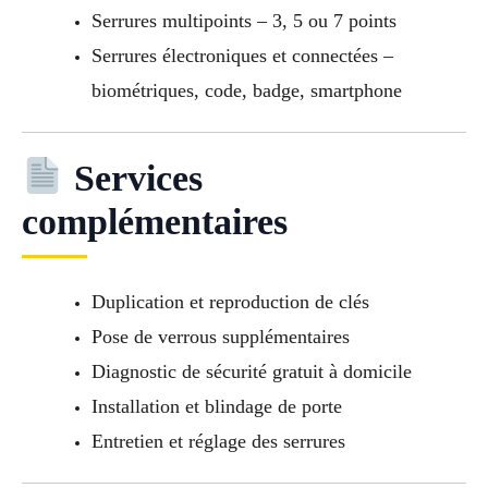
Serrures multipoints – 3, 5 ou 7 points
Serrures électroniques et connectées –
biométriques, code, badge, smartphone
Services
complémentaires
Duplication et reproduction de clés
Pose de verrous supplémentaires
Diagnostic de sécurité gratuit à domicile
Installation et blindage de porte
Entretien et réglage des serrures