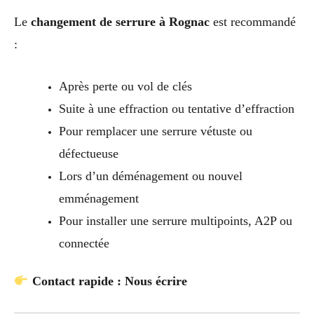
Le
changement de serrure à Rognac
est recommandé
:
Après perte ou vol de clés
Suite à une effraction ou tentative d’effraction
Pour remplacer une serrure vétuste ou
défectueuse
Lors d’un déménagement ou nouvel
emménagement
Pour installer une serrure multipoints, A2P ou
connectée
Contact rapide : Nous écrire