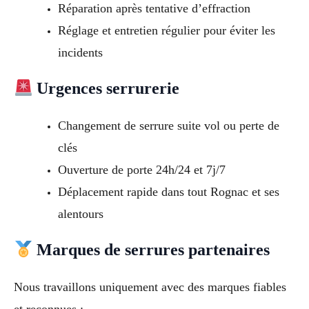
Réparation après tentative d’effraction
Réglage et entretien régulier pour éviter les
incidents
Urgences serrurerie
Changement de serrure suite vol ou perte de
clés
Ouverture de porte 24h/24 et 7j/7
Déplacement rapide dans tout Rognac et ses
alentours
Marques de serrures partenaires
Nous travaillons uniquement avec des marques fiables