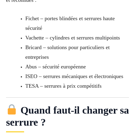
et reconnues :
Fichet – portes blindées et serrures haute
sécurité
Vachette – cylindres et serrures multipoints
Bricard – solutions pour particuliers et
entreprises
Abus – sécurité européenne
ISEO – serrures mécaniques et électroniques
TESA – serrures à prix compétitifs
Quand faut-il changer sa
serrure ?