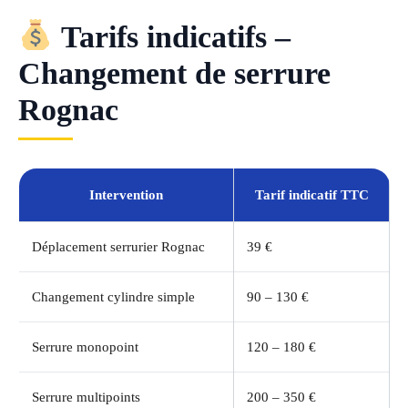
Tarifs indicatifs –
Changement de serrure
Rognac
Intervention
Tarif indicatif TTC
Déplacement serrurier Rognac
39 €
Changement cylindre simple
90 – 130 €
Serrure monopoint
120 – 180 €
Serrure multipoints
200 – 350 €