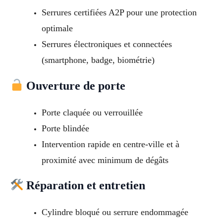
Serrures certifiées A2P pour une protection
optimale
Serrures électroniques et connectées
(smartphone, badge, biométrie)
Ouverture de porte
Porte claquée ou verrouillée
Porte blindée
Intervention rapide en centre-ville et à
proximité avec minimum de dégâts
Réparation et entretien
Cylindre bloqué ou serrure endommagée