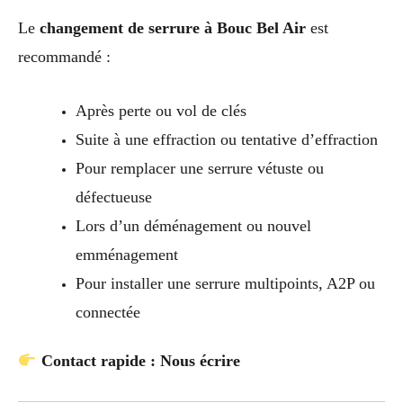
Le
changement de serrure à Bouc Bel Air
est
recommandé :
Après perte ou vol de clés
Suite à une effraction ou tentative d’effraction
Pour remplacer une serrure vétuste ou
défectueuse
Lors d’un déménagement ou nouvel
emménagement
Pour installer une serrure multipoints, A2P ou
connectée
Contact rapide : Nous écrire