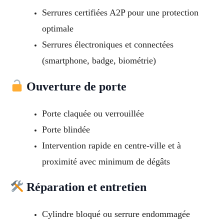
Serrures certifiées A2P pour une protection
optimale
Serrures électroniques et connectées
(smartphone, badge, biométrie)
Ouverture de porte
Porte claquée ou verrouillée
Porte blindée
Intervention rapide en centre-ville et à
proximité avec minimum de dégâts
Réparation et entretien
Cylindre bloqué ou serrure endommagée