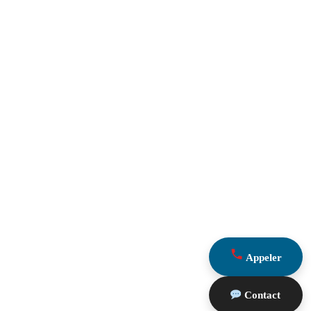
Appeler
Contact