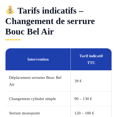
Tarifs indicatifs –
Changement de serrure
Bouc Bel Air
Tarif indicatif
Intervention
TTC
Déplacement serrurier Bouc Bel
39 €
Air
Changement cylindre simple
90 – 130 €
Serrure monopoint
120 – 180 €