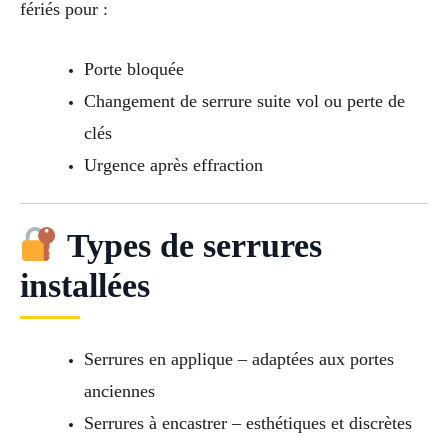
fériés pour :
Porte bloquée
Changement de serrure suite vol ou perte de
clés
Urgence après effraction
Types de serrures
installées
Serrures en applique – adaptées aux portes
anciennes
Serrures à encastrer – esthétiques et discrètes