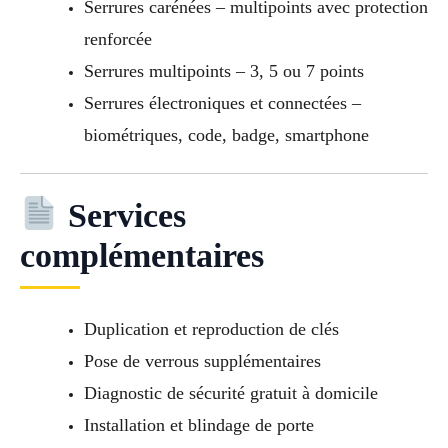
Serrures carénées – multipoints avec protection
renforcée
Serrures multipoints – 3, 5 ou 7 points
Serrures électroniques et connectées –
biométriques, code, badge, smartphone
Services
complémentaires
Duplication et reproduction de clés
Pose de verrous supplémentaires
Diagnostic de sécurité gratuit à domicile
Installation et blindage de porte