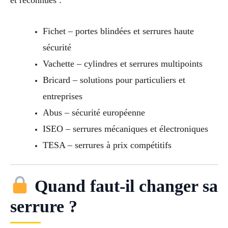
et reconnues :
Fichet – portes blindées et serrures haute
sécurité
Vachette – cylindres et serrures multipoints
Bricard – solutions pour particuliers et
entreprises
Abus – sécurité européenne
ISEO – serrures mécaniques et électroniques
TESA – serrures à prix compétitifs
Quand faut-il changer sa
serrure ?