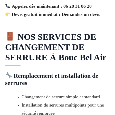
Appelez dès maintenant : 06 28 31 86 20
Devis gratuit immédiat : Demander un devis
NOS SERVICES DE
CHANGEMENT DE
SERRURE À Bouc Bel Air
Remplacement et installation de
serrures
Changement de serrure simple et standard
Installation de serrures multipoints pour une
sécurité renforcée