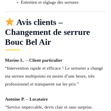
Entretien et réglage des serrures
Avis clients –
Changement de serrure
Bouc Bel Air
Marine L. – Client particulier
“Intervention rapide et efficace ! Le serrurier a changé
ma serrure multipoints en moins d’une heure, très
professionnel et transparent sur les prix.”
Antoine P. – Locataire
“Service impeccable, devis clair et sans surprise.