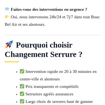
Faites-vous des interventions en urgence ?
Oui, nous intervenons 24h/24 et 7j/7 dans tout Bouc
Bel Air et ses alentours.
Pourquoi choisir
Changement Serrure ?
Intervention rapide en 20 à 30 minutes en
centre-ville et alentours
Prix transparents et compétitifs
Serruriers agréés assurances
Large choix de serrures haut de gamme