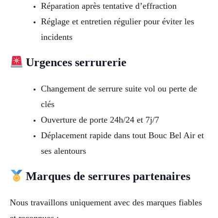
Réparation après tentative d’effraction
Réglage et entretien régulier pour éviter les
incidents
Urgences serrurerie
Changement de serrure suite vol ou perte de
clés
Ouverture de porte 24h/24 et 7j/7
Déplacement rapide dans tout Bouc Bel Air et
ses alentours
Marques de serrures partenaires
Nous travaillons uniquement avec des marques fiables