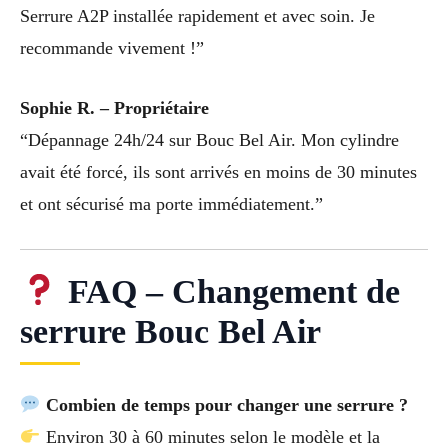
Serrure A2P installée rapidement et avec soin. Je
recommande vivement !”
Sophie R. – Propriétaire
“Dépannage 24h/24 sur Bouc Bel Air. Mon cylindre
avait été forcé, ils sont arrivés en moins de 30 minutes
et ont sécurisé ma porte immédiatement.”
FAQ – Changement de
serrure Bouc Bel Air
Combien de temps pour changer une serrure ?
Environ 30 à 60 minutes selon le modèle et la