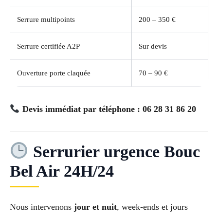
Serrure multipoints
200 – 350 €
Serrure certifiée A2P
Sur devis
Ouverture porte claquée
70 – 90 €
Devis immédiat par téléphone : 06 28 31 86 20
Serrurier urgence Bouc
Bel Air 24H/24
Nous intervenons
jour et nuit
, week-ends et jours