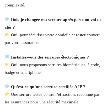
complexité.
Dois-je changer ma serrure après perte ou vol de
clés ?
Oui, pour sécuriser votre domicile et rester couvert
par votre assurance.
Installez-vous des serrures électroniques ?
Oui, nous proposons serrures biométriques, à code,
badge et smartphone.
Qu’est-ce qu’une serrure certifiée A2P ?
Une serrure testée contre l’effraction, reconnue par
les assurances pour une sécurité maximale.