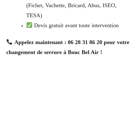
(Fichet, Vachette, Bricard, Abus, ISEO,
TESA)
Devis gratuit avant toute intervention
Appelez maintenant : 06 28 31 86 20 pour votre
changement de serrure à Bouc Bel Air !