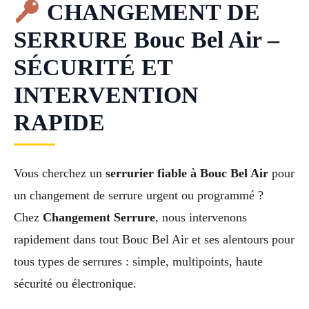
CHANGEMENT DE
SERRURE Bouc Bel Air –
SÉCURITÉ ET
INTERVENTION
RAPIDE
Vous cherchez un
serrurier fiable à Bouc Bel Air
pour
un changement de serrure urgent ou programmé ?
Chez
Changement Serrure
, nous intervenons
rapidement dans tout Bouc Bel Air et ses alentours pour
tous types de serrures : simple, multipoints, haute
sécurité ou électronique.