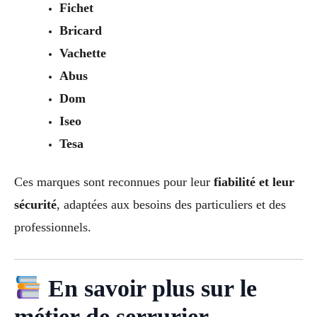
Fichet
Bricard
Vachette
Abus
Dom
Iseo
Tesa
Ces marques sont reconnues pour leur
fiabilité et leur
sécurité
, adaptées aux besoins des particuliers et des
professionnels.
En savoir plus sur le
métier de serrurier