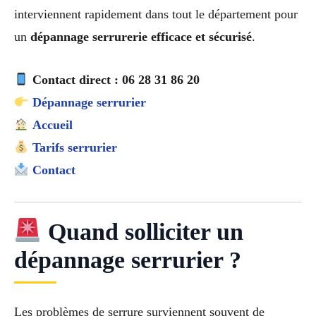
interviennent rapidement dans tout le département pour
un
dépannage serrurerie efficace et sécurisé
.
Contact direct : 06 28 31 86 20
Dépannage serrurier
Accueil
Tarifs serrurier
Contact
Quand solliciter un
dépannage serrurier ?
Les problèmes de serrure surviennent souvent de