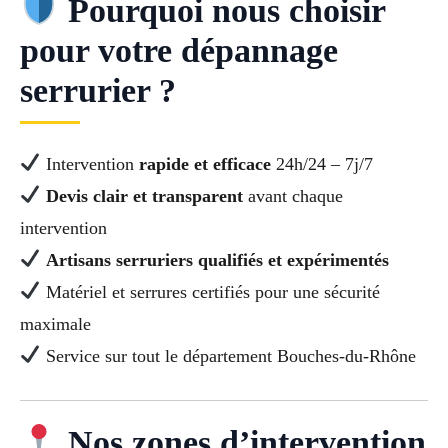
Pourquoi nous choisir
pour votre dépannage
serrurier ?
Intervention
rapide et efficace
24h/24 – 7j/7
Devis clair et transparent
avant chaque
intervention
Artisans serruriers qualifiés et expérimentés
Matériel et serrures certifiés pour une sécurité
maximale
Service sur tout le département Bouches-du-Rhône
Nos zones d’intervention