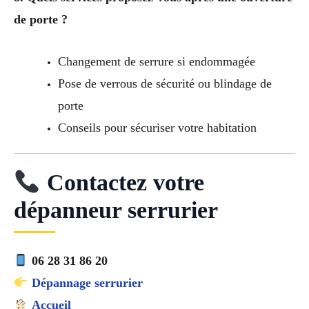
de porte ?
Changement de serrure si endommagée
Pose de verrous de sécurité ou blindage de
porte
Conseils pour sécuriser votre habitation
Contactez votre
dépanneur serrurier
06 28 31 86 20
Dépannage serrurier
Accueil