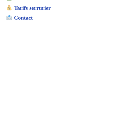
Tarifs serrurier
Contact