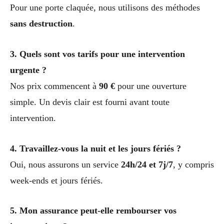
Pour une porte claquée, nous utilisons des méthodes
sans destruction
.
3. Quels sont vos tarifs pour une intervention
urgente ?
Nos prix commencent à
90 €
pour une ouverture
simple. Un devis clair est fourni avant toute
intervention.
4. Travaillez-vous la nuit et les jours fériés ?
Oui, nous assurons un service
24h/24 et 7j/7
, y compris
week-ends et jours fériés.
5. Mon assurance peut-elle rembourser vos