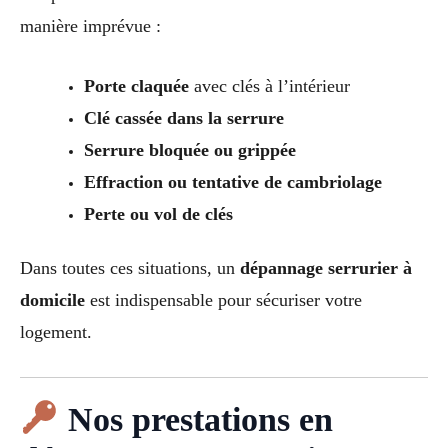
manière imprévue :
Porte claquée
avec clés à l’intérieur
Clé cassée dans la serrure
Serrure bloquée ou grippée
Effraction ou tentative de cambriolage
Perte ou vol de clés
Dans toutes ces situations, un
dépannage serrurier à
domicile
est indispensable pour sécuriser votre
logement.
Nos prestations en