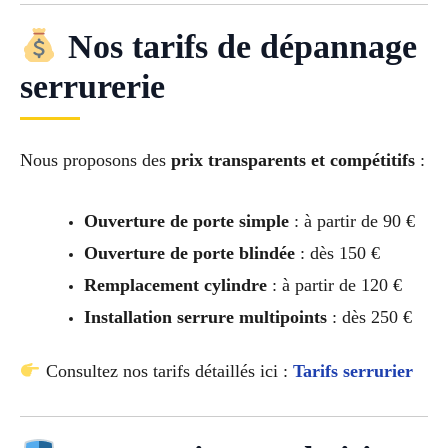
Nos tarifs de dépannage
serrurerie
Nous proposons des
prix transparents et compétitifs
:
Ouverture de porte simple
: à partir de 90 €
Ouverture de porte blindée
: dès 150 €
Remplacement cylindre
: à partir de 120 €
Installation serrure multipoints
: dès 250 €
Consultez nos tarifs détaillés ici :
Tarifs serrurier