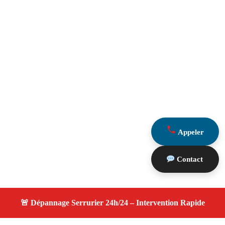
Appeler
Contact