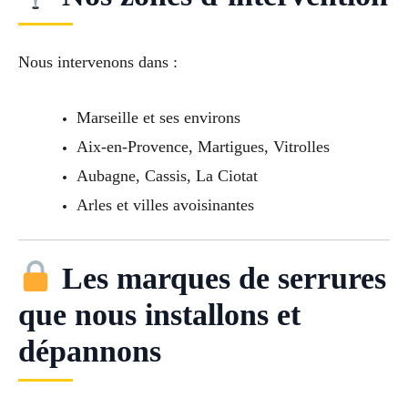
Nous intervenons dans :
Marseille et ses environs
Aix-en-Provence, Martigues, Vitrolles
Aubagne, Cassis, La Ciotat
Arles et villes avoisinantes
Les marques de serrures
que nous installons et
dépannons