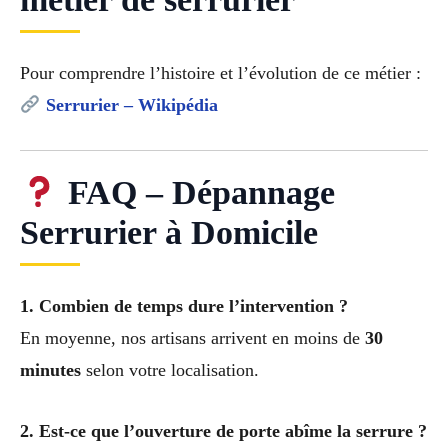
Pour comprendre l’histoire et l’évolution de ce métier :
Serrurier – Wikipédia
FAQ – Dépannage
Serrurier à Domicile
1. Combien de temps dure l’intervention ?
En moyenne, nos artisans arrivent en moins de
30
minutes
selon votre localisation.
2. Est-ce que l’ouverture de porte abîme la serrure ?