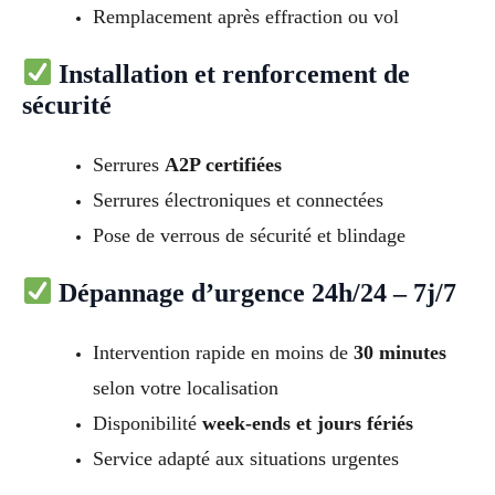
Remplacement après effraction ou vol
Installation et renforcement de
sécurité
Serrures
A2P certifiées
Serrures électroniques et connectées
Pose de verrous de sécurité et blindage
Dépannage d’urgence 24h/24 – 7j/7
Intervention rapide en moins de
30 minutes
selon votre localisation
Disponibilité
week-ends et jours fériés
Service adapté aux situations urgentes