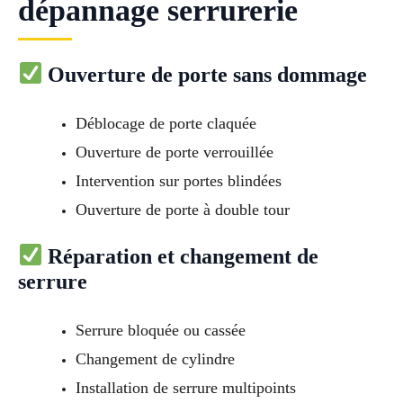
dépannage serrurerie
Ouverture de porte sans dommage
Déblocage de porte claquée
Ouverture de porte verrouillée
Intervention sur portes blindées
Ouverture de porte à double tour
Réparation et changement de
serrure
Serrure bloquée ou cassée
Changement de cylindre
Installation de serrure multipoints