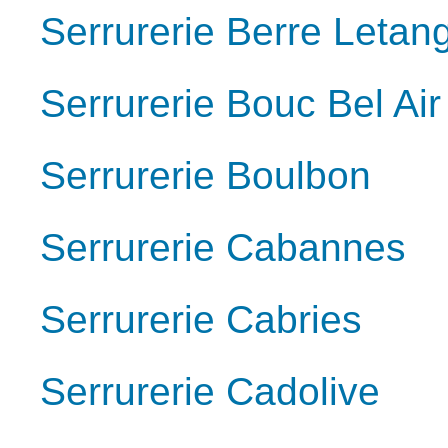
Serrurerie Berre Letan
Serrurerie Bouc Bel Air
Serrurerie Boulbon
Serrurerie Cabannes
Serrurerie Cabries
Serrurerie Cadolive