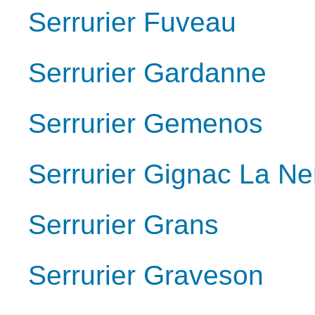
Serrurier Fuveau
Serrurier Gardanne
Serrurier Gemenos
Serrurier Gignac La Ne
Serrurier Grans
Serrurier Graveson