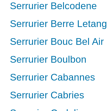
Serrurier Belcodene
Serrurier Berre Letang
Serrurier Bouc Bel Air
Serrurier Boulbon
Serrurier Cabannes
Serrurier Cabries