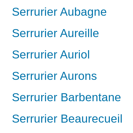
Serrurier Aubagne
Serrurier Aureille
Serrurier Auriol
Serrurier Aurons
Serrurier Barbentane
Serrurier Beaurecueil