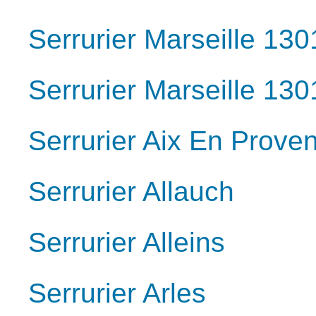
Serrurier Marseille 130
Serrurier Marseille 130
Serrurier Aix En Prove
Serrurier Allauch
Serrurier Alleins
Serrurier Arles