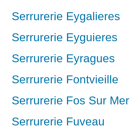
Serrurerie Eygalieres
Serrurerie Eyguieres
Serrurerie Eyragues
Serrurerie Fontvieille
Serrurerie Fos Sur Mer
Serrurerie Fuveau