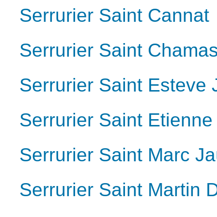
Serrurier Saint Cannat
Serrurier Saint Chama
Serrurier Saint Esteve
Serrurier Saint Etienn
Serrurier Saint Marc 
Serrurier Saint Martin 