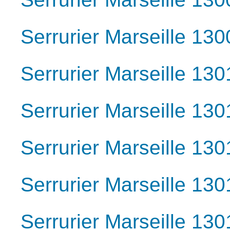
Serrurier Marseille 130
Serrurier Marseille 130
Serrurier Marseille 130
Serrurier Marseille 130
Serrurier Marseille 130
Serrurier Marseille 130