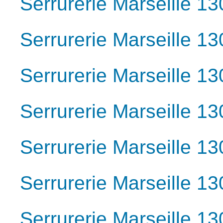
Serrurerie Marseille 1
Serrurerie Marseille 1
Serrurerie Marseille 1
Serrurerie Marseille 1
Serrurerie Marseille 1
Serrurerie Marseille 1
Serrurerie Marseille 1