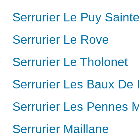
Serrurier Le Puy Sain
Serrurier Le Rove
Serrurier Le Tholonet
Serrurier Les Baux De
Serrurier Les Pennes 
Serrurier Maillane