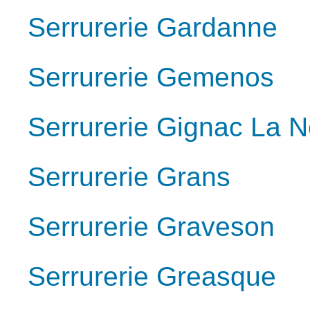
Serrurerie Gardanne
Serrurerie Gemenos
Serrurerie Gignac La N
Serrurerie Grans
Serrurerie Graveson
Serrurerie Greasque