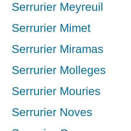
Serrurier Meyreuil
Serrurier Mimet
Serrurier Miramas
Serrurier Molleges
Serrurier Mouries
Serrurier Noves