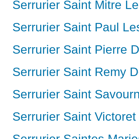
Serrurier Saint Mitre 
Serrurier Saint Paul L
Serrurier Saint Pierre
Serrurier Saint Remy 
Serrurier Saint Savourn
Serrurier Saint Victoret
Serrurier Saintes Mari