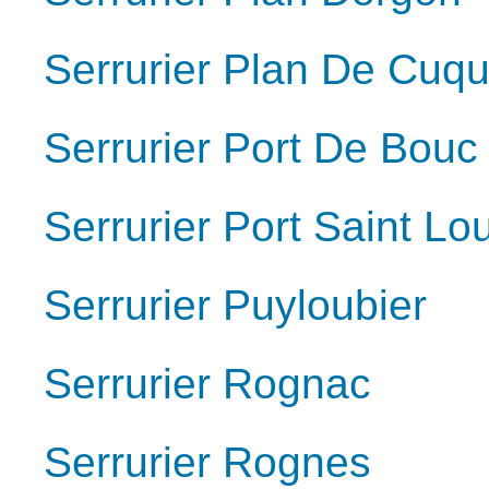
Serrurier Plan De Cuq
Serrurier Port De Bouc
Serrurier Port Saint L
Serrurier Puyloubier
Serrurier Rognac
Serrurier Rognes