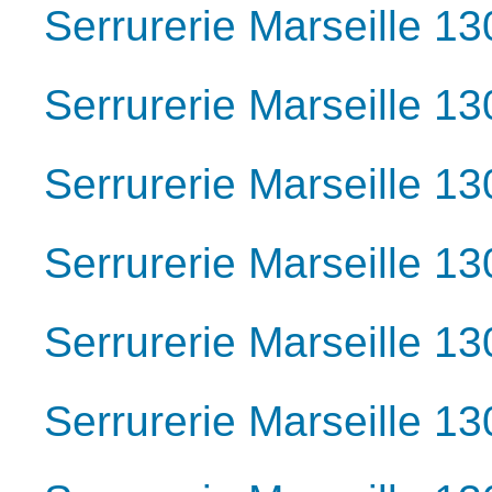
Serrurerie Marseille 1
Serrurerie Marseille 1
Serrurerie Marseille 1
Serrurerie Marseille 1
Serrurerie Marseille 1
Serrurerie Marseille 1