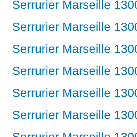
Serrurier Marseille 130
Serrurier Marseille 130
Serrurier Marseille 130
Serrurier Marseille 130
Serrurier Marseille 130
Serrurier Marseille 130
Serrurier Marseille 130