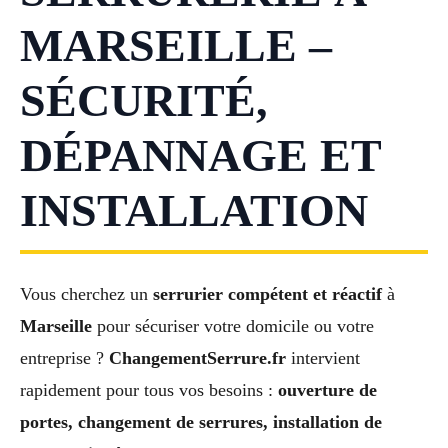
MARSEILLE –
SÉCURITÉ,
DÉPANNAGE ET
INSTALLATION
Vous cherchez un
serrurier compétent et réactif
à
Marseille
pour sécuriser votre domicile ou votre
entreprise ?
ChangementSerrure.fr
intervient
rapidement pour tous vos besoins :
ouverture de
portes, changement de serrures, installation de