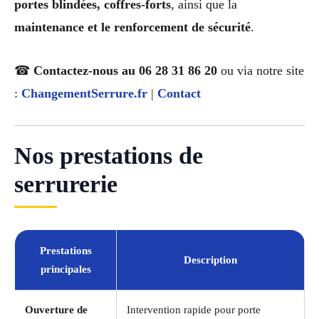
portes blindées, coffres-forts
, ainsi que la
maintenance et le renforcement de sécurité
.
☎
Contactez-nous au 06 28 31 86 20
ou via notre site
:
ChangementSerrure.fr
|
Contact
Nos prestations de
serrurerie
Prestations
Description
principales
Ouverture de
Intervention rapide pour porte