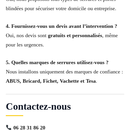
blindées pour sécuriser votre domicile ou entreprise.
4. Fournissez-vous un devis avant l’intervention ?
Oui, nos devis sont
gratuits et personnalisés
, même
pour les urgences.
5. Quelles marques de serrures utilisez-vous ?
Nous installons uniquement des marques de confiance :
ABUS, Bricard, Fichet, Vachette et Tesa
.
Contactez-nous
06 28 31 86 20