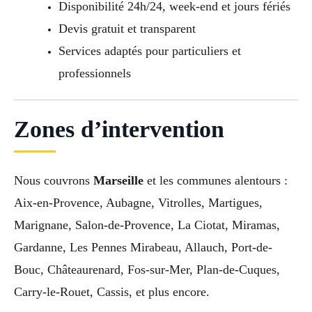
Disponibilité 24h/24, week-end et jours fériés
Devis gratuit et transparent
Services adaptés pour particuliers et
professionnels
Zones d’intervention
Nous couvrons
Marseille
et les communes alentours :
Aix-en-Provence, Aubagne, Vitrolles, Martigues,
Marignane, Salon-de-Provence, La Ciotat, Miramas,
Gardanne, Les Pennes Mirabeau, Allauch, Port-de-
Bouc, Châteaurenard, Fos-sur-Mer, Plan-de-Cuques,
Carry-le-Rouet, Cassis, et plus encore.