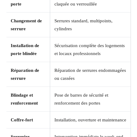
porte
claquée ou verrouillée
Changement de
Serrures standard, multipoints,
serrure
cylindres
Installation de
Sécurisation complète des logements
porte blindée
et locaux professionnels
Réparation de
Réparation de serrures endommagées
serrure
ou cassées
Blindage et
Pose de barres de sécurité et
renforcement
renforcement des portes
Coffre-fort
Installation, ouverture et maintenance
Serrurier
Intervention immédiate le week-end