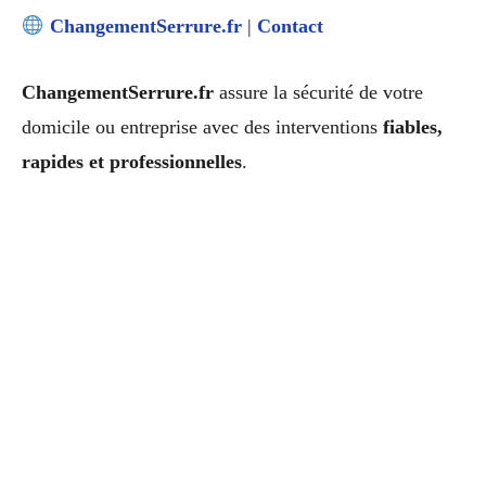
ChangementSerrure.fr
|
Contact
ChangementSerrure.fr
assure la sécurité de votre
domicile ou entreprise avec des interventions
fiables,
rapides et professionnelles
.