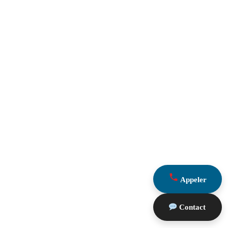
Appeler
Contact