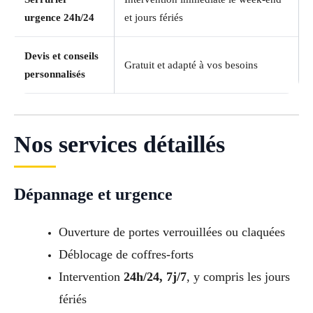
urgence 24h/24
et jours fériés
Devis et conseils
Gratuit et adapté à vos besoins
personnalisés
Nos services détaillés
Dépannage et urgence
Ouverture de portes verrouillées ou claquées
Déblocage de coffres-forts
Intervention
24h/24, 7j/7
, y compris les jours
fériés