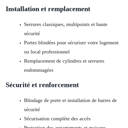
Installation et remplacement
Serrures classiques, multipoints et haute
sécurité
Portes blindées pour sécuriser votre logement
ou local professionnel
Remplacement de cylindres et serrures
endommagées
Sécurité et renforcement
Blindage de porte et installation de barres de
sécurité
Sécurisation complète des accès
Protection des appartements et maisons