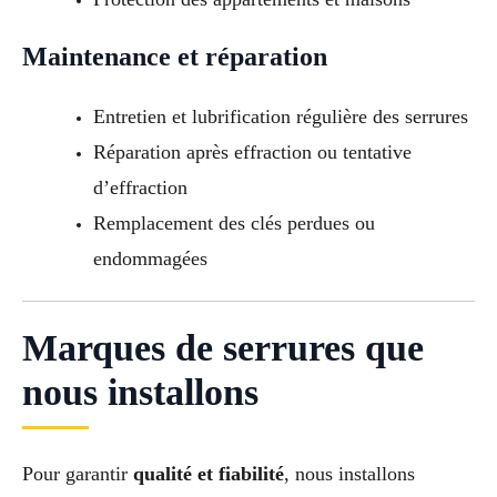
Maintenance et réparation
Entretien et lubrification régulière des serrures
Réparation après effraction ou tentative
d’effraction
Remplacement des clés perdues ou
endommagées
Marques de serrures que
nous installons
Pour garantir
qualité et fiabilité
, nous installons