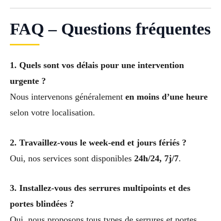
FAQ – Questions fréquentes
1. Quels sont vos délais pour une intervention
urgente ?
Nous intervenons généralement
en moins d’une heure
selon votre localisation.
2. Travaillez-vous le week-end et jours fériés ?
Oui, nos services sont disponibles
24h/24, 7j/7
.
3. Installez-vous des serrures multipoints et des
portes blindées ?
Oui, nous proposons tous types de serrures et portes