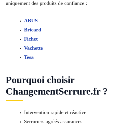
uniquement des produits de confiance :
ABUS
Bricard
Fichet
Vachette
Tesa
Pourquoi choisir
ChangementSerrure.fr ?
Intervention rapide et réactive
Serruriers agréés assurances