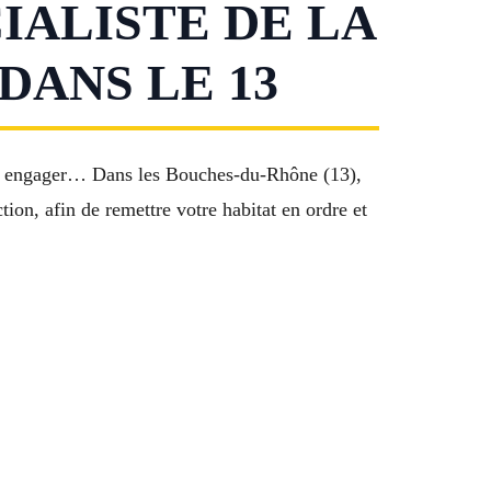
IALISTE DE LA
DANS LE 13
es à engager… Dans les Bouches-du-Rhône (13),
ion, afin de remettre votre habitat en ordre et