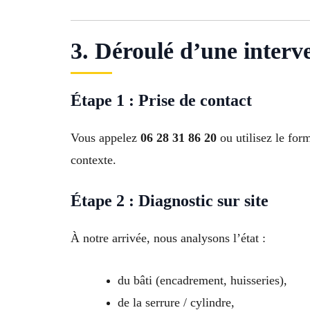
3. Déroulé d’une interv
Étape 1 : Prise de contact
Vous appelez
06 28 31 86 20
ou utilisez le for
contexte.
Étape 2 : Diagnostic sur site
À notre arrivée, nous analysons l’état :
du bâti (encadrement, huisseries),
de la serrure / cylindre,