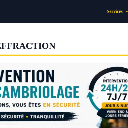
Services
EFFRACTION