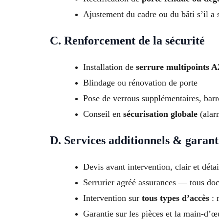
Ajustement du cadre ou du bâti s’il a
C. Renforcement de la sécurité
Installation de
serrure multipoints 
Blindage ou rénovation de porte
Pose de verrous supplémentaires, barr
Conseil en
sécurisation globale
(alar
D. Services additionnels & garant
Devis avant intervention, clair et détai
Serrurier agréé assurances — tous d
Intervention sur
tous types d’accès
: 
Garantie sur les pièces et la main-d’œ