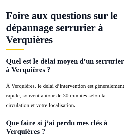
Foire aux questions sur le
dépannage serrurier à
Verquières
Quel est le délai moyen d’un serrurier
à Verquières ?
À Verquières, le délai d’intervention est généralement
rapide, souvent autour de 30 minutes selon la
circulation et votre localisation.
Que faire si j’ai perdu mes clés à
Verquières ?