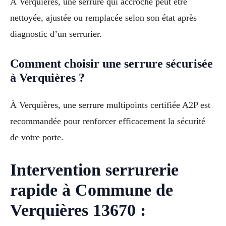
À Verquières, une serrure qui accroche peut être
nettoyée, ajustée ou remplacée selon son état après
diagnostic d’un serrurier.
Comment choisir une serrure sécurisée
à Verquières ?
À Verquières, une serrure multipoints certifiée A2P est
recommandée pour renforcer efficacement la sécurité
de votre porte.
Intervention serrurerie
rapide à Commune de
Verquières 13670 :