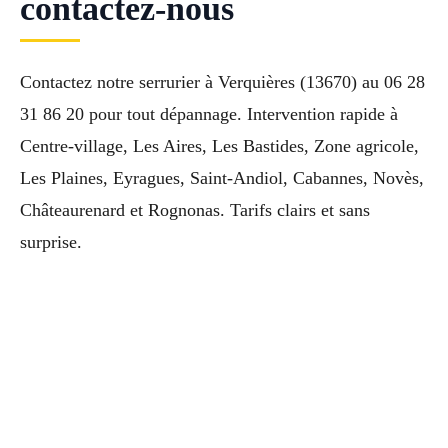
contactez-nous
Contactez notre serrurier à Verquières (13670) au 06 28
31 86 20 pour tout dépannage. Intervention rapide à
Centre-village, Les Aires, Les Bastides, Zone agricole,
Les Plaines, Eyragues, Saint-Andiol, Cabannes, Novès,
Châteaurenard et Rognonas. Tarifs clairs et sans
surprise.