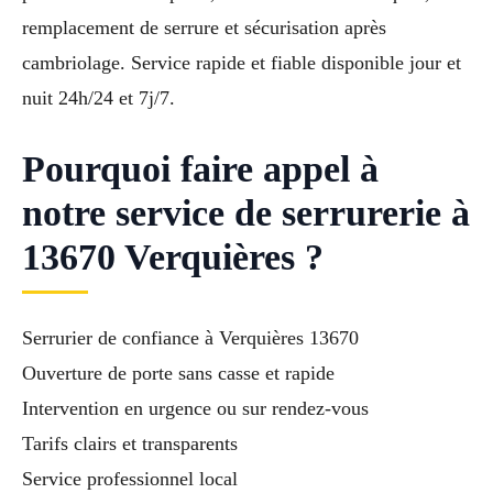
remplacement de serrure et sécurisation après
cambriolage. Service rapide et fiable disponible jour et
nuit 24h/24 et 7j/7.
Pourquoi faire appel à
notre service de serrurerie à
13670 Verquières ?
Serrurier de confiance à Verquières 13670
Ouverture de porte sans casse et rapide
Intervention en urgence ou sur rendez-vous
Tarifs clairs et transparents
Service professionnel local