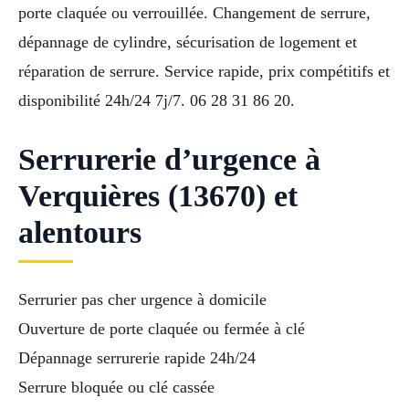
porte claquée ou verrouillée. Changement de serrure,
dépannage de cylindre, sécurisation de logement et
réparation de serrure. Service rapide, prix compétitifs et
disponibilité 24h/24 7j/7. 06 28 31 86 20.
Serrurerie d’urgence à
Verquières (13670) et
alentours
Serrurier pas cher urgence à domicile
Ouverture de porte claquée ou fermée à clé
Dépannage serrurerie rapide 24h/24
Serrure bloquée ou clé cassée