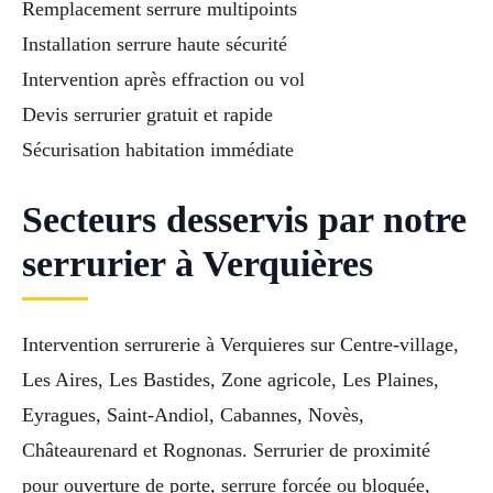
Remplacement serrure multipoints
Installation serrure haute sécurité
Intervention après effraction ou vol
Devis serrurier gratuit et rapide
Sécurisation habitation immédiate
Secteurs desservis par notre
serrurier à Verquières
Intervention serrurerie à Verquieres sur Centre-village,
Les Aires, Les Bastides, Zone agricole, Les Plaines,
Eyragues, Saint-Andiol, Cabannes, Novès,
Châteaurenard et Rognonas. Serrurier de proximité
pour ouverture de porte, serrure forcée ou bloquée,