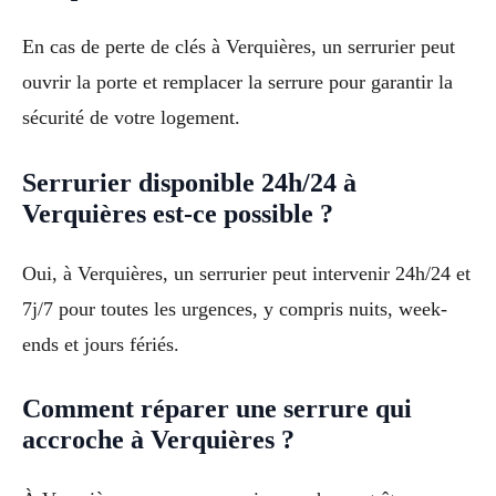
En cas de perte de clés à Verquières, un serrurier peut
ouvrir la porte et remplacer la serrure pour garantir la
sécurité de votre logement.
Serrurier disponible 24h/24 à
Verquières est-ce possible ?
Oui, à Verquières, un serrurier peut intervenir 24h/24 et
7j/7 pour toutes les urgences, y compris nuits, week-
ends et jours fériés.
Comment réparer une serrure qui
accroche à Verquières ?