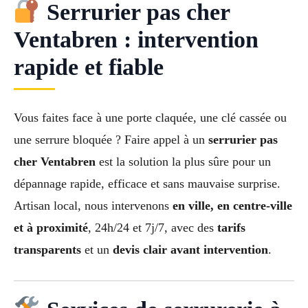
Serrurier pas cher
Ventabren : intervention
rapide et fiable
Vous faites face à une porte claquée, une clé cassée ou
une serrure bloquée ? Faire appel à un
serrurier pas
cher Ventabren
est la solution la plus sûre pour un
dépannage rapide, efficace et sans mauvaise surprise.
Artisan local, nous intervenons
en ville, en centre-ville
et à proximité
, 24h/24 et 7j/7, avec des
tarifs
transparents
et un
devis clair avant intervention
.