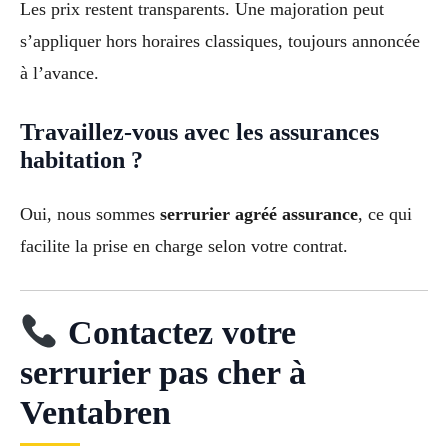
Les prix restent transparents. Une majoration peut
s’appliquer hors horaires classiques, toujours annoncée
à l’avance.
Travaillez-vous avec les assurances
habitation ?
Oui, nous sommes
serrurier agréé assurance
, ce qui
facilite la prise en charge selon votre contrat.
Contactez votre
serrurier pas cher à
Ventabren