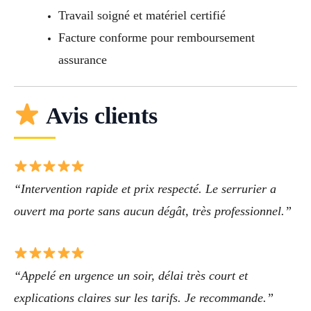
Travail soigné et matériel certifié
Facture conforme pour remboursement
assurance
Avis clients
“Intervention rapide et prix respecté. Le serrurier a
ouvert ma porte sans aucun dégât, très professionnel.”
“Appelé en urgence un soir, délai très court et
explications claires sur les tarifs. Je recommande.”