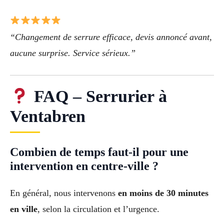
“Changement de serrure efficace, devis annoncé avant,
aucune surprise. Service sérieux.”
FAQ – Serrurier à
Ventabren
Combien de temps faut-il pour une
intervention en centre-ville ?
En général, nous intervenons
en moins de 30 minutes
en ville
, selon la circulation et l’urgence.