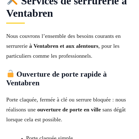
Services de serrurerie à
Ventabren
Nous couvrons l’ensemble des besoins courants en
serrurerie
à Ventabren et aux alentours
, pour les
particuliers comme les professionnels.
Ouverture de porte rapide à
Ventabren
Porte claquée, fermée à clé ou serrure bloquée : nous
réalisons une
ouverture de porte en ville
sans dégât
lorsque cela est possible.
Porte claquée simple