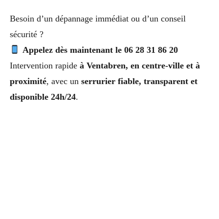
Besoin d’un dépannage immédiat ou d’un conseil
sécurité ?
Appelez dès maintenant le 06 28 31 86 20
Intervention rapide
à Ventabren, en centre-ville et à
proximité
, avec un
serrurier fiable, transparent et
disponible 24h/24
.