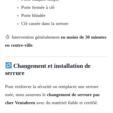
Porte fermée à clé
Porte blindée
Clé cassée dans la serrure
Intervention généralement
en moins de 30 minutes
en centre-ville
.
Changement et installation de
serrure
Pour renforcer la sécurité ou remplacer une serrure
usée, nous assurons le
changement de serrure pas
cher Ventabren
avec du matériel fiable et certifié.