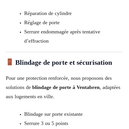
Réparation de cylindre
Réglage de porte
Serrure endommagée après tentative
d’effraction
Blindage de porte et sécurisation
Pour une protection renforcée, nous proposons des
solutions de
blindage de porte à Ventabren
, adaptées
aux logements en ville.
Blindage sur porte existante
Serrure 3 ou 5 points