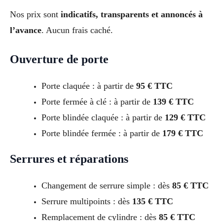
Nos prix sont
indicatifs, transparents et annoncés à
l’avance
. Aucun frais caché.
Ouverture de porte
Porte claquée : à partir de
95 € TTC
Porte fermée à clé : à partir de
139 € TTC
Porte blindée claquée : à partir de
129 € TTC
Porte blindée fermée : à partir de
179 € TTC
Serrures et réparations
Changement de serrure simple : dès
85 € TTC
Serrure multipoints : dès
135 € TTC
Remplacement de cylindre : dès
85 € TTC