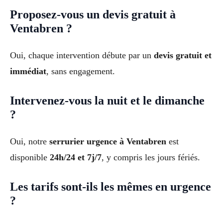
Proposez-vous un devis gratuit à
Ventabren ?
Oui, chaque intervention débute par un
devis gratuit et
immédiat
, sans engagement.
Intervenez-vous la nuit et le dimanche
?
Oui, notre
serrurier urgence à Ventabren
est
disponible
24h/24 et 7j/7
, y compris les jours fériés.
Les tarifs sont-ils les mêmes en urgence
?