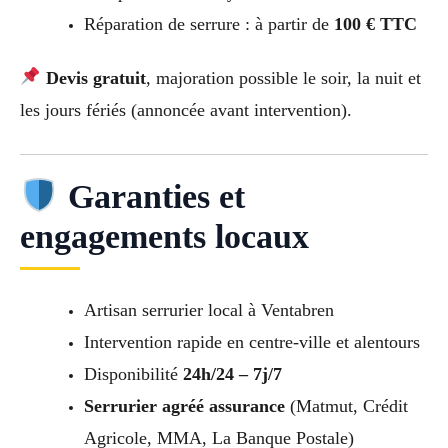
Réparation de serrure : à partir de
100 € TTC
Devis gratuit
, majoration possible le soir, la nuit et
les jours fériés (annoncée avant intervention).
Garanties et
engagements locaux
Artisan serrurier local à Ventabren
Intervention rapide en centre-ville et alentours
Disponibilité
24h/24 – 7j/7
Serrurier agréé assurance
(Matmut, Crédit
Agricole, MMA, La Banque Postale)