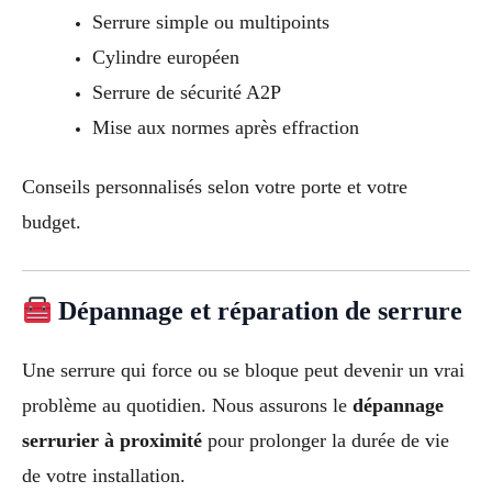
Serrure simple ou multipoints
Cylindre européen
Serrure de sécurité A2P
Mise aux normes après effraction
Conseils personnalisés selon votre porte et votre
budget.
Dépannage et réparation de serrure
Une serrure qui force ou se bloque peut devenir un vrai
problème au quotidien. Nous assurons le
dépannage
serrurier à proximité
pour prolonger la durée de vie
de votre installation.