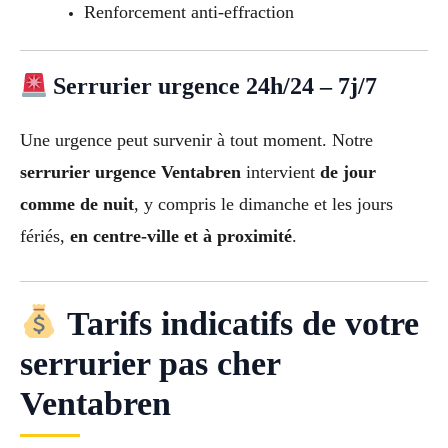
Renforcement anti-effraction
Serrurier urgence 24h/24 – 7j/7
Une urgence peut survenir à tout moment. Notre
serrurier urgence Ventabren
intervient
de jour
comme de nuit
, y compris le dimanche et les jours
fériés,
en centre-ville et à proximité
.
Tarifs indicatifs de votre
serrurier pas cher
Ventabren