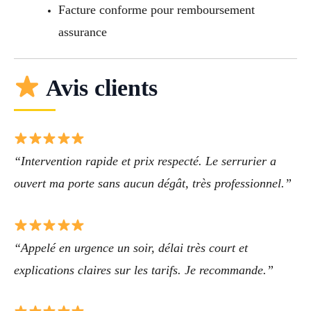
Facture conforme pour remboursement
assurance
Avis clients
“Intervention rapide et prix respecté. Le serrurier a
ouvert ma porte sans aucun dégât, très professionnel.”
“Appelé en urgence un soir, délai très court et
explications claires sur les tarifs. Je recommande.”