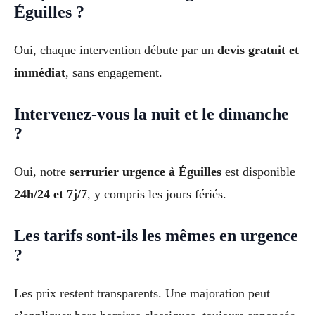
Éguilles ?
Oui, chaque intervention débute par un
devis gratuit et
immédiat
, sans engagement.
Intervenez-vous la nuit et le dimanche
?
Oui, notre
serrurier urgence à Éguilles
est disponible
24h/24 et 7j/7
, y compris les jours fériés.
Les tarifs sont-ils les mêmes en urgence
?
Les prix restent transparents. Une majoration peut