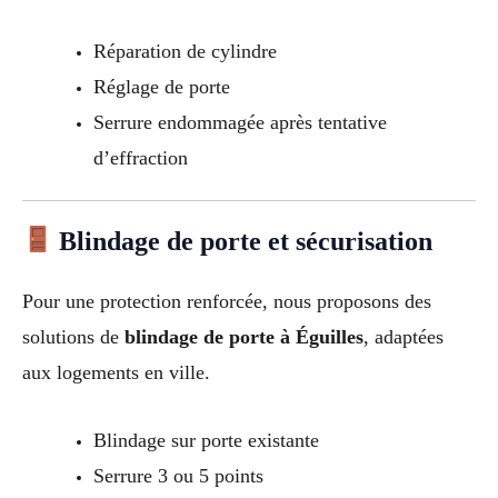
Réparation de cylindre
Réglage de porte
Serrure endommagée après tentative
d’effraction
Blindage de porte et sécurisation
Pour une protection renforcée, nous proposons des
solutions de
blindage de porte à Éguilles
, adaptées
aux logements en ville.
Blindage sur porte existante
Serrure 3 ou 5 points