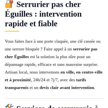
Serrurier pas cher
Éguilles : intervention
rapide et fiable
Vous faites face à une porte claquée, une clé cassée ou
une serrure bloquée ? Faire appel à un
serrurier pas
cher Éguilles
est la solution la plus sûre pour un
dépannage rapide, efficace et sans mauvaise surprise.
Artisan local, nous intervenons
en ville, en centre-ville
et à proximité
, 24h/24 et 7j/7, avec des
tarifs
transparents
et un
devis clair avant intervention
.