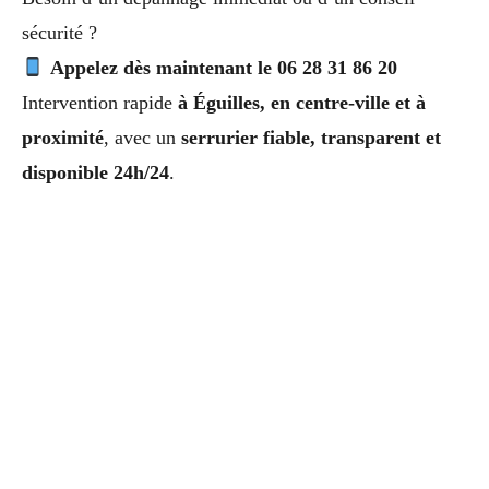
sécurité ?
Appelez dès maintenant le 06 28 31 86 20
Intervention rapide
à Éguilles, en centre-ville et à
proximité
, avec un
serrurier fiable, transparent et
disponible 24h/24
.