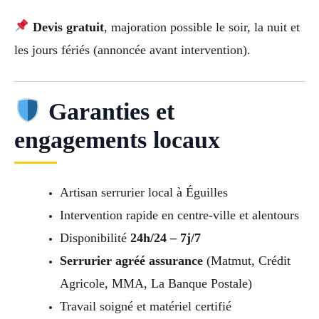
Devis gratuit
, majoration possible le soir, la nuit et
les jours fériés (annoncée avant intervention).
Garanties et
engagements locaux
Artisan serrurier local à Éguilles
Intervention rapide en centre-ville et alentours
Disponibilité
24h/24 – 7j/7
Serrurier agréé assurance
(Matmut, Crédit
Agricole, MMA, La Banque Postale)
Travail soigné et matériel certifié