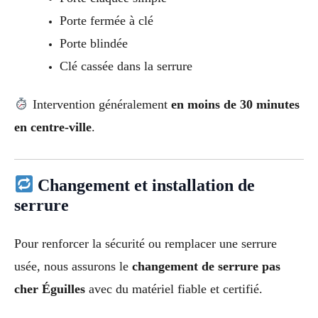
Porte fermée à clé
Porte blindée
Clé cassée dans la serrure
Intervention généralement
en moins de 30 minutes
en centre-ville
.
Changement et installation de
serrure
Pour renforcer la sécurité ou remplacer une serrure
usée, nous assurons le
changement de serrure pas
cher Éguilles
avec du matériel fiable et certifié.