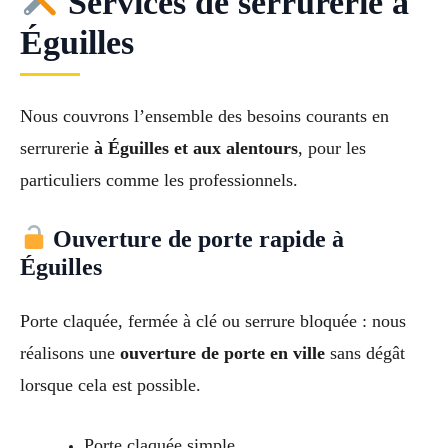
Services de serrurerie à
Éguilles
Nous couvrons l’ensemble des besoins courants en
serrurerie
à Éguilles et aux alentours
, pour les
particuliers comme les professionnels.
Ouverture de porte rapide à
Éguilles
Porte claquée, fermée à clé ou serrure bloquée : nous
réalisons une
ouverture de porte en ville
sans dégât
lorsque cela est possible.
Porte claquée simple