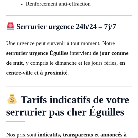
Renforcement anti-effraction
Serrurier urgence 24h/24 – 7j/7
Une urgence peut survenir à tout moment. Notre
serrurier urgence Éguilles
intervient
de jour comme
de nuit
, y compris le dimanche et les jours fériés,
en
centre-ville et à proximité
.
Tarifs indicatifs de votre
serrurier pas cher Éguilles
Nos prix sont
indicatifs, transparents et annoncés à