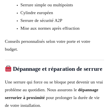
Serrure simple ou multipoints
Cylindre européen
Serrure de sécurité A2P
Mise aux normes après effraction
Conseils personnalisés selon votre porte et votre
budget.
Dépannage et réparation de serrure
Une serrure qui force ou se bloque peut devenir un vrai
problème au quotidien. Nous assurons le
dépannage
serrurier à proximité
pour prolonger la durée de vie
de votre installation.