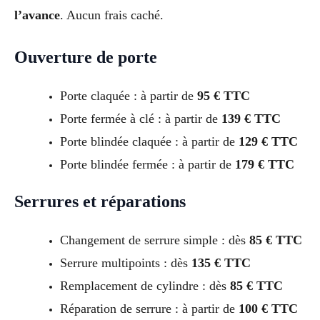
l’avance
. Aucun frais caché.
Ouverture de porte
Porte claquée : à partir de
95 € TTC
Porte fermée à clé : à partir de
139 € TTC
Porte blindée claquée : à partir de
129 € TTC
Porte blindée fermée : à partir de
179 € TTC
Serrures et réparations
Changement de serrure simple : dès
85 € TTC
Serrure multipoints : dès
135 € TTC
Remplacement de cylindre : dès
85 € TTC
Réparation de serrure : à partir de
100 € TTC