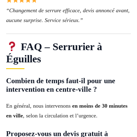
“Changement de serrure efficace, devis annoncé avant,
aucune surprise. Service sérieux.”
FAQ – Serrurier à
Éguilles
Combien de temps faut-il pour une
intervention en centre-ville ?
En général, nous intervenons
en moins de 30 minutes
en ville
, selon la circulation et l’urgence.
Proposez-vous un devis gratuit à