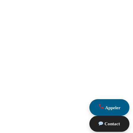
Appeler
Contact