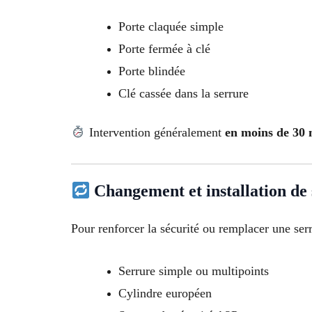
Porte claquée simple
Porte fermée à clé
Porte blindée
Clé cassée dans la serrure
Intervention généralement
en moins de 30 m
Changement et installation de
Pour renforcer la sécurité ou remplacer une ser
Serrure simple ou multipoints
Cylindre européen