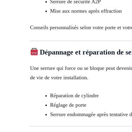
Serrure de sécurité A2P
Mise aux normes après effraction
Conseils personnalisés selon votre porte et votr
Dépannage et réparation de s
Une serrure qui force ou se bloque peut deveni
de vie de votre installation.
Réparation de cylindre
Réglage de porte
Serrure endommagée après tentative d