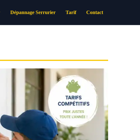
Dépannage Serrurier
Tarif
Contact