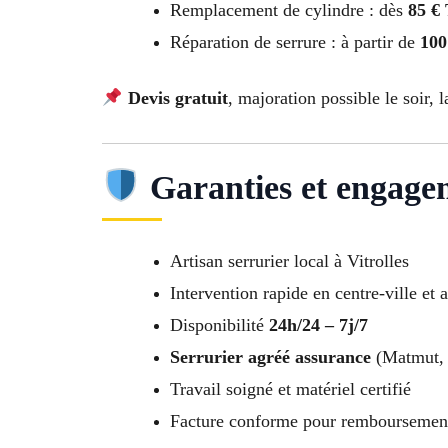
Remplacement de cylindre : dès
85 €
Réparation de serrure : à partir de
100
Devis gratuit
, majoration possible le soir, l
Garanties et engage
Artisan serrurier local à Vitrolles
Intervention rapide en centre-ville et 
Disponibilité
24h/24 – 7j/7
Serrurier agréé assurance
(Matmut, 
Travail soigné et matériel certifié
Facture conforme pour remboursemen