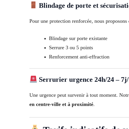
Blindage de porte et sécurisat
Pour une protection renforcée, nous proposons 
Blindage sur porte existante
Serrure 3 ou 5 points
Renforcement anti-effraction
Serrurier urgence 24h/24 – 7j
Une urgence peut survenir à tout moment. Not
en centre-ville et à proximité
.