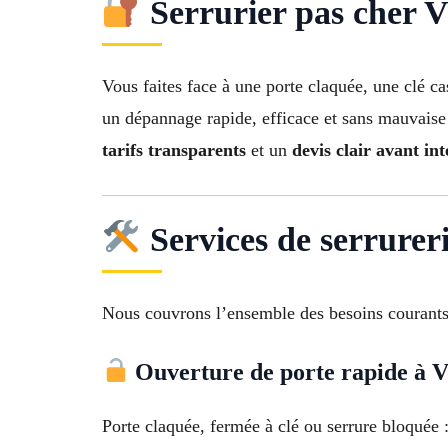
Serrurier pas cher Vit
Vous faites face à une porte claquée, une clé c
un dépannage rapide, efficace et sans mauvaise 
tarifs transparents
et un
devis clair avant in
Services de serrureri
Nous couvrons l’ensemble des besoins courants
Ouverture de porte rapide à Vi
Porte claquée, fermée à clé ou serrure bloquée 