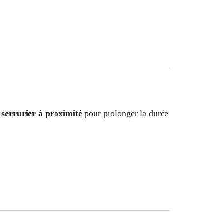
serrurier à proximité
pour prolonger la durée