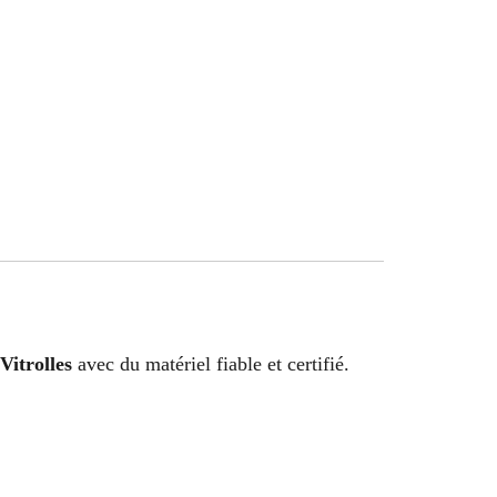
Vitrolles
avec du matériel fiable et certifié.