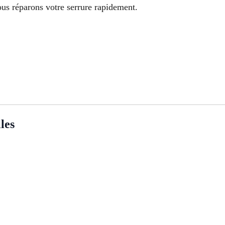
us réparons votre serrure rapidement.
les