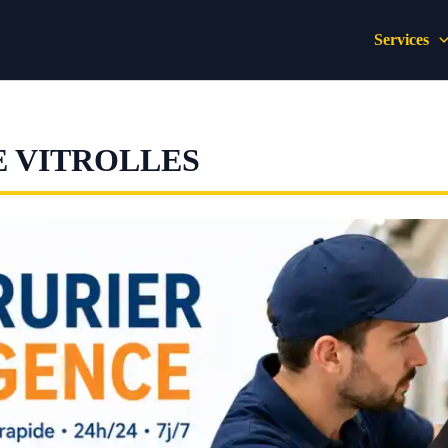
Services
 VITROLLES