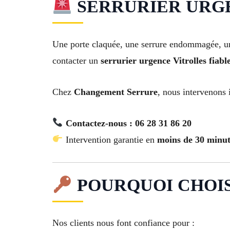
SERRURIER URGENC
Une porte claquée, une serrure endommagée, une
contacter un
serrurier urgence Vitrolles fiabl
Chez
Changement Serrure
, nous intervenons
Contactez-nous : 06 28 31 86 20
Intervention garantie en
moins de 30 minut
POURQUOI CHOI
Nos clients nous font confiance pour :