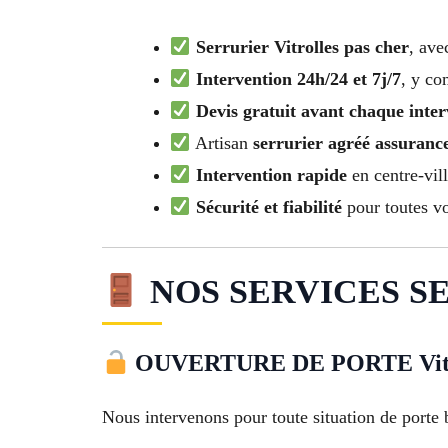
Serrurier Vitrolles pas cher
, ave
Intervention 24h/24 et 7j/7
, y co
Devis gratuit avant chaque inter
Artisan
serrurier agréé assurance
Intervention rapide
en centre-vill
Sécurité et fiabilité
pour toutes vo
NOS SERVICES SE
OUVERTURE DE PORTE Vitr
Nous intervenons pour toute situation de porte 