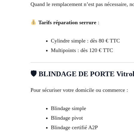
Quand le remplacement n’est pas nécessaire, no
Tarifs réparation serrure
:
Cylindre simple : dès 80 € TTC
Multipoints : dès 120 € TTC
🛡 BLINDAGE DE PORTE Vitrol
Pour sécuriser votre domicile ou commerce :
Blindage simple
Blindage pivot
Blindage certifié A2P