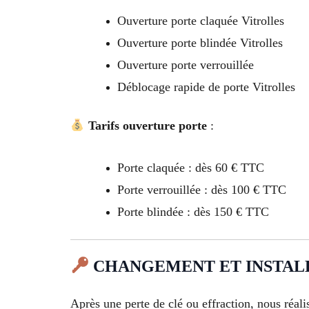
Ouverture porte claquée Vitrolles
Ouverture porte blindée Vitrolles
Ouverture porte verrouillée
Déblocage rapide de porte Vitrolles
Tarifs ouverture porte
:
Porte claquée : dès 60 € TTC
Porte verrouillée : dès 100 € TTC
Porte blindée : dès 150 € TTC
CHANGEMENT ET INSTALLA
Après une perte de clé ou effraction, nous réali