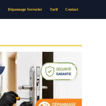
Dépannage Serrurier
Tarif
Contact