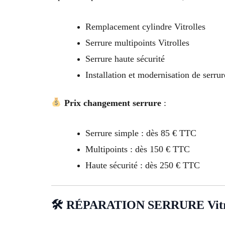
Remplacement cylindre Vitrolles
Serrure multipoints Vitrolles
Serrure haute sécurité
Installation et modernisation de serrur
Prix changement serrure
:
Serrure simple : dès 85 € TTC
Multipoints : dès 150 € TTC
Haute sécurité : dès 250 € TTC
🛠 RÉPARATION SERRURE Vitr