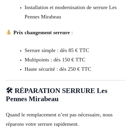
Installation et modernisation de serrure Les
Pennes Mirabeau
Prix changement serrure
:
Serrure simple : dès 85 € TTC
Multipoints : dès 150 € TTC
Haute sécurité : dès 250 € TTC
🛠 RÉPARATION SERRURE Les
Pennes Mirabeau
Quand le remplacement n’est pas nécessaire, nous
réparons votre serrure rapidement.