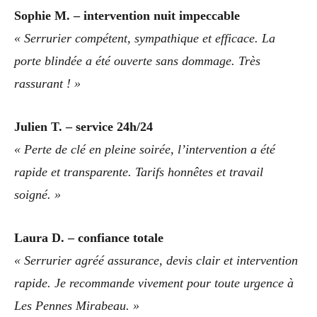
Sophie M. – intervention nuit impeccable
« Serrurier compétent, sympathique et efficace. La
porte blindée a été ouverte sans dommage. Très
rassurant ! »
Julien T. – service 24h/24
« Perte de clé en pleine soirée, l’intervention a été
rapide et transparente. Tarifs honnêtes et travail
soigné. »
Laura D. – confiance totale
« Serrurier agréé assurance, devis clair et intervention
rapide. Je recommande vivement pour toute urgence à
Les Pennes Mirabeau. »