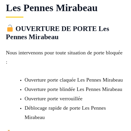
Les Pennes Mirabeau
OUVERTURE DE PORTE Les
Pennes Mirabeau
Nous intervenons pour toute situation de porte bloquée
:
Ouverture porte claquée Les Pennes Mirabeau
Ouverture porte blindée Les Pennes Mirabeau
Ouverture porte verrouillée
Déblocage rapide de porte Les Pennes
Mirabeau