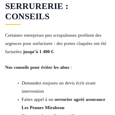
SERRURERIE :
CONSEILS
Certaines entreprises peu scrupuleuses profitent des
urgences pour surfacturer : des portes claquées ont été
facturées
jusqu’à 1 400 €
.
Nos conseils pour éviter les abus
:
Demandez toujours un devis écrit avant
intervention
Faites appel à un
serrurier agréé assurance
Les Pennes Mirabeau