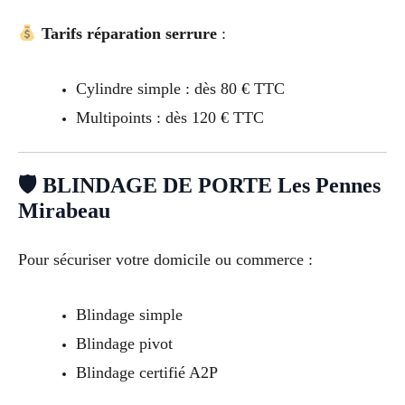
Tarifs réparation serrure
:
Cylindre simple : dès 80 € TTC
Multipoints : dès 120 € TTC
🛡 BLINDAGE DE PORTE Les Pennes
Mirabeau
Pour sécuriser votre domicile ou commerce :
Blindage simple
Blindage pivot
Blindage certifié A2P