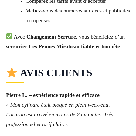
Comparez les tarifs avant d’accepter
Méfiez-vous des numéros surtaxés et publicités
trompeuses
Avec
Changement Serrure
, vous bénéficiez d’un
serrurier Les Pennes Mirabeau fiable et honnête
.
AVIS CLIENTS
Pierre L. – expérience rapide et efficace
« Mon cylindre était bloqué en plein week-end,
l’artisan est arrivé en moins de 25 minutes. Très
professionnel et tarif clair. »