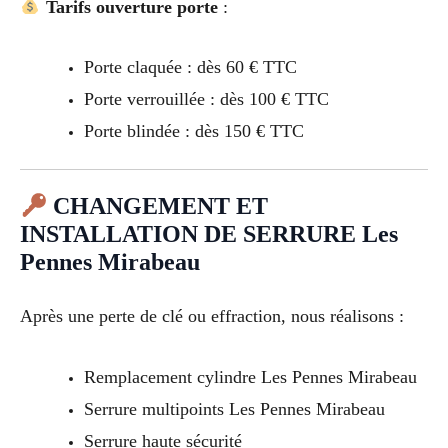
Tarifs ouverture porte
:
Porte claquée : dès 60 € TTC
Porte verrouillée : dès 100 € TTC
Porte blindée : dès 150 € TTC
CHANGEMENT ET
INSTALLATION DE SERRURE Les
Pennes Mirabeau
Après une perte de clé ou effraction, nous réalisons :
Remplacement cylindre Les Pennes Mirabeau
Serrure multipoints Les Pennes Mirabeau
Serrure haute sécurité