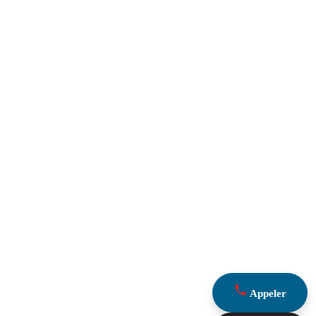
Appeler