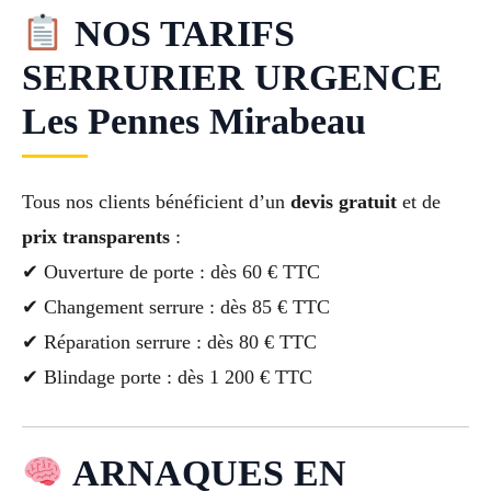
NOS TARIFS
SERRURIER URGENCE
Les Pennes Mirabeau
Tous nos clients bénéficient d’un
devis gratuit
et de
prix transparents
:
✔ Ouverture de porte : dès 60 € TTC
✔ Changement serrure : dès 85 € TTC
✔ Réparation serrure : dès 80 € TTC
✔ Blindage porte : dès 1 200 € TTC
ARNAQUES EN