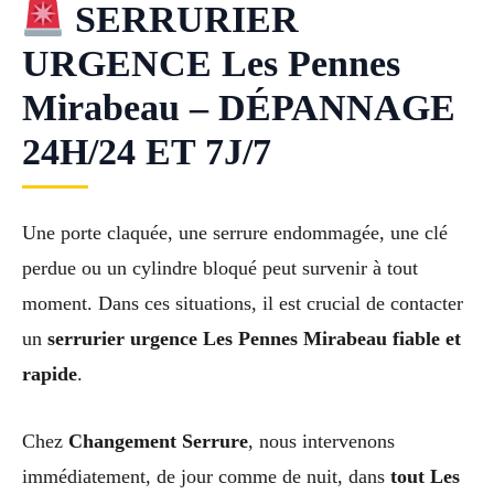
SERRURIER
URGENCE Les Pennes
Mirabeau – DÉPANNAGE
24H/24 ET 7J/7
Une porte claquée, une serrure endommagée, une clé
perdue ou un cylindre bloqué peut survenir à tout
moment. Dans ces situations, il est crucial de contacter
un
serrurier urgence Les Pennes Mirabeau fiable et
rapide
.
Chez
Changement Serrure
, nous intervenons
immédiatement, de jour comme de nuit, dans
tout Les