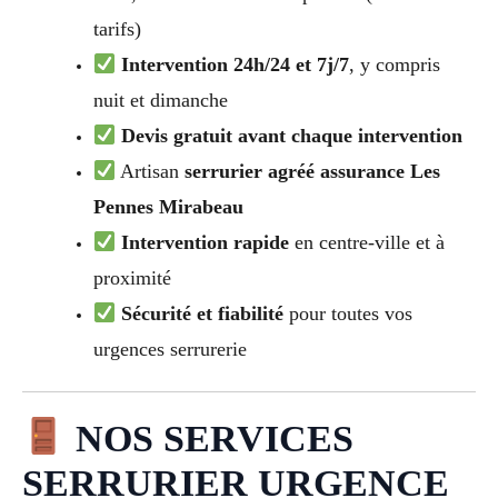
tarifs)
Intervention 24h/24 et 7j/7
, y compris
nuit et dimanche
Devis gratuit avant chaque intervention
Artisan
serrurier agréé assurance Les
Pennes Mirabeau
Intervention rapide
en centre-ville et à
proximité
Sécurité et fiabilité
pour toutes vos
urgences serrurerie
NOS SERVICES
SERRURIER URGENCE