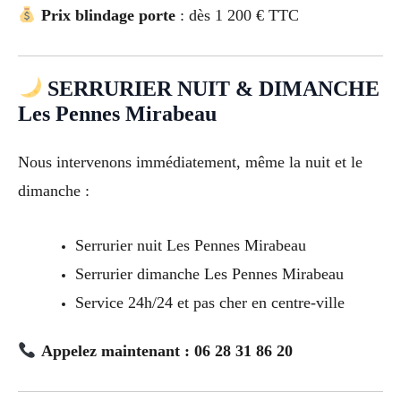
Prix blindage porte
: dès 1 200 € TTC
SERRURIER NUIT & DIMANCHE
Les Pennes Mirabeau
Nous intervenons immédiatement, même la nuit et le
dimanche :
Serrurier nuit Les Pennes Mirabeau
Serrurier dimanche Les Pennes Mirabeau
Service 24h/24 et pas cher en centre-ville
Appelez maintenant : 06 28 31 86 20