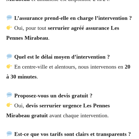
L’assurance prend-elle en charge l’intervention ?
Oui, pour tout
serrurier agréé assurance Les
Pennes Mirabeau
.
Quel est le délai moyen d’intervention ?
En centre-ville et alentours, nous intervenons en
20
à 30 minutes
.
Proposez-vous un devis gratuit ?
Oui,
devis serrurier urgence Les Pennes
Mirabeau gratuit
avant chaque intervention.
Est-ce que vos tarifs sont clairs et transparents ?