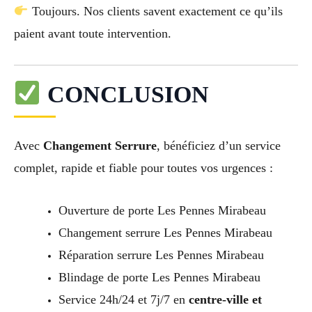
Toujours. Nos clients savent exactement ce qu’ils
paient avant toute intervention.
CONCLUSION
Avec
Changement Serrure
, bénéficiez d’un service
complet, rapide et fiable pour toutes vos urgences :
Ouverture de porte Les Pennes Mirabeau
Changement serrure Les Pennes Mirabeau
Réparation serrure Les Pennes Mirabeau
Blindage de porte Les Pennes Mirabeau
Service 24h/24 et 7j/7 en
centre-ville et