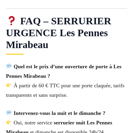
FAQ – SERRURIER
URGENCE Les Pennes
Mirabeau
Quel est le prix d’une ouverture de porte à Les
Pennes Mirabeau ?
À partir de 60 € TTC pour une porte claquée, tarifs
transparents et sans surprise.
Intervenez-vous la nuit et le dimanche ?
Oui, notre service
serrurier nuit Les Pennes
Mirabeau
et dimanche est disponible 24h/24.