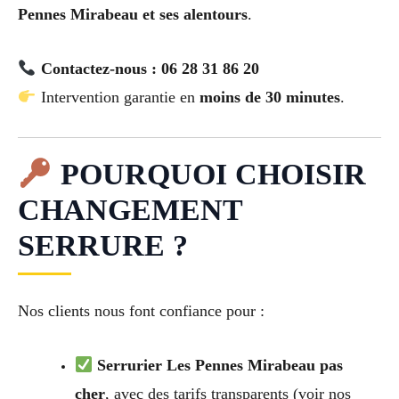
Pennes Mirabeau et ses alentours
.
Contactez-nous : 06 28 31 86 20
Intervention garantie en
moins de 30 minutes
.
POURQUOI CHOISIR
CHANGEMENT
SERRURE ?
Nos clients nous font confiance pour :
Serrurier Les Pennes Mirabeau pas
cher
, avec des tarifs transparents (voir nos