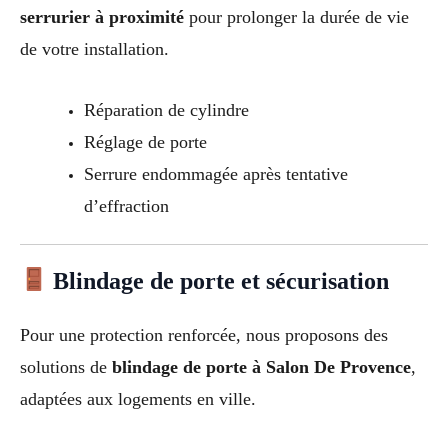
serrurier à proximité
pour prolonger la durée de vie
de votre installation.
Réparation de cylindre
Réglage de porte
Serrure endommagée après tentative
d’effraction
Blindage de porte et sécurisation
Pour une protection renforcée, nous proposons des
solutions de
blindage de porte à Salon De Provence
,
adaptées aux logements en ville.