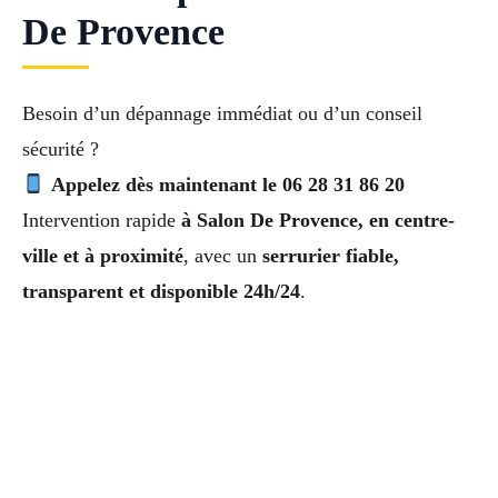
De Provence
Besoin d’un dépannage immédiat ou d’un conseil
sécurité ?
Appelez dès maintenant le 06 28 31 86 20
Intervention rapide
à Salon De Provence, en centre-
ville et à proximité
, avec un
serrurier fiable,
transparent et disponible 24h/24
.