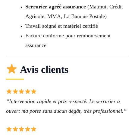
Serrurier agréé assurance
(Matmut, Crédit
Agricole, MMA, La Banque Postale)
Travail soigné et matériel certifié
Facture conforme pour remboursement
assurance
Avis clients
“Intervention rapide et prix respecté. Le serrurier a
ouvert ma porte sans aucun dégât, très professionnel.”