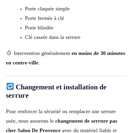
Porte claquée simple
Porte fermée à clé
Porte blindée
Clé cassée dans la serrure
Intervention généralement
en moins de 30 minutes
en centre-ville
.
Changement et installation de
serrure
Pour renforcer la sécurité ou remplacer une serrure
usée, nous assurons le
changement de serrure pas
cher Salon De Provence
avec du matériel fiable et