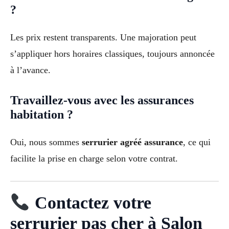
?
Les prix restent transparents. Une majoration peut
s’appliquer hors horaires classiques, toujours annoncée
à l’avance.
Travaillez-vous avec les assurances
habitation ?
Oui, nous sommes
serrurier agréé assurance
, ce qui
facilite la prise en charge selon votre contrat.
Contactez votre
serrurier pas cher à Salon