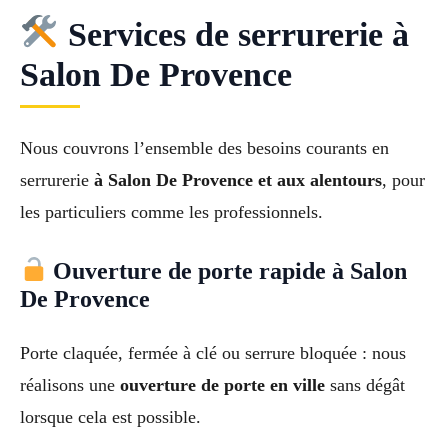
Services de serrurerie à
Salon De Provence
Nous couvrons l’ensemble des besoins courants en
serrurerie
à Salon De Provence et aux alentours
, pour
les particuliers comme les professionnels.
Ouverture de porte rapide à Salon
De Provence
Porte claquée, fermée à clé ou serrure bloquée : nous
réalisons une
ouverture de porte en ville
sans dégât
lorsque cela est possible.