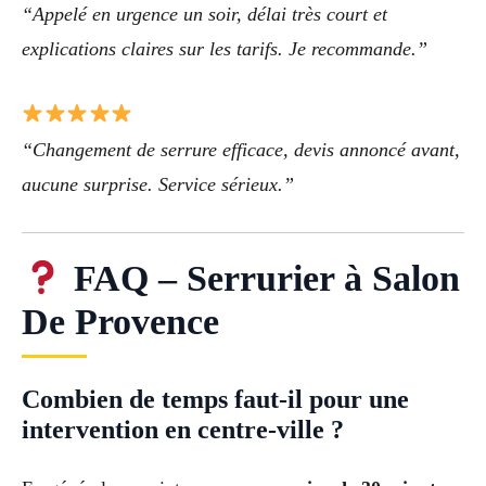
“Appelé en urgence un soir, délai très court et
explications claires sur les tarifs. Je recommande.”
“Changement de serrure efficace, devis annoncé avant,
aucune surprise. Service sérieux.”
FAQ – Serrurier à Salon
De Provence
Combien de temps faut-il pour une
intervention en centre-ville ?