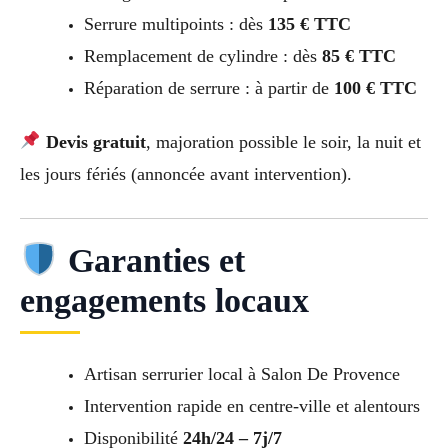
Serrure multipoints : dès
135 € TTC
Remplacement de cylindre : dès
85 € TTC
Réparation de serrure : à partir de
100 € TTC
Devis gratuit
, majoration possible le soir, la nuit et
les jours fériés (annoncée avant intervention).
Garanties et
engagements locaux
Artisan serrurier local à Salon De Provence
Intervention rapide en centre-ville et alentours
Disponibilité
24h/24 – 7j/7