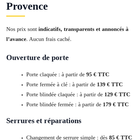
Provence
Nos prix sont
indicatifs, transparents et annoncés à
l’avance
. Aucun frais caché.
Ouverture de porte
Porte claquée : à partir de
95 € TTC
Porte fermée à clé : à partir de
139 € TTC
Porte blindée claquée : à partir de
129 € TTC
Porte blindée fermée : à partir de
179 € TTC
Serrures et réparations
Changement de serrure simple : dès
85 € TTC