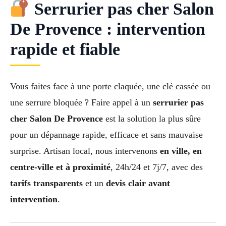
Serrurier pas cher Salon
De Provence : intervention
rapide et fiable
Vous faites face à une porte claquée, une clé cassée ou
une serrure bloquée ? Faire appel à un
serrurier pas
cher Salon De Provence
est la solution la plus sûre
pour un dépannage rapide, efficace et sans mauvaise
surprise. Artisan local, nous intervenons
en ville, en
centre-ville et à proximité
, 24h/24 et 7j/7, avec des
tarifs transparents
et un
devis clair avant
intervention
.