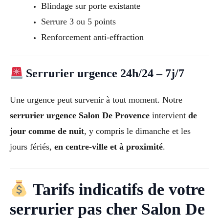
Blindage sur porte existante
Serrure 3 ou 5 points
Renforcement anti-effraction
Serrurier urgence 24h/24 – 7j/7
Une urgence peut survenir à tout moment. Notre
serrurier urgence Salon De Provence
intervient
de
jour comme de nuit
, y compris le dimanche et les
jours fériés,
en centre-ville et à proximité
.
Tarifs indicatifs de votre
serrurier pas cher Salon De