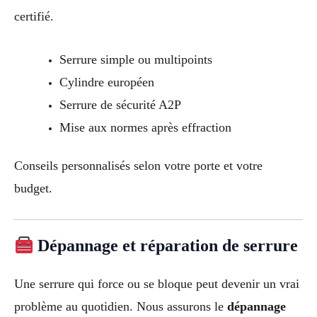
certifié.
Serrure simple ou multipoints
Cylindre européen
Serrure de sécurité A2P
Mise aux normes après effraction
Conseils personnalisés selon votre porte et votre
budget.
Dépannage et réparation de serrure
Une serrure qui force ou se bloque peut devenir un vrai
problème au quotidien. Nous assurons le
dépannage