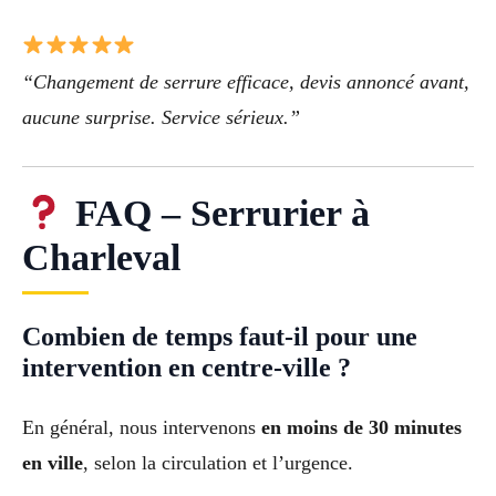
“Changement de serrure efficace, devis annoncé avant,
aucune surprise. Service sérieux.”
FAQ – Serrurier à
Charleval
Combien de temps faut-il pour une
intervention en centre-ville ?
En général, nous intervenons
en moins de 30 minutes
en ville
, selon la circulation et l’urgence.