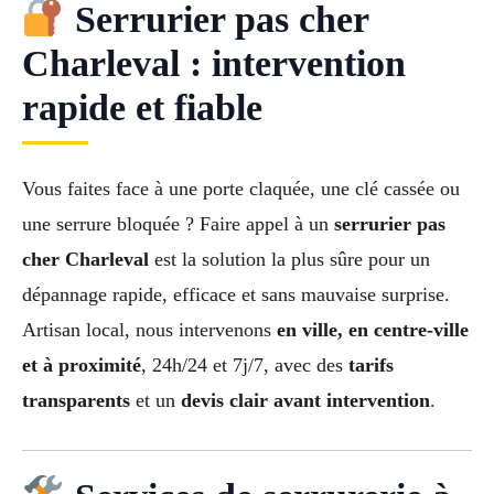
Serrurier pas cher
Charleval : intervention
rapide et fiable
Vous faites face à une porte claquée, une clé cassée ou
une serrure bloquée ? Faire appel à un
serrurier pas
cher Charleval
est la solution la plus sûre pour un
dépannage rapide, efficace et sans mauvaise surprise.
Artisan local, nous intervenons
en ville, en centre-ville
et à proximité
, 24h/24 et 7j/7, avec des
tarifs
transparents
et un
devis clair avant intervention
.