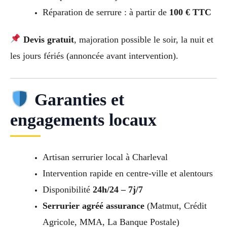
Réparation de serrure : à partir de
100 € TTC
Devis gratuit
, majoration possible le soir, la nuit et
les jours fériés (annoncée avant intervention).
Garanties et
engagements locaux
Artisan serrurier local à Charleval
Intervention rapide en centre-ville et alentours
Disponibilité
24h/24 – 7j/7
Serrurier agréé assurance
(Matmut, Crédit
Agricole, MMA, La Banque Postale)