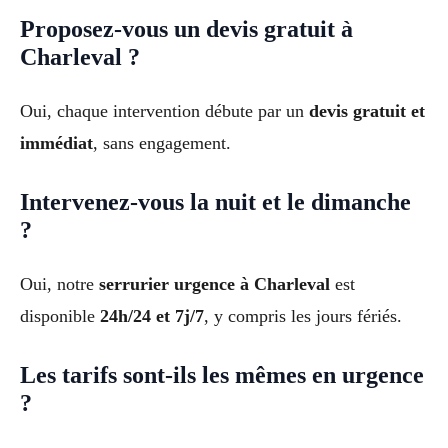
Proposez-vous un devis gratuit à
Charleval ?
Oui, chaque intervention débute par un
devis gratuit et
immédiat
, sans engagement.
Intervenez-vous la nuit et le dimanche
?
Oui, notre
serrurier urgence à Charleval
est
disponible
24h/24 et 7j/7
, y compris les jours fériés.
Les tarifs sont-ils les mêmes en urgence
?