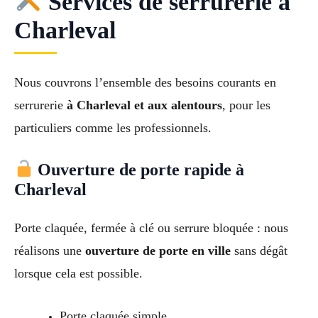
Services de serrurerie à
Charleval
Nous couvrons l’ensemble des besoins courants en
serrurerie
à Charleval et aux alentours
, pour les
particuliers comme les professionnels.
Ouverture de porte rapide à
Charleval
Porte claquée, fermée à clé ou serrure bloquée : nous
réalisons une
ouverture de porte en ville
sans dégât
lorsque cela est possible.
Porte claquée simple