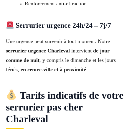
Renforcement anti-effraction
Serrurier urgence 24h/24 – 7j/7
Une urgence peut survenir à tout moment. Notre
serrurier urgence Charleval
intervient
de jour
comme de nuit
, y compris le dimanche et les jours
fériés,
en centre-ville et à proximité
.
Tarifs indicatifs de votre
serrurier pas cher
Charleval