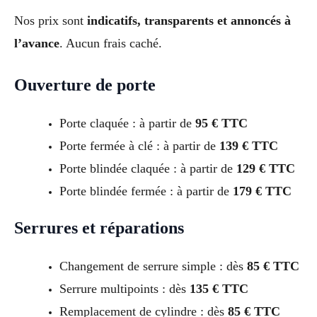
Nos prix sont
indicatifs, transparents et annoncés à
l’avance
. Aucun frais caché.
Ouverture de porte
Porte claquée : à partir de
95 € TTC
Porte fermée à clé : à partir de
139 € TTC
Porte blindée claquée : à partir de
129 € TTC
Porte blindée fermée : à partir de
179 € TTC
Serrures et réparations
Changement de serrure simple : dès
85 € TTC
Serrure multipoints : dès
135 € TTC
Remplacement de cylindre : dès
85 € TTC