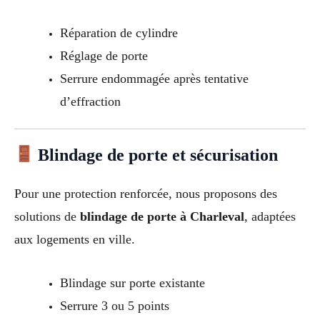
Réparation de cylindre
Réglage de porte
Serrure endommagée après tentative
d’effraction
Blindage de porte et sécurisation
Pour une protection renforcée, nous proposons des
solutions de
blindage de porte à Charleval
, adaptées
aux logements en ville.
Blindage sur porte existante
Serrure 3 ou 5 points