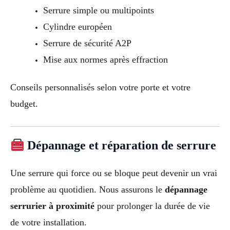
Serrure simple ou multipoints
Cylindre européen
Serrure de sécurité A2P
Mise aux normes après effraction
Conseils personnalisés selon votre porte et votre
budget.
Dépannage et réparation de serrure
Une serrure qui force ou se bloque peut devenir un vrai
problème au quotidien. Nous assurons le
dépannage
serrurier à proximité
pour prolonger la durée de vie
de votre installation.