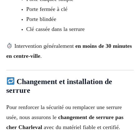
Porte fermée à clé
Porte blindée
Clé cassée dans la serrure
Intervention généralement
en moins de 30 minutes
en centre-ville
.
Changement et installation de
serrure
Pour renforcer la sécurité ou remplacer une serrure
usée, nous assurons le
changement de serrure pas
cher Charleval
avec du matériel fiable et certifié.