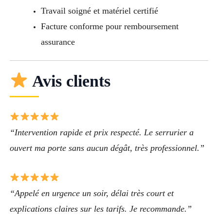
Travail soigné et matériel certifié
Facture conforme pour remboursement
assurance
Avis clients
“Intervention rapide et prix respecté. Le serrurier a
ouvert ma porte sans aucun dégât, très professionnel.”
“Appelé en urgence un soir, délai très court et
explications claires sur les tarifs. Je recommande.”