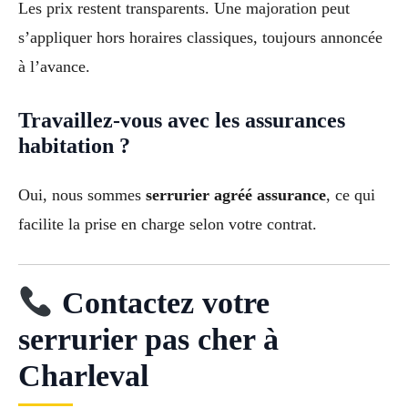
Les prix restent transparents. Une majoration peut
s’appliquer hors horaires classiques, toujours annoncée
à l’avance.
Travaillez-vous avec les assurances
habitation ?
Oui, nous sommes
serrurier agréé assurance
, ce qui
facilite la prise en charge selon votre contrat.
Contactez votre
serrurier pas cher à
Charleval