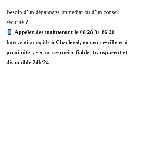
Besoin d’un dépannage immédiat ou d’un conseil
sécurité ?
Appelez dès maintenant le 06 28 31 86 20
Intervention rapide
à Charleval, en centre-ville et à
proximité
, avec un
serrurier fiable, transparent et
disponible 24h/24
.