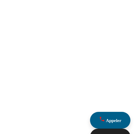
Appeler