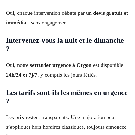
Oui, chaque intervention débute par un
devis gratuit et
immédiat
, sans engagement.
Intervenez-vous la nuit et le dimanche
?
Oui, notre
serrurier urgence à Orgon
est disponible
24h/24 et 7j/7
, y compris les jours fériés.
Les tarifs sont-ils les mêmes en urgence
?
Les prix restent transparents. Une majoration peut
s’appliquer hors horaires classiques, toujours annoncée