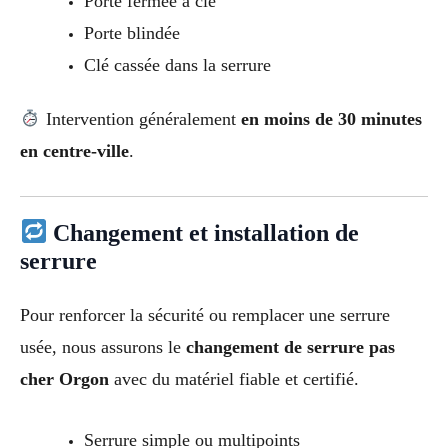
Porte fermée à clé
Porte blindée
Clé cassée dans la serrure
Intervention généralement
en moins de 30 minutes
en centre-ville
.
Changement et installation de
serrure
Pour renforcer la sécurité ou remplacer une serrure
usée, nous assurons le
changement de serrure pas
cher Orgon
avec du matériel fiable et certifié.
Serrure simple ou multipoints