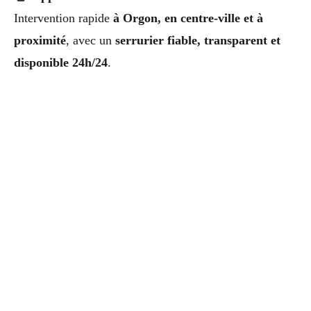
Intervention rapide
à Orgon, en centre-ville et à
proximité
, avec un
serrurier fiable, transparent et
disponible 24h/24
.