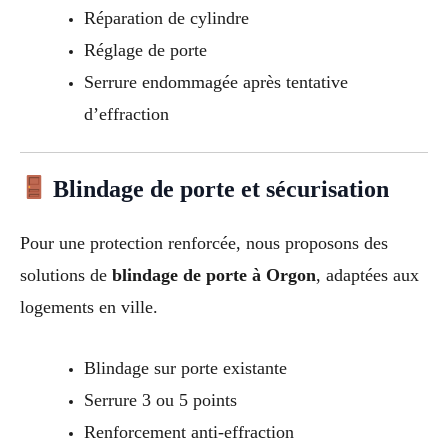
Réparation de cylindre
Réglage de porte
Serrure endommagée après tentative
d’effraction
Blindage de porte et sécurisation
Pour une protection renforcée, nous proposons des
solutions de
blindage de porte à Orgon
, adaptées aux
logements en ville.
Blindage sur porte existante
Serrure 3 ou 5 points
Renforcement anti-effraction