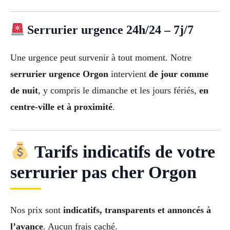
Serrurier urgence 24h/24 – 7j/7
Une urgence peut survenir à tout moment. Notre
serrurier urgence Orgon
intervient
de jour comme
de nuit
, y compris le dimanche et les jours fériés,
en
centre-ville et à proximité
.
Tarifs indicatifs de votre
serrurier pas cher Orgon
Nos prix sont
indicatifs, transparents et annoncés à
l’avance
. Aucun frais caché.