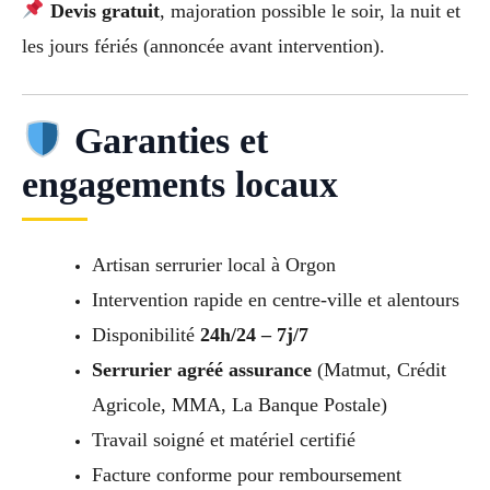
Devis gratuit
, majoration possible le soir, la nuit et
les jours fériés (annoncée avant intervention).
Garanties et
engagements locaux
Artisan serrurier local à Orgon
Intervention rapide en centre-ville et alentours
Disponibilité
24h/24 – 7j/7
Serrurier agréé assurance
(Matmut, Crédit
Agricole, MMA, La Banque Postale)
Travail soigné et matériel certifié
Facture conforme pour remboursement