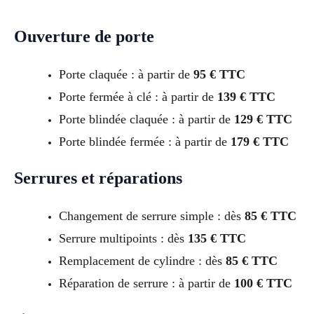
Ouverture de porte
Porte claquée : à partir de
95 € TTC
Porte fermée à clé : à partir de
139 € TTC
Porte blindée claquée : à partir de
129 € TTC
Porte blindée fermée : à partir de
179 € TTC
Serrures et réparations
Changement de serrure simple : dès
85 € TTC
Serrure multipoints : dès
135 € TTC
Remplacement de cylindre : dès
85 € TTC
Réparation de serrure : à partir de
100 € TTC