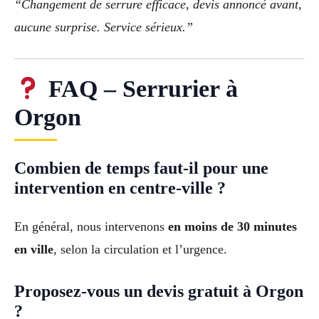
“Changement de serrure efficace, devis annoncé avant,
aucune surprise. Service sérieux.”
FAQ – Serrurier à
Orgon
Combien de temps faut-il pour une
intervention en centre-ville ?
En général, nous intervenons
en moins de 30 minutes
en ville
, selon la circulation et l’urgence.
Proposez-vous un devis gratuit à Orgon
?