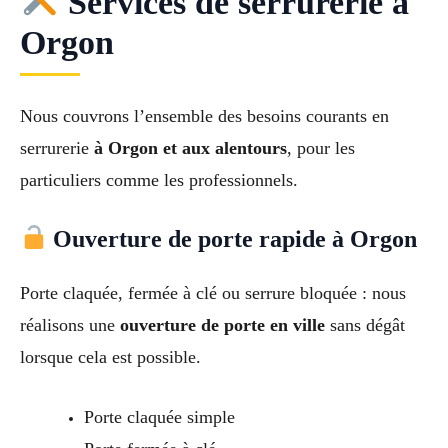
Services de serrurerie à
Orgon
Nous couvrons l’ensemble des besoins courants en
serrurerie
à Orgon et aux alentours
, pour les
particuliers comme les professionnels.
Ouverture de porte rapide à Orgon
Porte claquée, fermée à clé ou serrure bloquée : nous
réalisons une
ouverture de porte en ville
sans dégât
lorsque cela est possible.
Porte claquée simple