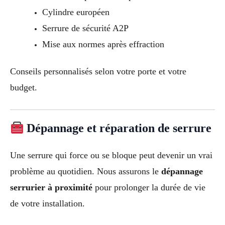
Cylindre européen
Serrure de sécurité A2P
Mise aux normes après effraction
Conseils personnalisés selon votre porte et votre
budget.
Dépannage et réparation de serrure
Une serrure qui force ou se bloque peut devenir un vrai
problème au quotidien. Nous assurons le
dépannage
serrurier à proximité
pour prolonger la durée de vie
de votre installation.