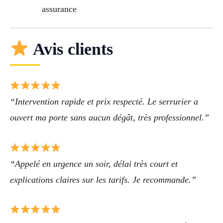
assurance
Avis clients
“Intervention rapide et prix respecté. Le serrurier a
ouvert ma porte sans aucun dégât, très professionnel.”
“Appelé en urgence un soir, délai très court et
explications claires sur les tarifs. Je recommande.”