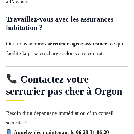
à l’avance.
Travaillez-vous avec les assurances
habitation ?
Oui, nous sommes
serrurier agréé assurance
, ce qui
facilite la prise en charge selon votre contrat.
Contactez votre
serrurier pas cher à Orgon
Besoin d’un dépannage immédiat ou d’un conseil
sécurité ?
Appelez dès maintenant le 06 28 31 86 20