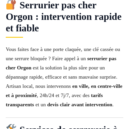
Serrurier pas cher
Orgon : intervention rapide
et fiable
Vous faites face à une porte claquée, une clé cassée ou
une serrure bloquée ? Faire appel à un
serrurier pas
cher Orgon
est la solution la plus sûre pour un
dépannage rapide, efficace et sans mauvaise surprise.
Artisan local, nous intervenons
en ville, en centre-ville
et à proximité
, 24h/24 et 7j/7, avec des
tarifs
transparents
et un
devis clair avant intervention
.