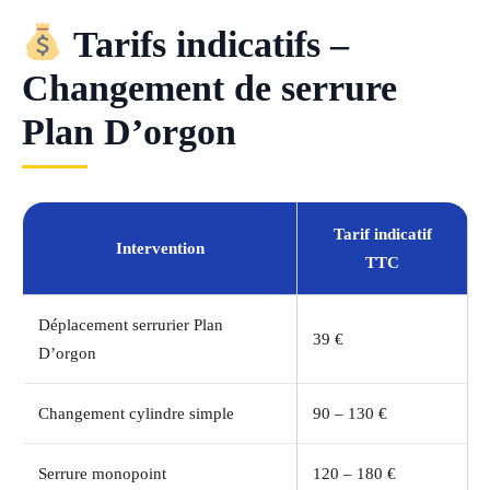
Tarifs indicatifs –
Changement de serrure
Plan D’orgon
Tarif indicatif
Intervention
TTC
Déplacement serrurier Plan
39 €
D’orgon
Changement cylindre simple
90 – 130 €
Serrure monopoint
120 – 180 €