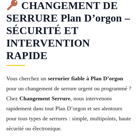
CHANGEMENT DE
SERRURE Plan D’orgon –
SÉCURITÉ ET
INTERVENTION
RAPIDE
Vous cherchez un
serrurier fiable à Plan D’orgon
pour un changement de serrure urgent ou programmé ?
Chez
Changement Serrure
, nous intervenons
rapidement dans tout Plan D’orgon et ses alentours
pour tous types de serrures : simple, multipoints, haute
sécurité ou électronique.