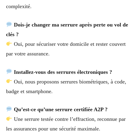
complexité.
Dois-je changer ma serrure après perte ou vol de
clés ?
Oui, pour sécuriser votre domicile et rester couvert
par votre assurance.
Installez-vous des serrures électroniques ?
Oui, nous proposons serrures biométriques, à code,
badge et smartphone.
Qu’est-ce qu’une serrure certifiée A2P ?
Une serrure testée contre l’effraction, reconnue par
les assurances pour une sécurité maximale.