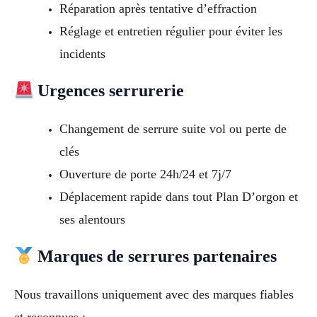
Réparation après tentative d’effraction
Réglage et entretien régulier pour éviter les
incidents
Urgences serrurerie
Changement de serrure suite vol ou perte de
clés
Ouverture de porte 24h/24 et 7j/7
Déplacement rapide dans tout Plan D’orgon et
ses alentours
Marques de serrures partenaires
Nous travaillons uniquement avec des marques fiables