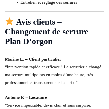
Entretien et réglage des serrures
Avis clients –
Changement de serrure
Plan D’orgon
Marine L. – Client particulier
“Intervention rapide et efficace ! Le serrurier a changé
ma serrure multipoints en moins d’une heure, très
professionnel et transparent sur les prix.”
Antoine P. – Locataire
“Service impeccable, devis clair et sans surprise.