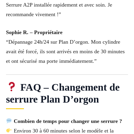
Serrure A2P installée rapidement et avec soin. Je
recommande vivement !”
Sophie R. – Propriétaire
“Dépannage 24h/24 sur Plan D’orgon. Mon cylindre
avait été forcé, ils sont arrivés en moins de 30 minutes
et ont sécurisé ma porte immédiatement.”
FAQ – Changement de
serrure Plan D’orgon
Combien de temps pour changer une serrure ?
Environ 30 à 60 minutes selon le modèle et la