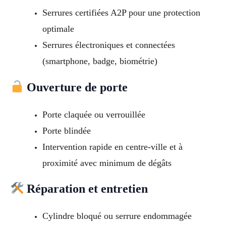
Serrures certifiées A2P pour une protection
optimale
Serrures électroniques et connectées
(smartphone, badge, biométrie)
Ouverture de porte
Porte claquée ou verrouillée
Porte blindée
Intervention rapide en centre-ville et à
proximité avec minimum de dégâts
Réparation et entretien
Cylindre bloqué ou serrure endommagée