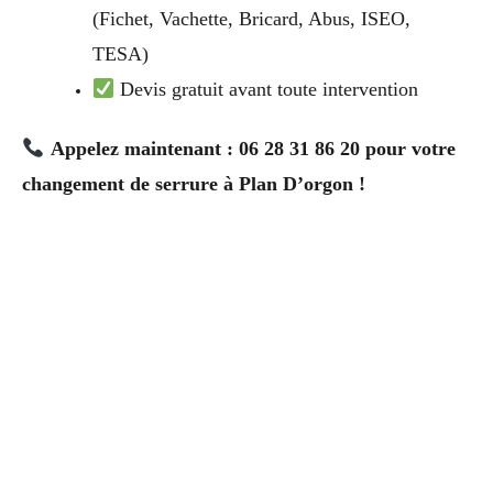
(Fichet, Vachette, Bricard, Abus, ISEO,
TESA)
Devis gratuit avant toute intervention
Appelez maintenant : 06 28 31 86 20 pour votre
changement de serrure à Plan D’orgon !