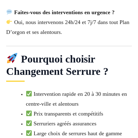
Faites-vous des interventions en urgence ?
Oui, nous intervenons 24h/24 et 7j/7 dans tout Plan
D’orgon et ses alentours.
Pourquoi choisir
Changement Serrure ?
Intervention rapide en 20 à 30 minutes en
centre-ville et alentours
Prix transparents et compétitifs
Serruriers agréés assurances
Large choix de serrures haut de gamme