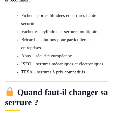
et reconnues :
Fichet – portes blindées et serrures haute
sécurité
Vachette – cylindres et serrures multipoints
Bricard – solutions pour particuliers et
entreprises
Abus – sécurité européenne
ISEO – serrures mécaniques et électroniques
TESA – serrures à prix compétitifs
Quand faut-il changer sa
serrure ?