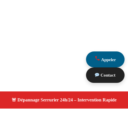
Appeler
Contact