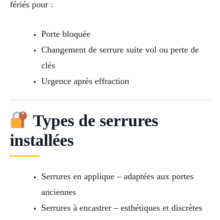
fériés pour :
Porte bloquée
Changement de serrure suite vol ou perte de
clés
Urgence après effraction
Types de serrures
installées
Serrures en applique – adaptées aux portes
anciennes
Serrures à encastrer – esthétiques et discrètes