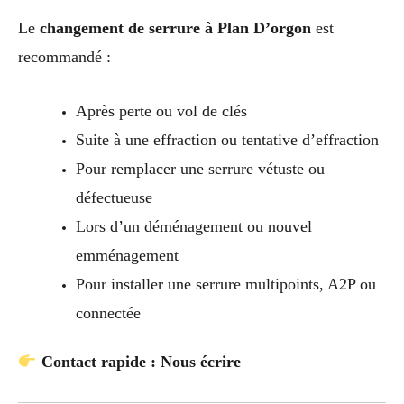
Le
changement de serrure à Plan D’orgon
est
recommandé :
Après perte ou vol de clés
Suite à une effraction ou tentative d’effraction
Pour remplacer une serrure vétuste ou
défectueuse
Lors d’un déménagement ou nouvel
emménagement
Pour installer une serrure multipoints, A2P ou
connectée
Contact rapide : Nous écrire