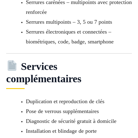
Serrures carénées – multipoints avec protection
renforcée
Serrures multipoints – 3, 5 ou 7 points
Serrures électroniques et connectées –
biométriques, code, badge, smartphone
Services
complémentaires
Duplication et reproduction de clés
Pose de verrous supplémentaires
Diagnostic de sécurité gratuit à domicile
Installation et blindage de porte