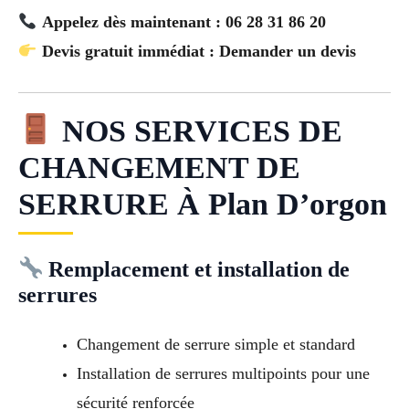
Appelez dès maintenant : 06 28 31 86 20
Devis gratuit immédiat : Demander un devis
NOS SERVICES DE
CHANGEMENT DE
SERRURE À Plan D’orgon
Remplacement et installation de
serrures
Changement de serrure simple et standard
Installation de serrures multipoints pour une
sécurité renforcée