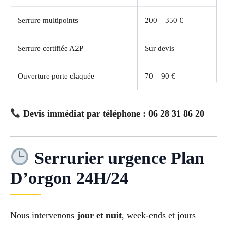
Serrure multipoints
200 – 350 €
Serrure certifiée A2P
Sur devis
Ouverture porte claquée
70 – 90 €
Devis immédiat par téléphone : 06 28 31 86 20
Serrurier urgence Plan
D’orgon 24H/24
Nous intervenons
jour et nuit
, week-ends et jours