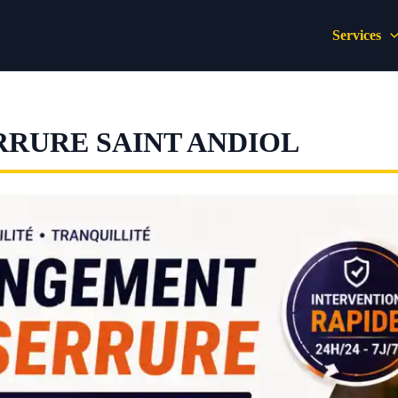
Services
RURE SAINT ANDIOL