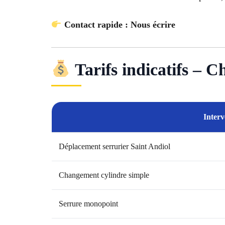
Contact rapide : Nous écrire
Tarifs indicatifs – 
Interv
Déplacement serrurier Saint Andiol
Changement cylindre simple
Serrure monopoint