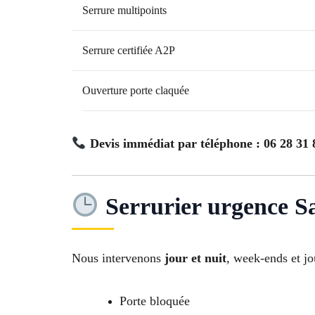
Serrure multipoints
Serrure certifiée A2P
Ouverture porte claquée
Devis immédiat par téléphone : 06 28 31 
Serrurier urgence S
Nous intervenons
jour et nuit
, week-ends et jo
Porte bloquée