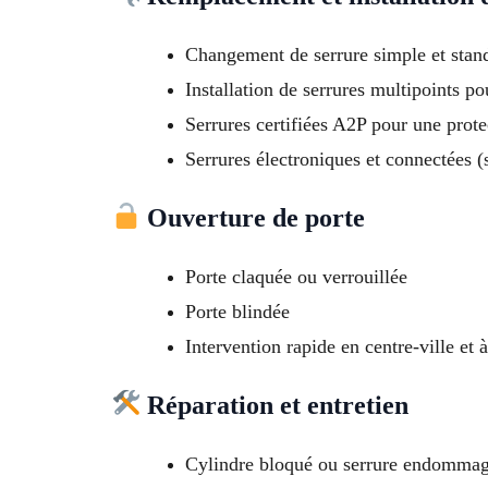
Changement de serrure simple et stan
Installation de serrures multipoints po
Serrures certifiées A2P pour une prot
Serrures électroniques et connectées 
Ouverture de porte
Porte claquée ou verrouillée
Porte blindée
Intervention rapide en centre-ville e
Réparation et entretien
Cylindre bloqué ou serrure endomma