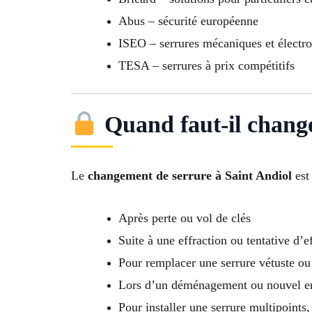
Abus – sécurité européenne
ISEO – serrures mécaniques et électr
TESA – serrures à prix compétitifs
Quand faut-il change
Le
changement de serrure à Saint Andiol
est
Après perte ou vol de clés
Suite à une effraction ou tentative d’e
Pour remplacer une serrure vétuste ou
Lors d’un déménagement ou nouvel
Pour installer une serrure multipoint