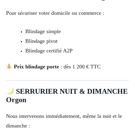
Pour sécuriser votre domicile ou commerce :
Blindage simple
Blindage pivot
Blindage certifié A2P
Prix blindage porte
: dès 1 200 € TTC
SERRURIER NUIT & DIMANCHE
Orgon
Nous intervenons immédiatement, même la nuit et le
dimanche :