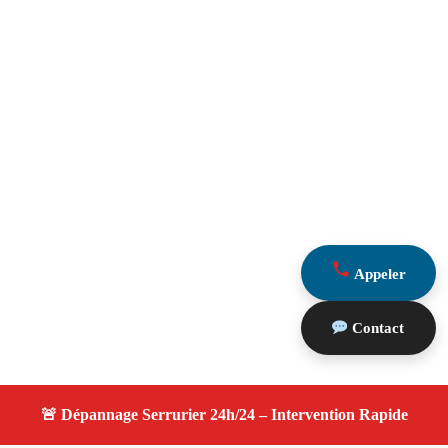
Appeler
Contact