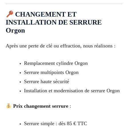
CHANGEMENT ET
INSTALLATION DE SERRURE
Orgon
Après une perte de clé ou effraction, nous réalisons :
Remplacement cylindre Orgon
Serrure multipoints Orgon
Serrure haute sécurité
Installation et modernisation de serrure Orgon
Prix changement serrure
:
Serrure simple : dès 85 € TTC