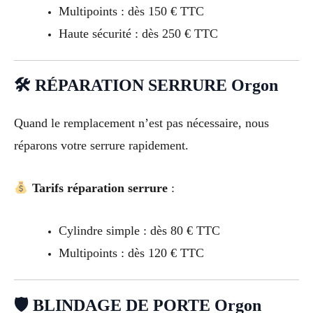
Multipoints : dès 150 € TTC
Haute sécurité : dès 250 € TTC
🛠 RÉPARATION SERRURE Orgon
Quand le remplacement n’est pas nécessaire, nous
réparons votre serrure rapidement.
Tarifs réparation serrure
:
Cylindre simple : dès 80 € TTC
Multipoints : dès 120 € TTC
🛡 BLINDAGE DE PORTE Orgon