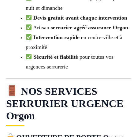
nuit et dimanche
Devis gratuit avant chaque intervention
Artisan
serrurier agréé assurance Orgon
Intervention rapide
en centre-ville et à
proximité
Sécurité et fiabilité
pour toutes vos
urgences serrurerie
NOS SERVICES
SERRURIER URGENCE
Orgon