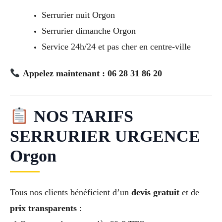
Serrurier nuit Orgon
Serrurier dimanche Orgon
Service 24h/24 et pas cher en centre-ville
Appelez maintenant : 06 28 31 86 20
NOS TARIFS
SERRURIER URGENCE
Orgon
Tous nos clients bénéficient d’un
devis gratuit
et de
prix transparents
: