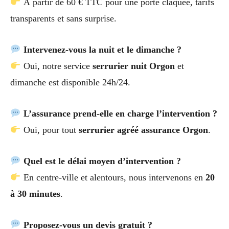
À partir de 60 € TTC pour une porte claquée, tarifs
transparents et sans surprise.
Intervenez-vous la nuit et le dimanche ?
Oui, notre service
serrurier nuit Orgon
et
dimanche est disponible 24h/24.
L’assurance prend-elle en charge l’intervention ?
Oui, pour tout
serrurier agréé assurance Orgon
.
Quel est le délai moyen d’intervention ?
En centre-ville et alentours, nous intervenons en
20
à 30 minutes
.
Proposez-vous un devis gratuit ?