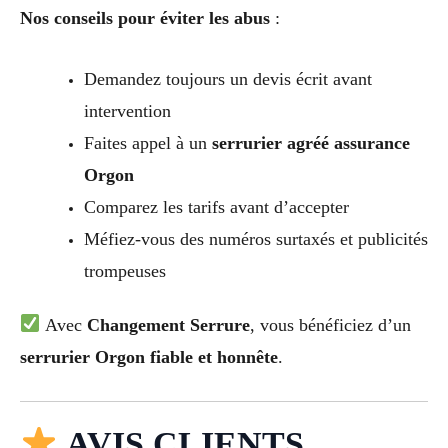
Nos conseils pour éviter les abus
:
Demandez toujours un devis écrit avant
intervention
Faites appel à un
serrurier agréé assurance
Orgon
Comparez les tarifs avant d’accepter
Méfiez-vous des numéros surtaxés et publicités
trompeuses
Avec
Changement Serrure
, vous bénéficiez d’un
serrurier Orgon fiable et honnête
.
AVIS CLIENTS