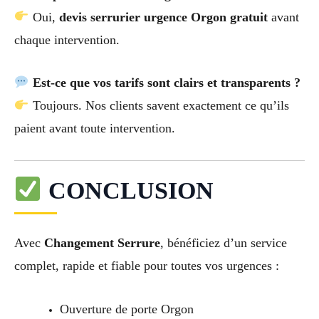
Oui,
devis serrurier urgence Orgon gratuit
avant
chaque intervention.
Est-ce que vos tarifs sont clairs et transparents ?
Toujours. Nos clients savent exactement ce qu’ils
paient avant toute intervention.
CONCLUSION
Avec
Changement Serrure
, bénéficiez d’un service
complet, rapide et fiable pour toutes vos urgences :
Ouverture de porte Orgon