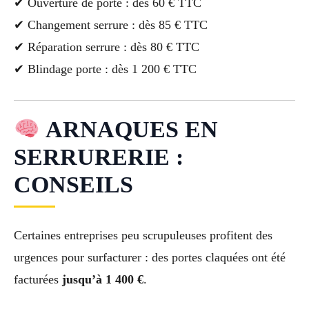
✔ Ouverture de porte : dès 60 € TTC
✔ Changement serrure : dès 85 € TTC
✔ Réparation serrure : dès 80 € TTC
✔ Blindage porte : dès 1 200 € TTC
ARNAQUES EN
SERRURERIE :
CONSEILS
Certaines entreprises peu scrupuleuses profitent des
urgences pour surfacturer : des portes claquées ont été
facturées
jusqu’à 1 400 €
.