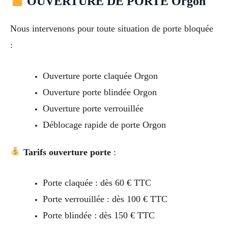
OUVERTURE DE PORTE Orgon
Nous intervenons pour toute situation de porte bloquée
:
Ouverture porte claquée Orgon
Ouverture porte blindée Orgon
Ouverture porte verrouillée
Déblocage rapide de porte Orgon
Tarifs ouverture porte
:
Porte claquée : dès 60 € TTC
Porte verrouillée : dès 100 € TTC
Porte blindée : dès 150 € TTC