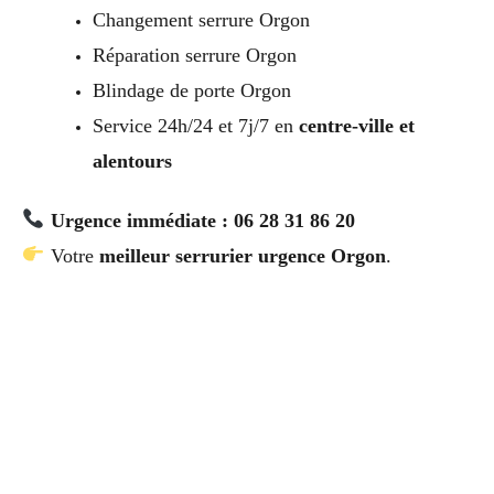
Changement serrure Orgon
Réparation serrure Orgon
Blindage de porte Orgon
Service 24h/24 et 7j/7 en
centre-ville et
alentours
Urgence immédiate : 06 28 31 86 20
Votre
meilleur serrurier urgence Orgon
.