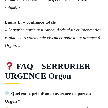
soigné. »
Laura D. – confiance totale
« Serrurier agréé assurance, devis clair et intervention
rapide. Je recommande vivement pour toute urgence à
Orgon. »
FAQ – SERRURIER
URGENCE Orgon
Quel est le prix d’une ouverture de porte à
Orgon ?