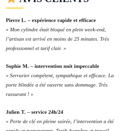
Pierre L. – expérience rapide et efficace
« Mon cylindre était bloqué en plein week-end,
l’artisan est arrivé en moins de 25 minutes. Très
professionnel et tarif clair. »
Sophie M. – intervention nuit impeccable
« Serrurier compétent, sympathique et efficace. La
porte blindée a été ouverte sans dommage. Très
rassurant ! »
Julien T. – service 24h/24
« Perte de clé en pleine soirée, l’intervention a été
rapide et transparente. Tarifs honnêtes et travail