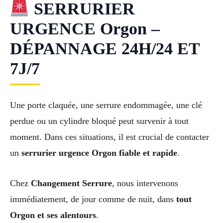
SERRURIER
URGENCE Orgon –
DÉPANNAGE 24H/24 ET
7J/7
Une porte claquée, une serrure endommagée, une clé
perdue ou un cylindre bloqué peut survenir à tout
moment. Dans ces situations, il est crucial de contacter
un
serrurier urgence Orgon fiable et rapide
.
Chez
Changement Serrure
, nous intervenons
immédiatement, de jour comme de nuit, dans
tout
Orgon et ses alentours
.