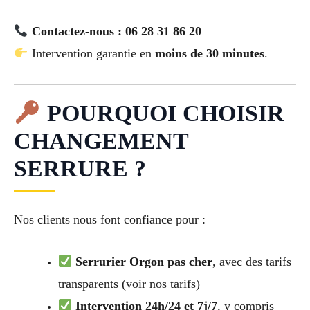
Contactez-nous : 06 28 31 86 20
Intervention garantie en
moins de 30 minutes
.
POURQUOI CHOISIR
CHANGEMENT
SERRURE ?
Nos clients nous font confiance pour :
Serrurier Orgon pas cher
, avec des tarifs
transparents (voir nos tarifs)
Intervention 24h/24 et 7j/7
, y compris