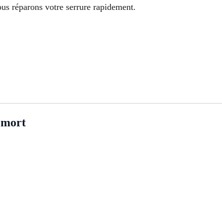
us réparons votre serrure rapidement.
mort