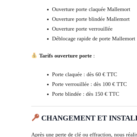
Ouverture porte claquée Mallemort
Ouverture porte blindée Mallemort
Ouverture porte verrouillée
Déblocage rapide de porte Mallemort
Tarifs ouverture porte
:
Porte claquée : dès 60 € TTC
Porte verrouillée : dès 100 € TTC
Porte blindée : dès 150 € TTC
CHANGEMENT ET INSTALLA
Après une perte de clé ou effraction, nous réali