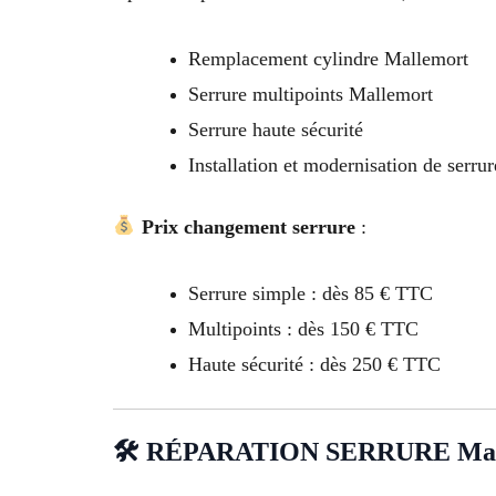
Remplacement cylindre Mallemort
Serrure multipoints Mallemort
Serrure haute sécurité
Installation et modernisation de serru
Prix changement serrure
:
Serrure simple : dès 85 € TTC
Multipoints : dès 150 € TTC
Haute sécurité : dès 250 € TTC
🛠 RÉPARATION SERRURE Mal