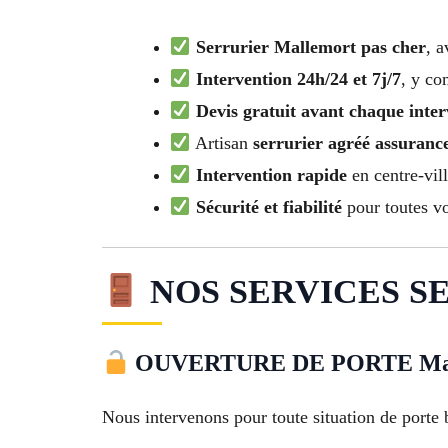
Serrurier Mallemort pas cher
, a
Intervention 24h/24 et 7j/7
, y co
Devis gratuit avant chaque inter
Artisan
serrurier agréé assuranc
Intervention rapide
en centre-vill
Sécurité et fiabilité
pour toutes vo
NOS SERVICES SE
OUVERTURE DE PORTE Mal
Nous intervenons pour toute situation de porte 