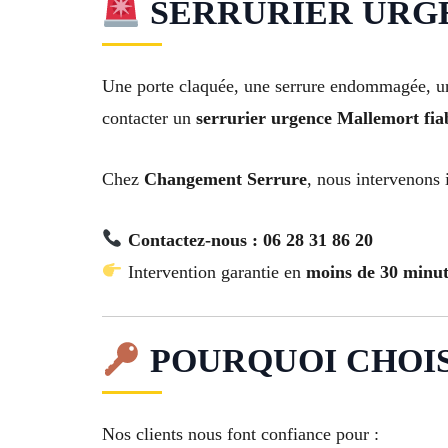
SERRURIER URGEN
Une porte claquée, une serrure endommagée, une
contacter un
serrurier urgence Mallemort fiab
Chez
Changement Serrure
, nous intervenons
Contactez-nous : 06 28 31 86 20
Intervention garantie en
moins de 30 minut
POURQUOI CHOI
Nos clients nous font confiance pour :