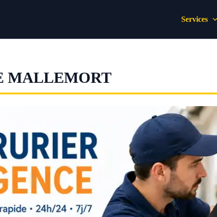
Services
E MALLEMORT