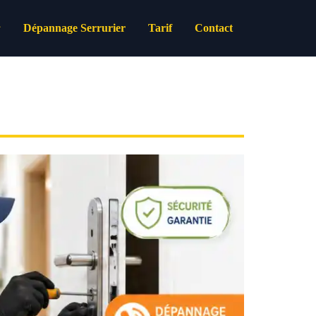
Dépannage Serrurier
Tarif
Contact