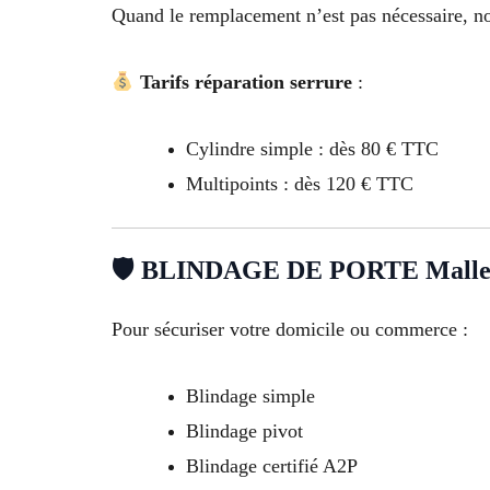
Quand le remplacement n’est pas nécessaire, no
Tarifs réparation serrure
:
Cylindre simple : dès 80 € TTC
Multipoints : dès 120 € TTC
🛡 BLINDAGE DE PORTE Malle
Pour sécuriser votre domicile ou commerce :
Blindage simple
Blindage pivot
Blindage certifié A2P