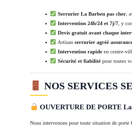
Serrurier La Barben pas cher
, a
Intervention 24h/24 et 7j/7
, y co
Devis gratuit avant chaque inter
Artisan
serrurier agréé assuran
Intervention rapide
en centre-vill
Sécurité et fiabilité
pour toutes vo
NOS SERVICES SE
OUVERTURE DE PORTE La 
Nous intervenons pour toute situation de porte 