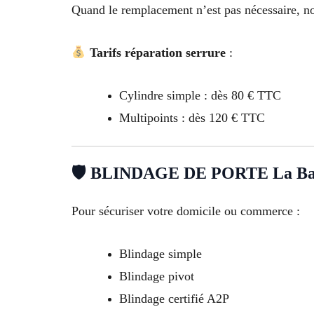
Quand le remplacement n’est pas nécessaire, no
Tarifs réparation serrure
:
Cylindre simple : dès 80 € TTC
Multipoints : dès 120 € TTC
🛡 BLINDAGE DE PORTE La Ba
Pour sécuriser votre domicile ou commerce :
Blindage simple
Blindage pivot
Blindage certifié A2P