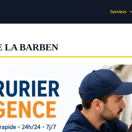
Services
 LA BARBEN