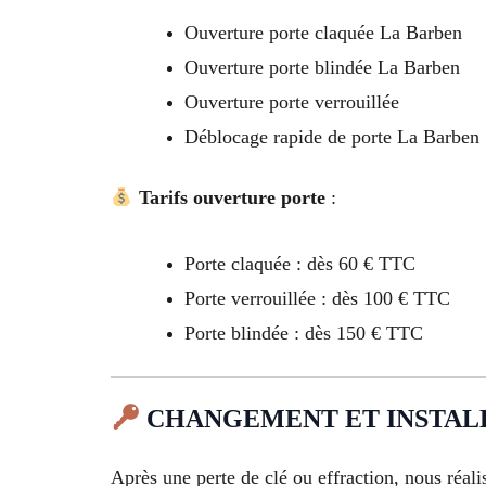
Ouverture porte claquée La Barben
Ouverture porte blindée La Barben
Ouverture porte verrouillée
Déblocage rapide de porte La Barben
Tarifs ouverture porte
:
Porte claquée : dès 60 € TTC
Porte verrouillée : dès 100 € TTC
Porte blindée : dès 150 € TTC
CHANGEMENT ET INSTALLA
Après une perte de clé ou effraction, nous réali