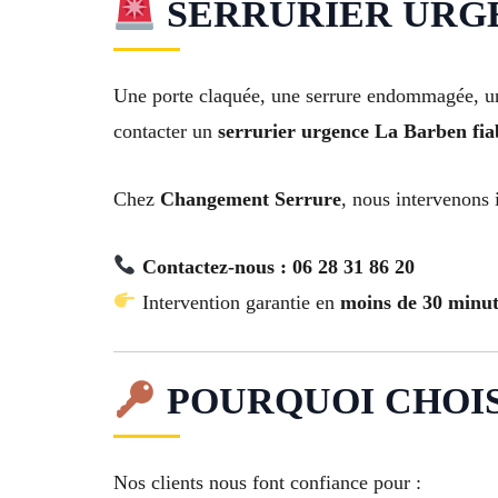
SERRURIER URGEN
Une porte claquée, une serrure endommagée, une
contacter un
serrurier urgence La Barben fiab
Chez
Changement Serrure
, nous intervenons
Contactez-nous : 06 28 31 86 20
Intervention garantie en
moins de 30 minut
POURQUOI CHOI
Nos clients nous font confiance pour :