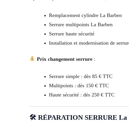
Remplacement cylindre La Barben
Serrure multipoints La Barben
Serrure haute sécurité
Installation et modernisation de serru
Prix changement serrure
:
Serrure simple : dès 85 € TTC
Multipoints : dès 150 € TTC
Haute sécurité : dès 250 € TTC
🛠 RÉPARATION SERRURE La 