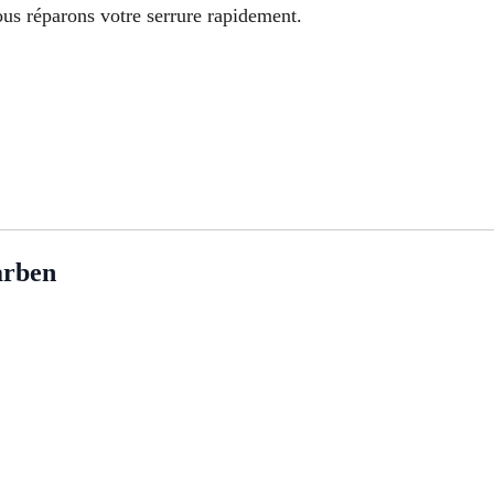
us réparons votre serrure rapidement.
rben