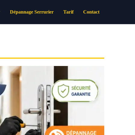
Dépannage Serrurier
Tarif
Contact