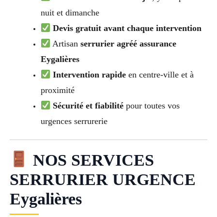
nuit et dimanche
Devis gratuit avant chaque intervention
Artisan
serrurier agréé assurance
Eygalières
Intervention rapide
en centre-ville et à
proximité
Sécurité et fiabilité
pour toutes vos
urgences serrurerie
NOS SERVICES
SERRURIER URGENCE
Eygalières