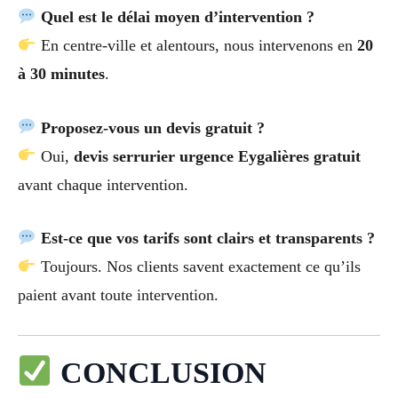
Quel est le délai moyen d’intervention ?
En centre-ville et alentours, nous intervenons en
20
à 30 minutes
.
Proposez-vous un devis gratuit ?
Oui,
devis serrurier urgence Eygalières gratuit
avant chaque intervention.
Est-ce que vos tarifs sont clairs et transparents ?
Toujours. Nos clients savent exactement ce qu’ils
paient avant toute intervention.
CONCLUSION