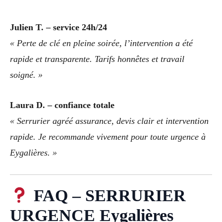
Julien T. – service 24h/24
« Perte de clé en pleine soirée, l’intervention a été
rapide et transparente. Tarifs honnêtes et travail
soigné. »
Laura D. – confiance totale
« Serrurier agréé assurance, devis clair et intervention
rapide. Je recommande vivement pour toute urgence à
Eygalières. »
FAQ – SERRURIER
URGENCE Eygalières