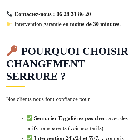
Contactez-nous : 06 28 31 86 20
Intervention garantie en
moins de 30 minutes
.
POURQUOI CHOISIR
CHANGEMENT
SERRURE ?
Nos clients nous font confiance pour :
Serrurier Eygalières pas cher
, avec des
tarifs transparents (voir nos tarifs)
Intervention 24h/24 et 7j/7
, y compris