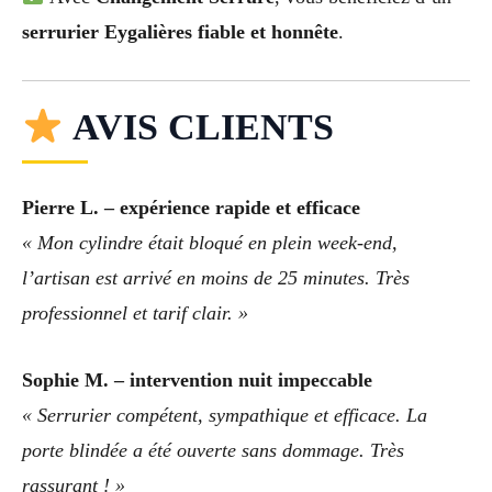
serrurier Eygalières fiable et honnête
.
AVIS CLIENTS
Pierre L. – expérience rapide et efficace
« Mon cylindre était bloqué en plein week-end,
l’artisan est arrivé en moins de 25 minutes. Très
professionnel et tarif clair. »
Sophie M. – intervention nuit impeccable
« Serrurier compétent, sympathique et efficace. La
porte blindée a été ouverte sans dommage. Très
rassurant ! »