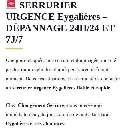
SERRURIER
URGENCE Eygalières –
DÉPANNAGE 24H/24 ET
7J/7
Une porte claquée, une serrure endommagée, une clé
perdue ou un cylindre bloqué peut survenir à tout
moment. Dans ces situations, il est crucial de contacter
un
serrurier urgence Eygalières fiable et rapide
.
Chez
Changement Serrure
, nous intervenons
immédiatement, de jour comme de nuit, dans
tout
Eygalières et ses alentours
.