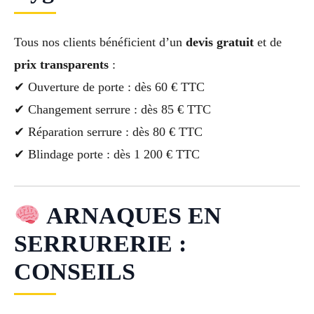
Tous nos clients bénéficient d’un
devis gratuit
et de
prix transparents
:
✔ Ouverture de porte : dès 60 € TTC
✔ Changement serrure : dès 85 € TTC
✔ Réparation serrure : dès 80 € TTC
✔ Blindage porte : dès 1 200 € TTC
ARNAQUES EN
SERRURERIE :
CONSEILS