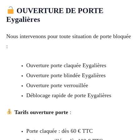
OUVERTURE DE PORTE
Eygalières
Nous intervenons pour toute situation de porte bloquée
:
Ouverture porte claquée Eygalières
Ouverture porte blindée Eygalières
Ouverture porte verrouillée
Déblocage rapide de porte Eygalières
Tarifs ouverture porte
:
Porte claquée : dès 60 € TTC