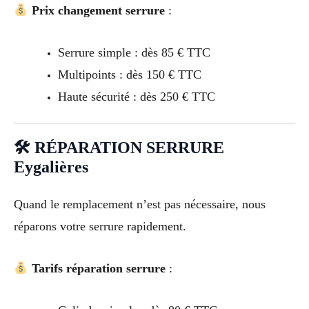
Prix changement serrure
:
Serrure simple : dès 85 € TTC
Multipoints : dès 150 € TTC
Haute sécurité : dès 250 € TTC
🛠 RÉPARATION SERRURE
Eygalières
Quand le remplacement n’est pas nécessaire, nous
réparons votre serrure rapidement.
Tarifs réparation serrure
: