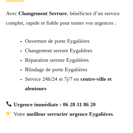
Avec
Changement Serrure
, bénéficiez d’un service
complet, rapide et fiable pour toutes vos urgences :
Ouverture de porte Eygalières
Changement serrure Eygalières
Réparation serrure Eygalières
Blindage de porte Eygalières
Service 24h/24 et 7j/7 en
centre-ville et
alentours
Urgence immédiate : 06 28 31 86 20
Votre
meilleur serrurier urgence Eygalières
.