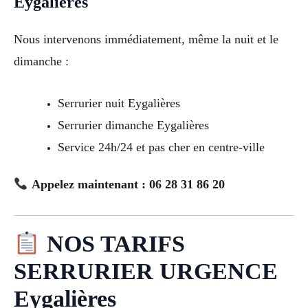
Eygalières
Nous intervenons immédiatement, même la nuit et le
dimanche :
Serrurier nuit Eygalières
Serrurier dimanche Eygalières
Service 24h/24 et pas cher en centre-ville
Appelez maintenant : 06 28 31 86 20
NOS TARIFS
SERRURIER URGENCE
Eygalières