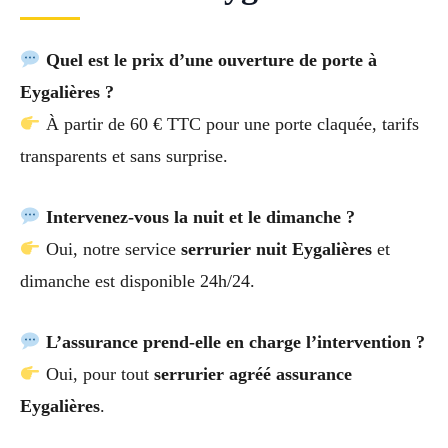
Quel est le prix d’une ouverture de porte à
Eygalières ?
À partir de 60 € TTC pour une porte claquée, tarifs
transparents et sans surprise.
Intervenez-vous la nuit et le dimanche ?
Oui, notre service
serrurier nuit Eygalières
et
dimanche est disponible 24h/24.
L’assurance prend-elle en charge l’intervention ?
Oui, pour tout
serrurier agréé assurance
Eygalières
.