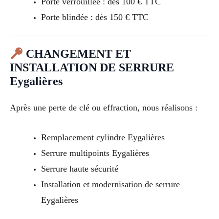
Porte verrouillée : dès 100 € TTC
Porte blindée : dès 150 € TTC
CHANGEMENT ET
INSTALLATION DE SERRURE
Eygalières
Après une perte de clé ou effraction, nous réalisons :
Remplacement cylindre Eygalières
Serrure multipoints Eygalières
Serrure haute sécurité
Installation et modernisation de serrure
Eygalières