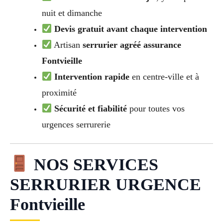
nuit et dimanche
Devis gratuit avant chaque intervention
Artisan
serrurier agréé assurance
Fontvieille
Intervention rapide
en centre-ville et à
proximité
Sécurité et fiabilité
pour toutes vos
urgences serrurerie
NOS SERVICES
SERRURIER URGENCE
Fontvieille