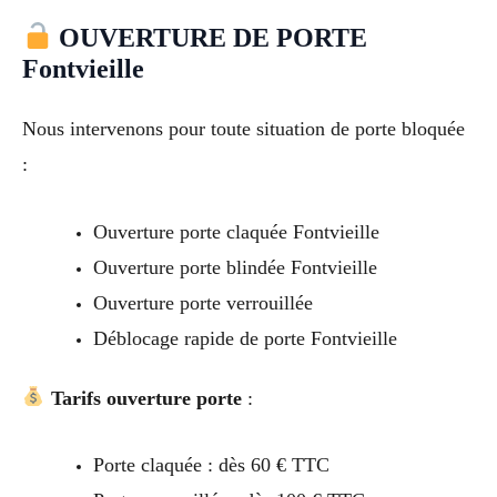
OUVERTURE DE PORTE
Fontvieille
Nous intervenons pour toute situation de porte bloquée
:
Ouverture porte claquée Fontvieille
Ouverture porte blindée Fontvieille
Ouverture porte verrouillée
Déblocage rapide de porte Fontvieille
Tarifs ouverture porte
:
Porte claquée : dès 60 € TTC