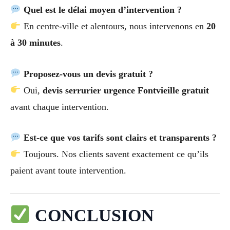
Quel est le délai moyen d’intervention ?
En centre-ville et alentours, nous intervenons en
20
à 30 minutes
.
Proposez-vous un devis gratuit ?
Oui,
devis serrurier urgence Fontvieille gratuit
avant chaque intervention.
Est-ce que vos tarifs sont clairs et transparents ?
Toujours. Nos clients savent exactement ce qu’ils
paient avant toute intervention.
CONCLUSION