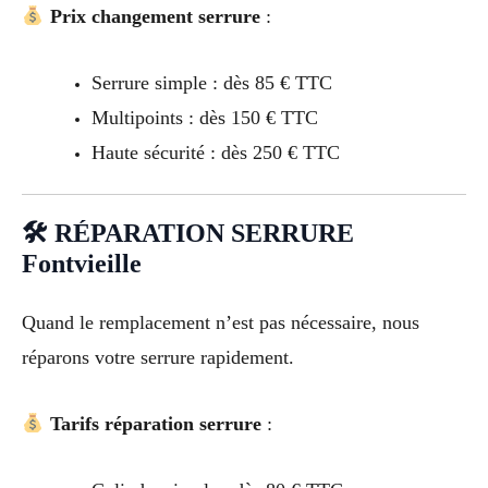
Prix changement serrure
:
Serrure simple : dès 85 € TTC
Multipoints : dès 150 € TTC
Haute sécurité : dès 250 € TTC
🛠 RÉPARATION SERRURE
Fontvieille
Quand le remplacement n’est pas nécessaire, nous
réparons votre serrure rapidement.
Tarifs réparation serrure
: