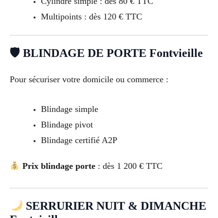
Cylindre simple : dès 80 € TTC
Multipoints : dès 120 € TTC
🛡 BLINDAGE DE PORTE Fontvieille
Pour sécuriser votre domicile ou commerce :
Blindage simple
Blindage pivot
Blindage certifié A2P
Prix blindage porte
: dès 1 200 € TTC
SERRURIER NUIT & DIMANCHE