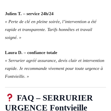
Julien T. – service 24h/24
« Perte de clé en pleine soirée, l’intervention a été
rapide et transparente. Tarifs honnêtes et travail
soigné. »
Laura D. – confiance totale
« Serrurier agréé assurance, devis clair et intervention
rapide. Je recommande vivement pour toute urgence à
Fontvieille. »
FAQ – SERRURIER
URGENCE Fontvieille