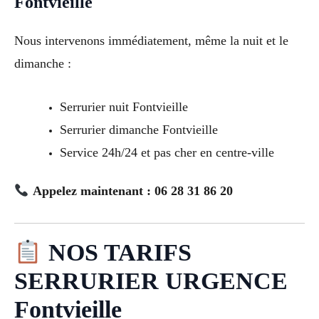
Fontvieille
Nous intervenons immédiatement, même la nuit et le
dimanche :
Serrurier nuit Fontvieille
Serrurier dimanche Fontvieille
Service 24h/24 et pas cher en centre-ville
Appelez maintenant : 06 28 31 86 20
NOS TARIFS
SERRURIER URGENCE
Fontvieille