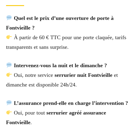
Quel est le prix d’une ouverture de porte à
Fontvieille ?
À partir de 60 € TTC pour une porte claquée, tarifs
transparents et sans surprise.
Intervenez-vous la nuit et le dimanche ?
Oui, notre service
serrurier nuit Fontvieille
et
dimanche est disponible 24h/24.
L’assurance prend-elle en charge l’intervention ?
Oui, pour tout
serrurier agréé assurance
Fontvieille
.