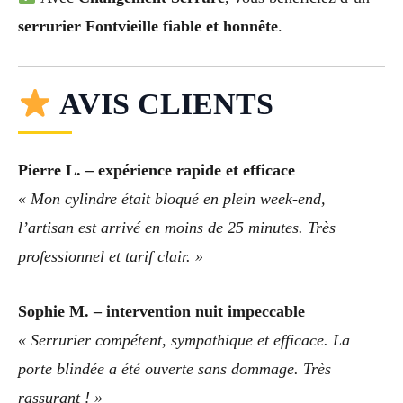
serrurier Fontvieille fiable et honnête
.
AVIS CLIENTS
Pierre L. – expérience rapide et efficace
« Mon cylindre était bloqué en plein week-end,
l’artisan est arrivé en moins de 25 minutes. Très
professionnel et tarif clair. »
Sophie M. – intervention nuit impeccable
« Serrurier compétent, sympathique et efficace. La
porte blindée a été ouverte sans dommage. Très
rassurant ! »