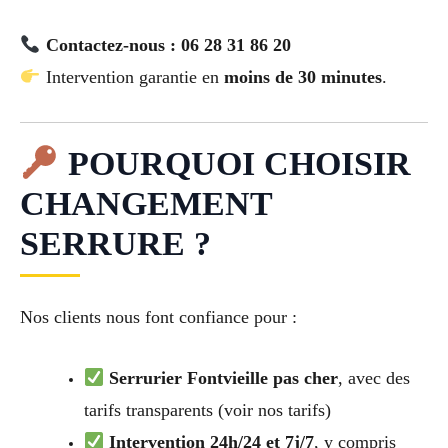
Contactez-nous : 06 28 31 86 20
Intervention garantie en
moins de 30 minutes
.
POURQUOI CHOISIR
CHANGEMENT
SERRURE ?
Nos clients nous font confiance pour :
Serrurier Fontvieille pas cher
, avec des
tarifs transparents (voir nos tarifs)
Intervention 24h/24 et 7j/7
, y compris