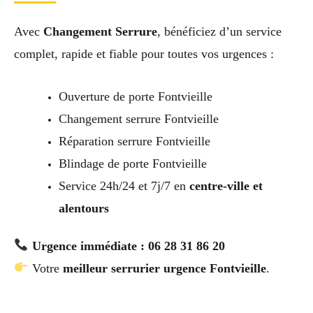
Avec
Changement Serrure
, bénéficiez d’un service
complet, rapide et fiable pour toutes vos urgences :
Ouverture de porte Fontvieille
Changement serrure Fontvieille
Réparation serrure Fontvieille
Blindage de porte Fontvieille
Service 24h/24 et 7j/7 en
centre-ville et
alentours
Urgence immédiate : 06 28 31 86 20
Votre
meilleur serrurier urgence Fontvieille
.