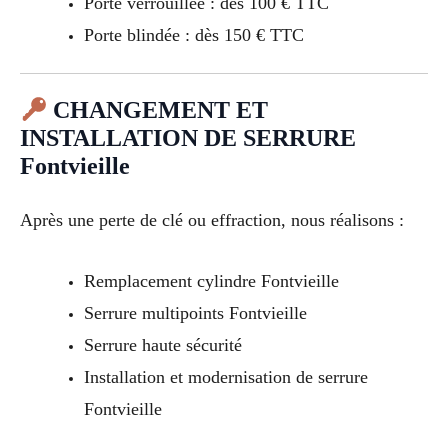
Porte verrouillée : dès 100 € TTC
Porte blindée : dès 150 € TTC
CHANGEMENT ET
INSTALLATION DE SERRURE
Fontvieille
Après une perte de clé ou effraction, nous réalisons :
Remplacement cylindre Fontvieille
Serrure multipoints Fontvieille
Serrure haute sécurité
Installation et modernisation de serrure
Fontvieille