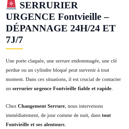
SERRURIER
URGENCE Fontvieille –
DÉPANNAGE 24H/24 ET
7J/7
Une porte claquée, une serrure endommagée, une clé
perdue ou un cylindre bloqué peut survenir à tout
moment. Dans ces situations, il est crucial de contacter
un
serrurier urgence Fontvieille fiable et rapide
.
Chez
Changement Serrure
, nous intervenons
immédiatement, de jour comme de nuit, dans
tout
Fontvieille et ses alentours
.