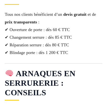
Tous nos clients bénéficient d’un
devis gratuit
et de
prix transparents
:
✔ Ouverture de porte : dès 60 € TTC
✔ Changement serrure : dès 85 € TTC
✔ Réparation serrure : dès 80 € TTC
✔ Blindage porte : dès 1 200 € TTC
ARNAQUES EN
SERRURERIE :
CONSEILS