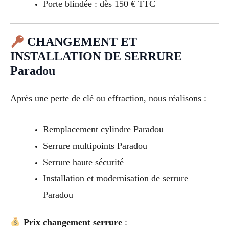
Porte blindée : dès 150 € TTC
CHANGEMENT ET
INSTALLATION DE SERRURE
Paradou
Après une perte de clé ou effraction, nous réalisons :
Remplacement cylindre Paradou
Serrure multipoints Paradou
Serrure haute sécurité
Installation et modernisation de serrure
Paradou
Prix changement serrure
: