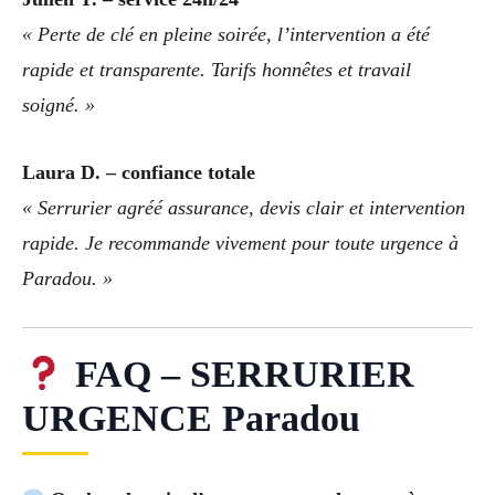
« Perte de clé en pleine soirée, l’intervention a été
rapide et transparente. Tarifs honnêtes et travail
soigné. »
Laura D. – confiance totale
« Serrurier agréé assurance, devis clair et intervention
rapide. Je recommande vivement pour toute urgence à
Paradou. »
FAQ – SERRURIER
URGENCE Paradou