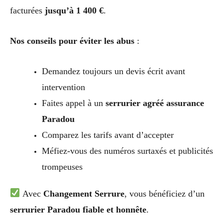
facturées
jusqu’à 1 400 €
.
Nos conseils pour éviter les abus
:
Demandez toujours un devis écrit avant
intervention
Faites appel à un
serrurier agréé assurance
Paradou
Comparez les tarifs avant d’accepter
Méfiez-vous des numéros surtaxés et publicités
trompeuses
Avec
Changement Serrure
, vous bénéficiez d’un
serrurier Paradou fiable et honnête
.