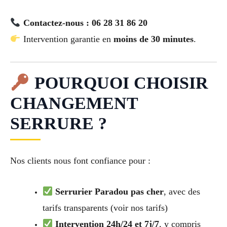
Contactez-nous : 06 28 31 86 20
Intervention garantie en
moins de 30 minutes
.
POURQUOI CHOISIR
CHANGEMENT
SERRURE ?
Nos clients nous font confiance pour :
Serrurier Paradou pas cher
, avec des
tarifs transparents (voir nos tarifs)
Intervention 24h/24 et 7j/7
, y compris