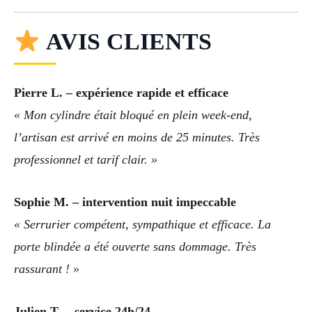
AVIS CLIENTS
Pierre L. – expérience rapide et efficace
« Mon cylindre était bloqué en plein week-end,
l’artisan est arrivé en moins de 25 minutes. Très
professionnel et tarif clair. »
Sophie M. – intervention nuit impeccable
« Serrurier compétent, sympathique et efficace. La
porte blindée a été ouverte sans dommage. Très
rassurant ! »
Julien T. – service 24h/24