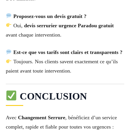
Proposez-vous un devis gratuit ?
Oui,
devis serrurier urgence Paradou gratuit
avant chaque intervention.
Est-ce que vos tarifs sont clairs et transparents ?
Toujours. Nos clients savent exactement ce qu’ils
paient avant toute intervention.
CONCLUSION
Avec
Changement Serrure
, bénéficiez d’un service
complet, rapide et fiable pour toutes vos urgences :