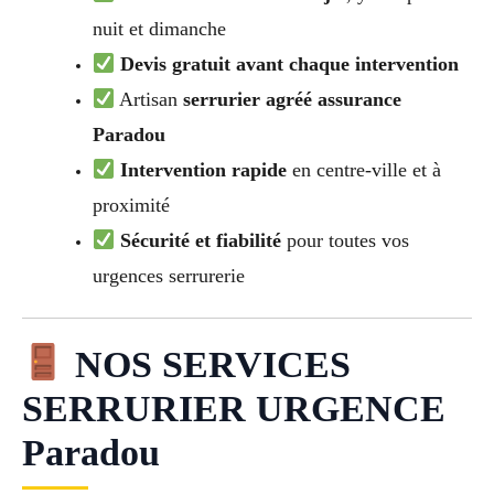
nuit et dimanche
Devis gratuit avant chaque intervention
Artisan
serrurier agréé assurance
Paradou
Intervention rapide
en centre-ville et à
proximité
Sécurité et fiabilité
pour toutes vos
urgences serrurerie
NOS SERVICES
SERRURIER URGENCE
Paradou