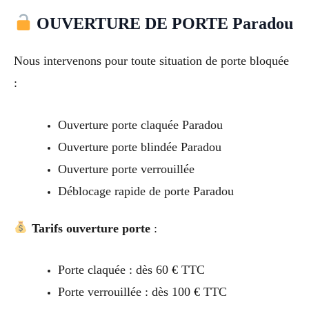
OUVERTURE DE PORTE Paradou
Nous intervenons pour toute situation de porte bloquée
:
Ouverture porte claquée Paradou
Ouverture porte blindée Paradou
Ouverture porte verrouillée
Déblocage rapide de porte Paradou
Tarifs ouverture porte
:
Porte claquée : dès 60 € TTC
Porte verrouillée : dès 100 € TTC