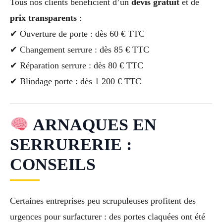
Tous nos clients bénéficient d’un
devis gratuit
et de
prix transparents
:
✔ Ouverture de porte : dès 60 € TTC
✔ Changement serrure : dès 85 € TTC
✔ Réparation serrure : dès 80 € TTC
✔ Blindage porte : dès 1 200 € TTC
ARNAQUES EN
SERRURERIE :
CONSEILS
Certaines entreprises peu scrupuleuses profitent des
urgences pour surfacturer : des portes claquées ont été