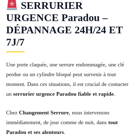
SERRURIER
URGENCE Paradou –
DÉPANNAGE 24H/24 ET
7J/7
Une porte claquée, une serrure endommagée, une clé
perdue ou un cylindre bloqué peut survenir à tout
moment. Dans ces situations, il est crucial de contacter
un
serrurier urgence Paradou fiable et rapide
.
Chez
Changement Serrure
, nous intervenons
immédiatement, de jour comme de nuit, dans
tout
Paradou et ses alentours
.