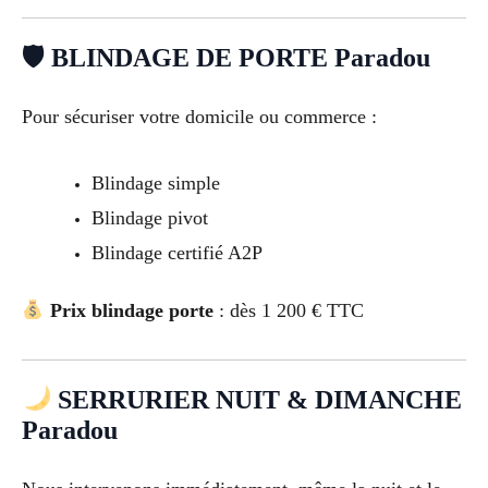
🛡 BLINDAGE DE PORTE Paradou
Pour sécuriser votre domicile ou commerce :
Blindage simple
Blindage pivot
Blindage certifié A2P
Prix blindage porte
: dès 1 200 € TTC
SERRURIER NUIT & DIMANCHE
Paradou