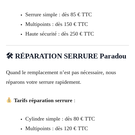
Serrure simple : dès 85 € TTC
Multipoints : dès 150 € TTC
Haute sécurité : dès 250 € TTC
🛠 RÉPARATION SERRURE Paradou
Quand le remplacement n’est pas nécessaire, nous
réparons votre serrure rapidement.
Tarifs réparation serrure
:
Cylindre simple : dès 80 € TTC
Multipoints : dès 120 € TTC