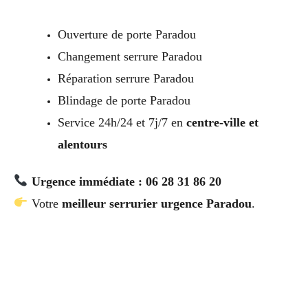
Ouverture de porte Paradou
Changement serrure Paradou
Réparation serrure Paradou
Blindage de porte Paradou
Service 24h/24 et 7j/7 en
centre-ville et
alentours
Urgence immédiate : 06 28 31 86 20
Votre
meilleur serrurier urgence Paradou
.