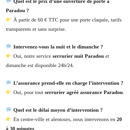
Quel est le prix d’une ouverture de porte à
Paradou ?
À partir de 60 € TTC pour une porte claquée, tarifs
transparents et sans surprise.
Intervenez-vous la nuit et le dimanche ?
Oui, notre service
serrurier nuit Paradou
et
dimanche est disponible 24h/24.
L’assurance prend-elle en charge l’intervention ?
Oui, pour tout
serrurier agréé assurance Paradou
.
Quel est le délai moyen d’intervention ?
En centre-ville et alentours, nous intervenons en
20
à 30 minutes
.