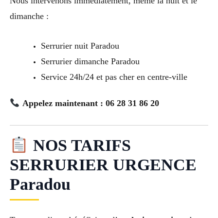
Nous intervenons immédiatement, même la nuit et le
dimanche :
Serrurier nuit Paradou
Serrurier dimanche Paradou
Service 24h/24 et pas cher en centre-ville
Appelez maintenant : 06 28 31 86 20
NOS TARIFS
SERRURIER URGENCE
Paradou