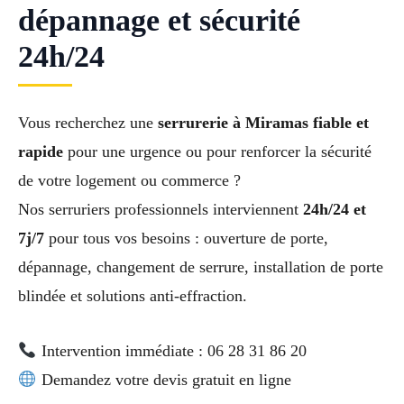
dépannage et sécurité
24h/24
Vous recherchez une
serrurerie à Miramas fiable et
rapide
pour une urgence ou pour renforcer la sécurité
de votre logement ou commerce ?
Nos serruriers professionnels interviennent
24h/24 et
7j/7
pour tous vos besoins : ouverture de porte,
dépannage, changement de serrure, installation de porte
blindée et solutions anti-effraction.
Intervention immédiate : 06 28 31 86 20
Demandez votre devis gratuit en ligne