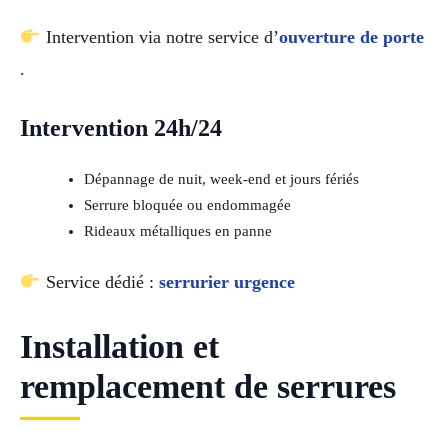
Intervention via notre service d’
ouverture de porte
.
Intervention 24h/24
Dépannage de nuit, week-end et jours fériés
Serrure bloquée ou endommagée
Rideaux métalliques en panne
Service dédié :
serrurier urgence
Installation et
remplacement de serrures