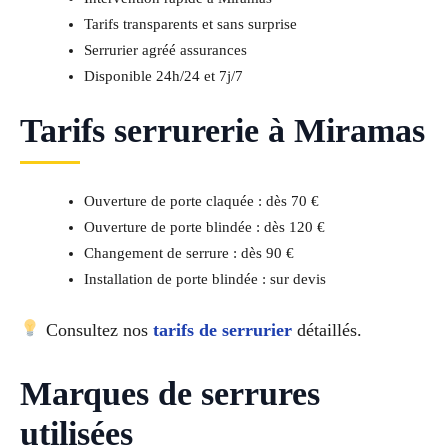
Tarifs transparents et sans surprise
Serrurier agréé assurances
Disponible 24h/24 et 7j/7
Tarifs serrurerie à Miramas
Ouverture de porte claquée : dès 70 €
Ouverture de porte blindée : dès 120 €
Changement de serrure : dès 90 €
Installation de porte blindée : sur devis
Consultez nos
tarifs de serrurier
détaillés.
Marques de serrures
utilisées