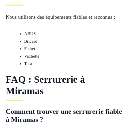
Nous utilisons des équipements fiables et reconnus :
ABUS
Bricard
Fichet
Vachette
Tesa
FAQ : Serrurerie à
Miramas
Comment trouver une serrurerie fiable
à Miramas ?