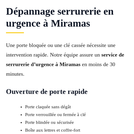
Dépannage serrurerie en
urgence à Miramas
Une porte bloquée ou une clé cassée nécessite une
intervention rapide. Notre équipe assure un
service de
serrurerie d’urgence à Miramas
en moins de 30
minutes.
Ouverture de porte rapide
Porte claquée sans dégât
Porte verrouillée ou fermée à clé
Porte blindée ou sécurisée
Boîte aux lettres et coffre-fort