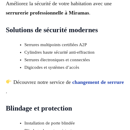
Améliorez la sécurité de votre habitation avec une
serrurerie professionnelle à Miramas
.
Solutions de sécurité modernes
Serrures multipoints certifiées A2P
Cylindres haute sécurité anti-effraction
Serrures électroniques et connectées
Digicodes et systèmes d’accès
Découvrez notre service de
changement de serrure
.
Blindage et protection
Installation de porte blindée