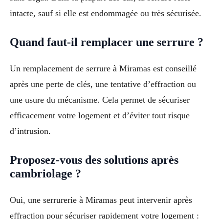
intacte, sauf si elle est endommagée ou très sécurisée.
Quand faut-il remplacer une serrure ?
Un remplacement de serrure à Miramas est conseillé
après une perte de clés, une tentative d’effraction ou
une usure du mécanisme. Cela permet de sécuriser
efficacement votre logement et d’éviter tout risque
d’intrusion.
Proposez-vous des solutions après
cambriolage ?
Oui, une serrurerie à Miramas peut intervenir après
effraction pour sécuriser rapidement votre logement :