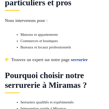
particuliers et pros
Nous intervenons pour :
Maisons et appartements
Commerces et boutiques
Bureaux et locaux professionnels
Trouvez un expert sur notre page
serrurier
Pourquoi choisir notre
serrurerie à Miramas ?
Serruriers qualifiés et expérimentés
Intervention rapide à Miramas