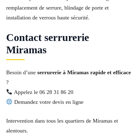
remplacement de serrure, blindage de porte et
installation de verrous haute sécurité.
Contact serrurerie
Miramas
Besoin d’une
serrurerie à Miramas rapide et efficace
?
Appelez le 06 28 31 86 20
Demandez votre devis en ligne
Intervention dans tous les quartiers de Miramas et
alentours.