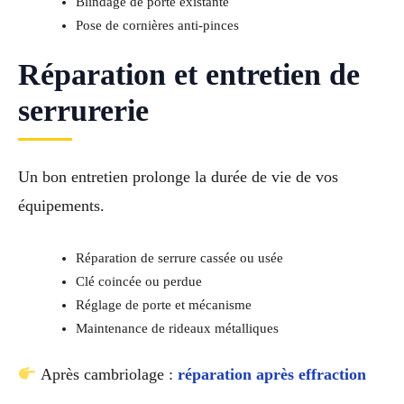
Blindage de porte existante
Pose de cornières anti-pinces
Réparation et entretien de
serrurerie
Un bon entretien prolonge la durée de vie de vos
équipements.
Réparation de serrure cassée ou usée
Clé coincée ou perdue
Réglage de porte et mécanisme
Maintenance de rideaux métalliques
Après cambriolage :
réparation après effraction