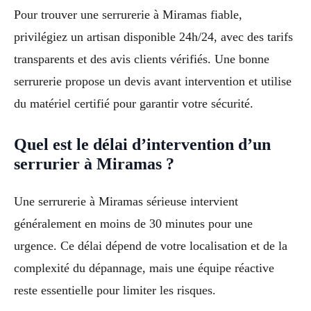
Pour trouver une serrurerie à Miramas fiable,
privilégiez un artisan disponible 24h/24, avec des tarifs
transparents et des avis clients vérifiés. Une bonne
serrurerie propose un devis avant intervention et utilise
du matériel certifié pour garantir votre sécurité.
Quel est le délai d’intervention d’un
serrurier à Miramas ?
Une serrurerie à Miramas sérieuse intervient
généralement en moins de 30 minutes pour une
urgence. Ce délai dépend de votre localisation et de la
complexité du dépannage, mais une équipe réactive
reste essentielle pour limiter les risques.