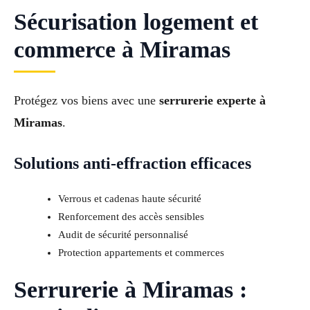
Sécurisation logement et
commerce à Miramas
Protégez vos biens avec une
serrurerie experte à
Miramas
.
Solutions anti-effraction efficaces
Verrous et cadenas haute sécurité
Renforcement des accès sensibles
Audit de sécurité personnalisé
Protection appartements et commerces
Serrurerie à Miramas :