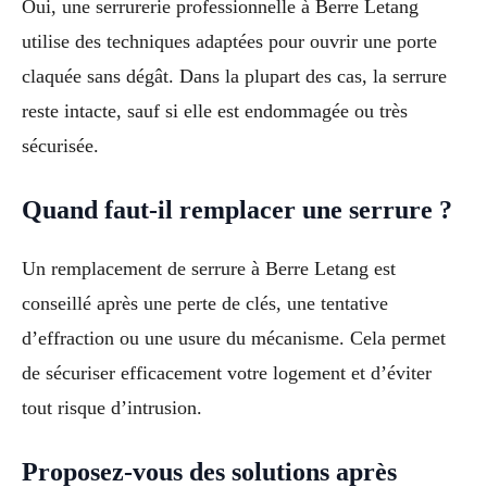
Oui, une serrurerie professionnelle à Berre Letang
utilise des techniques adaptées pour ouvrir une porte
claquée sans dégât. Dans la plupart des cas, la serrure
reste intacte, sauf si elle est endommagée ou très
sécurisée.
Quand faut-il remplacer une serrure ?
Un remplacement de serrure à Berre Letang est
conseillé après une perte de clés, une tentative
d’effraction ou une usure du mécanisme. Cela permet
de sécuriser efficacement votre logement et d’éviter
tout risque d’intrusion.
Proposez-vous des solutions après