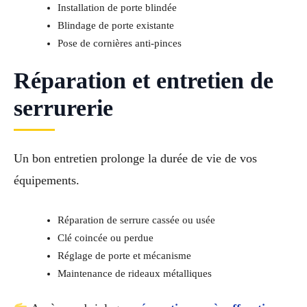
Installation de porte blindée
Blindage de porte existante
Pose de cornières anti-pinces
Réparation et entretien de
serrurerie
Un bon entretien prolonge la durée de vie de vos
équipements.
Réparation de serrure cassée ou usée
Clé coincée ou perdue
Réglage de porte et mécanisme
Maintenance de rideaux métalliques