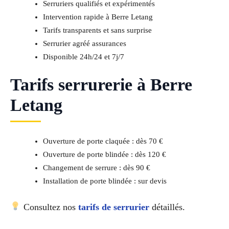
Serruriers qualifiés et expérimentés
Intervention rapide à Berre Letang
Tarifs transparents et sans surprise
Serrurier agréé assurances
Disponible 24h/24 et 7j/7
Tarifs serrurerie à Berre
Letang
Ouverture de porte claquée : dès 70 €
Ouverture de porte blindée : dès 120 €
Changement de serrure : dès 90 €
Installation de porte blindée : sur devis
Consultez nos
tarifs de serrurier
détaillés.