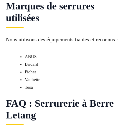
Marques de serrures
utilisées
Nous utilisons des équipements fiables et reconnus :
ABUS
Bricard
Fichet
Vachette
Tesa
FAQ : Serrurerie à Berre
Letang