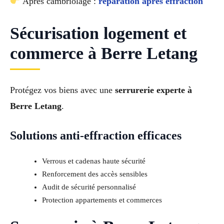
Après cambriolage :
réparation après effraction
Sécurisation logement et
commerce à Berre Letang
Protégez vos biens avec une
serrurerie experte à
Berre Letang
.
Solutions anti-effraction efficaces
Verrous et cadenas haute sécurité
Renforcement des accès sensibles
Audit de sécurité personnalisé
Protection appartements et commerces