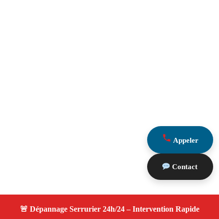
Appeler
Contact