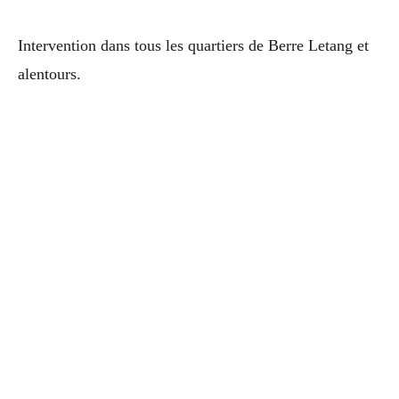
Intervention dans tous les quartiers de Berre Letang et
alentours.