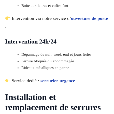
Boîte aux lettres et coffre-fort
Intervention via notre service d’
ouverture de porte
.
Intervention 24h/24
Dépannage de nuit, week-end et jours fériés
Serrure bloquée ou endommagée
Rideaux métalliques en panne
Service dédié :
serrurier urgence
Installation et
remplacement de serrures