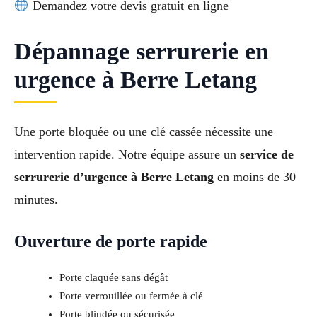
Demandez votre devis gratuit en ligne
Dépannage serrurerie en
urgence à Berre Letang
Une porte bloquée ou une clé cassée nécessite une
intervention rapide. Notre équipe assure un
service de
serrurerie d’urgence à Berre Letang
en moins de 30
minutes.
Ouverture de porte rapide
Porte claquée sans dégât
Porte verrouillée ou fermée à clé
Porte blindée ou sécurisée