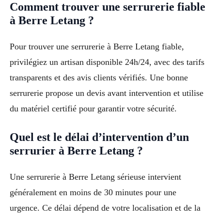
Comment trouver une serrurerie fiable
à Berre Letang ?
Pour trouver une serrurerie à Berre Letang fiable,
privilégiez un artisan disponible 24h/24, avec des tarifs
transparents et des avis clients vérifiés. Une bonne
serrurerie propose un devis avant intervention et utilise
du matériel certifié pour garantir votre sécurité.
Quel est le délai d’intervention d’un
serrurier à Berre Letang ?
Une serrurerie à Berre Letang sérieuse intervient
généralement en moins de 30 minutes pour une
urgence. Ce délai dépend de votre localisation et de la