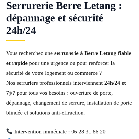
Serrurerie Berre Letang :
dépannage et sécurité
24h/24
Vous recherchez une
serrurerie à Berre Letang fiable
et rapide
pour une urgence ou pour renforcer la
sécurité de votre logement ou commerce ?
Nos serruriers professionnels interviennent
24h/24 et
7j/7
pour tous vos besoins : ouverture de porte,
dépannage, changement de serrure, installation de porte
blindée et solutions anti-effraction.
Intervention immédiate : 06 28 31 86 20