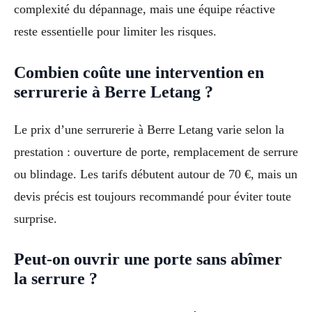
complexité du dépannage, mais une équipe réactive
reste essentielle pour limiter les risques.
Combien coûte une intervention en
serrurerie à Berre Letang ?
Le prix d’une serrurerie à Berre Letang varie selon la
prestation : ouverture de porte, remplacement de serrure
ou blindage. Les tarifs débutent autour de 70 €, mais un
devis précis est toujours recommandé pour éviter toute
surprise.
Peut-on ouvrir une porte sans abîmer
la serrure ?