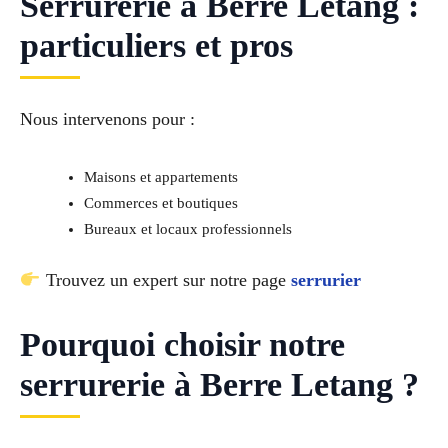
Serrurerie à Berre Letang :
particuliers et pros
Nous intervenons pour :
Maisons et appartements
Commerces et boutiques
Bureaux et locaux professionnels
Trouvez un expert sur notre page
serrurier
Pourquoi choisir notre
serrurerie à Berre Letang ?