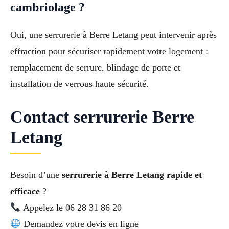
cambriolage ?
Oui, une serrurerie à Berre Letang peut intervenir après
effraction pour sécuriser rapidement votre logement :
remplacement de serrure, blindage de porte et
installation de verrous haute sécurité.
Contact serrurerie Berre
Letang
Besoin d’une
serrurerie à Berre Letang rapide et
efficace
?
Appelez le 06 28 31 86 20
Demandez votre devis en ligne