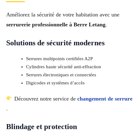
Améliorez la sécurité de votre habitation avec une
serrurerie professionnelle à Berre Letang
.
Solutions de sécurité modernes
Serrures multipoints certifiées A2P
Cylindres haute sécurité anti-effraction
Serrures électroniques et connectées
Digicodes et systèmes d’accès
Découvrez notre service de
changement de serrure
.
Blindage et protection