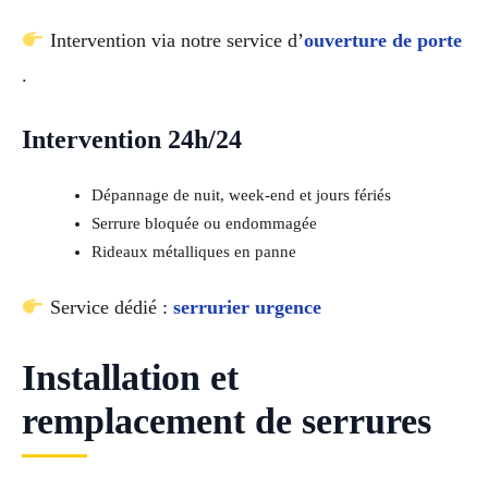
Intervention via notre service d’
ouverture de porte
.
Intervention 24h/24
Dépannage de nuit, week-end et jours fériés
Serrure bloquée ou endommagée
Rideaux métalliques en panne
Service dédié :
serrurier urgence
Installation et
remplacement de serrures