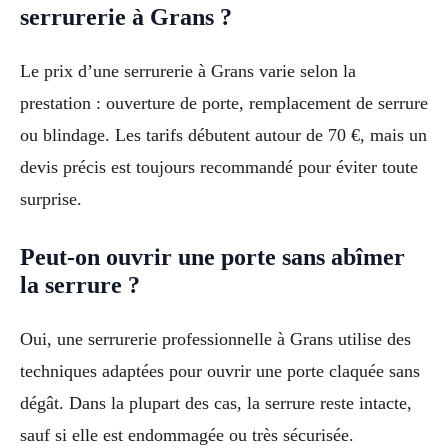
serrurerie à Grans ?
Le prix d’une serrurerie à Grans varie selon la
prestation : ouverture de porte, remplacement de serrure
ou blindage. Les tarifs débutent autour de 70 €, mais un
devis précis est toujours recommandé pour éviter toute
surprise.
Peut-on ouvrir une porte sans abîmer
la serrure ?
Oui, une serrurerie professionnelle à Grans utilise des
techniques adaptées pour ouvrir une porte claquée sans
dégât. Dans la plupart des cas, la serrure reste intacte,
sauf si elle est endommagée ou très sécurisée.