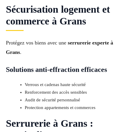
Sécurisation logement et
commerce à Grans
Protégez vos biens avec une
serrurerie experte à
Grans
.
Solutions anti-effraction efficaces
Verrous et cadenas haute sécurité
Renforcement des accès sensibles
Audit de sécurité personnalisé
Protection appartements et commerces
Serrurerie à Grans :