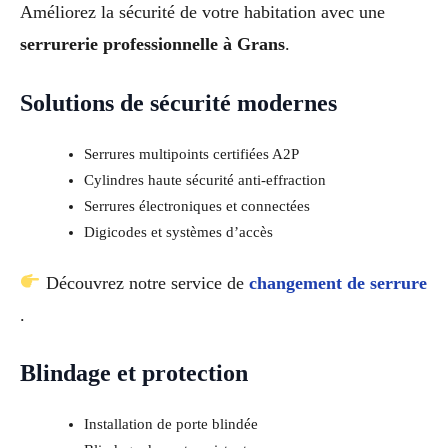
Améliorez la sécurité de votre habitation avec une
serrurerie professionnelle à Grans
.
Solutions de sécurité modernes
Serrures multipoints certifiées A2P
Cylindres haute sécurité anti-effraction
Serrures électroniques et connectées
Digicodes et systèmes d’accès
Découvrez notre service de
changement de serrure
.
Blindage et protection
Installation de porte blindée