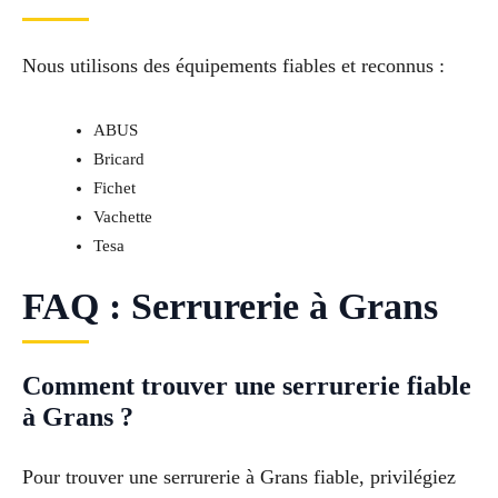
Nous utilisons des équipements fiables et reconnus :
ABUS
Bricard
Fichet
Vachette
Tesa
FAQ : Serrurerie à Grans
Comment trouver une serrurerie fiable
à Grans ?
Pour trouver une serrurerie à Grans fiable, privilégiez