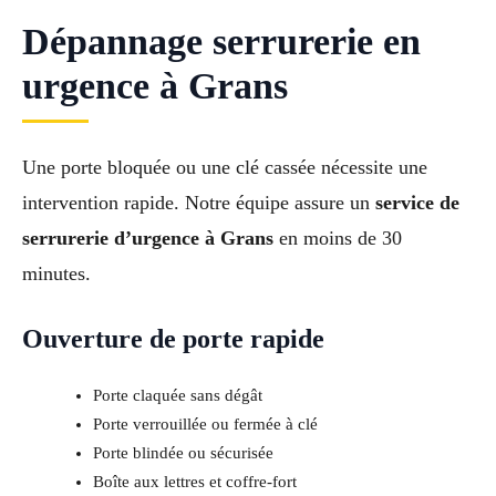
Dépannage serrurerie en
urgence à Grans
Une porte bloquée ou une clé cassée nécessite une
intervention rapide. Notre équipe assure un
service de
serrurerie d’urgence à Grans
en moins de 30
minutes.
Ouverture de porte rapide
Porte claquée sans dégât
Porte verrouillée ou fermée à clé
Porte blindée ou sécurisée
Boîte aux lettres et coffre-fort