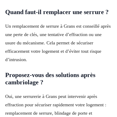
Quand faut-il remplacer une serrure ?
Un remplacement de serrure à Grans est conseillé après
une perte de clés, une tentative d’effraction ou une
usure du mécanisme. Cela permet de sécuriser
efficacement votre logement et d’éviter tout risque
d’intrusion.
Proposez-vous des solutions après
cambriolage ?
Oui, une serrurerie à Grans peut intervenir après
effraction pour sécuriser rapidement votre logement :
remplacement de serrure, blindage de porte et