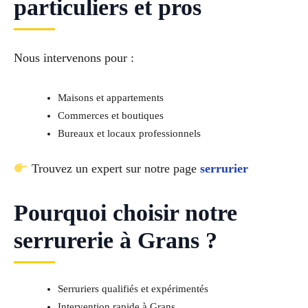
particuliers et pros
Nous intervenons pour :
Maisons et appartements
Commerces et boutiques
Bureaux et locaux professionnels
Trouvez un expert sur notre page
serrurier
Pourquoi choisir notre
serrurerie à Grans ?
Serruriers qualifiés et expérimentés
Intervention rapide à Grans