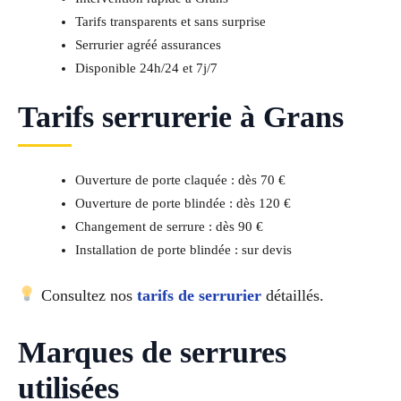
Tarifs transparents et sans surprise
Serrurier agréé assurances
Disponible 24h/24 et 7j/7
Tarifs serrurerie à Grans
Ouverture de porte claquée : dès 70 €
Ouverture de porte blindée : dès 120 €
Changement de serrure : dès 90 €
Installation de porte blindée : sur devis
Consultez nos
tarifs de serrurier
détaillés.
Marques de serrures
utilisées