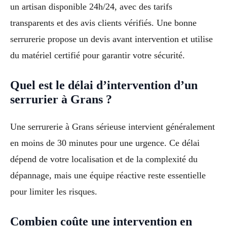
un artisan disponible 24h/24, avec des tarifs
transparents et des avis clients vérifiés. Une bonne
serrurerie propose un devis avant intervention et utilise
du matériel certifié pour garantir votre sécurité.
Quel est le délai d’intervention d’un
serrurier à Grans ?
Une serrurerie à Grans sérieuse intervient généralement
en moins de 30 minutes pour une urgence. Ce délai
dépend de votre localisation et de la complexité du
dépannage, mais une équipe réactive reste essentielle
pour limiter les risques.
Combien coûte une intervention en