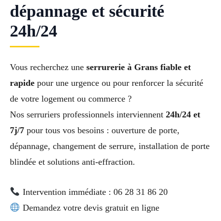
dépannage et sécurité
24h/24
Vous recherchez une
serrurerie à Grans fiable et
rapide
pour une urgence ou pour renforcer la sécurité
de votre logement ou commerce ?
Nos serruriers professionnels interviennent
24h/24 et
7j/7
pour tous vos besoins : ouverture de porte,
dépannage, changement de serrure, installation de porte
blindée et solutions anti-effraction.
Intervention immédiate : 06 28 31 86 20
Demandez votre devis gratuit en ligne