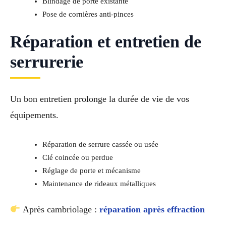
Blindage de porte existante
Pose de cornières anti-pinces
Réparation et entretien de
serrurerie
Un bon entretien prolonge la durée de vie de vos
équipements.
Réparation de serrure cassée ou usée
Clé coincée ou perdue
Réglage de porte et mécanisme
Maintenance de rideaux métalliques
Après cambriolage :
réparation après effraction