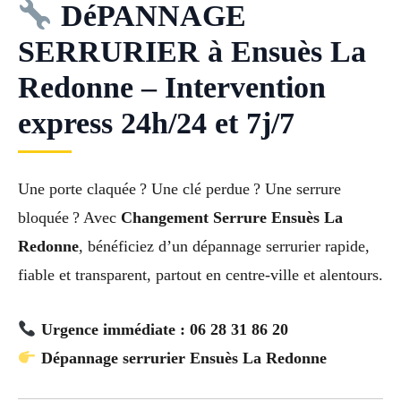
DéPANNAGE
SERRURIER à Ensuès La
Redonne – Intervention
express 24h/24 et 7j/7
Une porte claquée ? Une clé perdue ? Une serrure
bloquée ? Avec
Changement Serrure Ensuès La
Redonne
, bénéficiez d’un dépannage serrurier rapide,
fiable et transparent, partout en centre-ville et alentours.
Urgence immédiate : 06 28 31 86 20
Dépannage serrurier Ensuès La Redonne