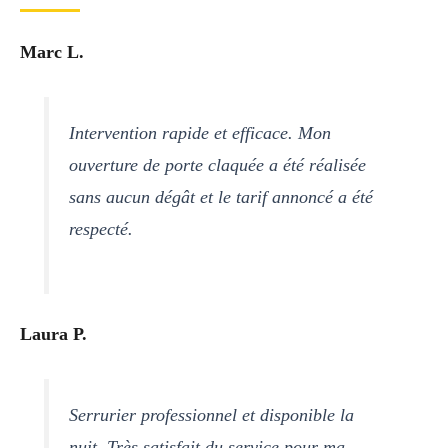
Marc L.
Intervention rapide et efficace. Mon
ouverture de porte claquée a été réalisée
sans aucun dégât et le tarif annoncé a été
respecté.
Laura P.
Serrurier professionnel et disponible la
nuit. Très satisfait du service pour ma