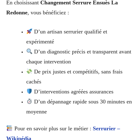
En choisissant
Changement Serrure Ensuès La
Redonne
, vous bénéficiez :
D’un artisan serrurier qualifié et
expérimenté
D’un diagnostic précis et transparent avant
chaque intervention
De prix justes et compétitifs, sans frais
cachés
D’interventions agréées assurances
D’un dépannage rapide sous 30 minutes en
moyenne
Pour en savoir plus sur le métier :
Serrurier –
Wikipédia