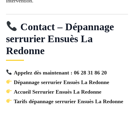
intervention.
Contact – Dépannage
serrurier Ensuès La
Redonne
Appelez dès maintenant : 06 28 31 86 20
Dépannage serrurier Ensuès La Redonne
Accueil Serrurier Ensuès La Redonne
Tarifs dépannage serrurier Ensuès La Redonne