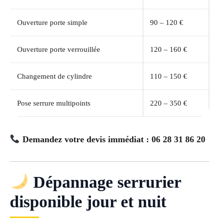
Ouverture porte simple
90 – 120 €
Ouverture porte verrouillée
120 – 160 €
Changement de cylindre
110 – 150 €
Pose serrure multipoints
220 – 350 €
Demandez votre devis immédiat : 06 28 31 86 20
Dépannage serrurier
disponible jour et nuit