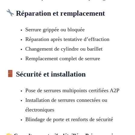
Réparation et remplacement
Serrure grippée ou bloquée
Réparation après tentative d’effraction
Changement de cylindre ou barillet
Remplacement complet de serrure
Sécurité et installation
Pose de serrures multipoints certifiées A2P
Installation de serrures connectées ou
électroniques
Blindage de porte et renforts de sécurité