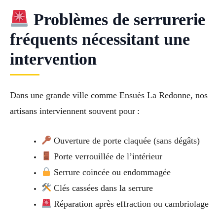
Problèmes de serrurerie
fréquents nécessitant une
intervention
Dans une grande ville comme Ensuès La Redonne, nos
artisans interviennent souvent pour :
Ouverture de porte claquée (sans dégâts)
Porte verrouillée de l’intérieur
Serrure coincée ou endommagée
Clés cassées dans la serrure
Réparation après effraction ou cambriolage