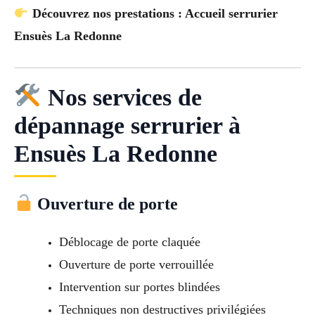
Découvrez nos prestations : Accueil serrurier
Ensuès La Redonne
Nos services de
dépannage serrurier à
Ensuès La Redonne
Ouverture de porte
Déblocage de porte claquée
Ouverture de porte verrouillée
Intervention sur portes blindées
Techniques non destructives privilégiées