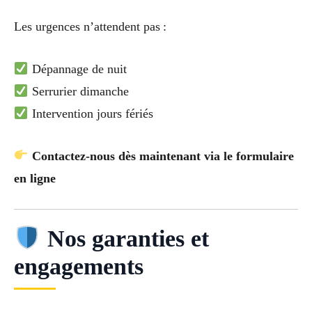
Les urgences n’attendent pas :
Dépannage de nuit
Serrurier dimanche
Intervention jours fériés
Contactez-nous dès maintenant via le formulaire
en ligne
Nos garanties et
engagements