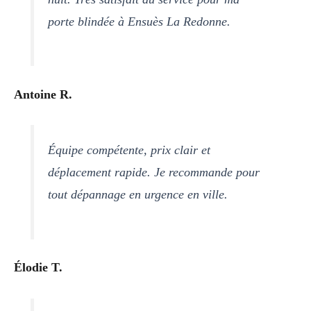
porte blindée à Ensuès La Redonne.
Antoine R.
Équipe compétente, prix clair et
déplacement rapide. Je recommande pour
tout dépannage en urgence en ville.
Élodie T.