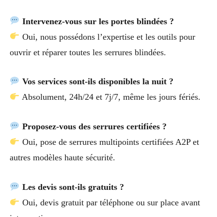
Intervenez-vous sur les portes blindées ?
Oui, nous possédons l’expertise et les outils pour
ouvrir et réparer toutes les serrures blindées.
Vos services sont-ils disponibles la nuit ?
Absolument, 24h/24 et 7j/7, même les jours fériés.
Proposez-vous des serrures certifiées ?
Oui, pose de serrures multipoints certifiées A2P et
autres modèles haute sécurité.
Les devis sont-ils gratuits ?
Oui, devis gratuit par téléphone ou sur place avant