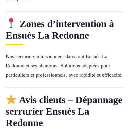
Zones d’intervention à
Ensuès La Redonne
Nos serruriers interviennent dans tout Ensuès La
Redonne et ses alentours. Solutions adaptées pour
particuliers et professionnels, avec rapidité et efficacité.
Avis clients – Dépannage
serrurier Ensuès La
Redonne