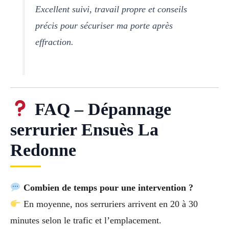
Excellent suivi, travail propre et conseils
précis pour sécuriser ma porte après
effraction.
FAQ – Dépannage
serrurier Ensuès La
Redonne
Combien de temps pour une intervention ?
En moyenne, nos serruriers arrivent en 20 à 30
minutes selon le trafic et l’emplacement.