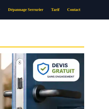
Dépannage Serrurier
Tarif
Contact