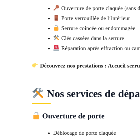
Ouverture de porte claquée (sans d
Porte verrouillée de l’intérieur
Serrure coincée ou endommagée
Clés cassées dans la serrure
Réparation après effraction ou ca
Découvrez nos prestations : Accueil serru
Nos services de dépa
Ouverture de porte
Déblocage de porte claquée