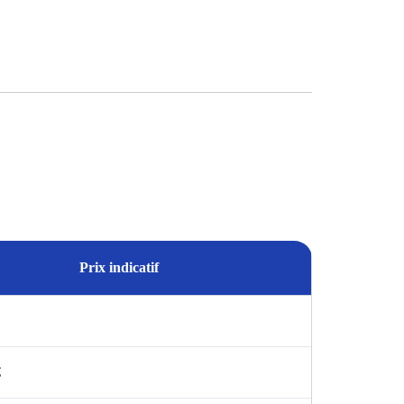
Prix indicatif
€