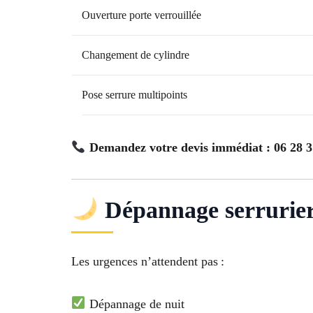
Ouverture porte verrouillée
Changement de cylindre
Pose serrure multipoints
Demandez votre devis immédiat : 06 28 3
Dépannage serrurier 
Les urgences n’attendent pas :
Dépannage de nuit