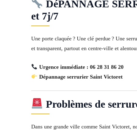
DéPANNAGE SERRURIE
et 7j/7
Une porte claquée ? Une clé perdue ? Une serr
et transparent, partout en centre-ville et alentou
Urgence immédiate : 06 28 31 86 20
Dépannage serrurier Saint Victoret
Problèmes de serrure
Dans une grande ville comme Saint Victoret, nos