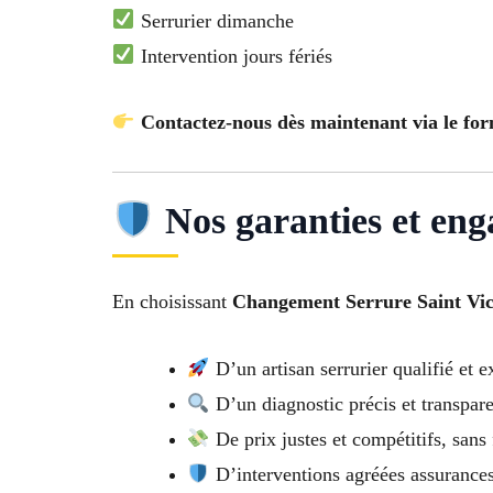
Serrurier dimanche
Intervention jours fériés
Contactez-nous dès maintenant via le for
Nos garanties et en
En choisissant
Changement Serrure Saint Vic
D’un artisan serrurier qualifié et 
D’un diagnostic précis et transpar
De prix justes et compétitifs, sans 
D’interventions agréées assurance