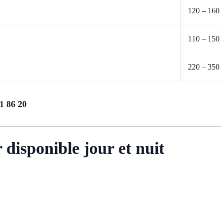
120 – 160
110 – 150
220 – 350
1 86 20
disponible jour et nuit