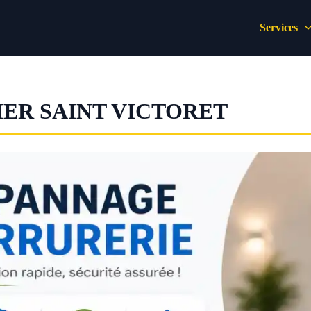
Services
ER SAINT VICTORET