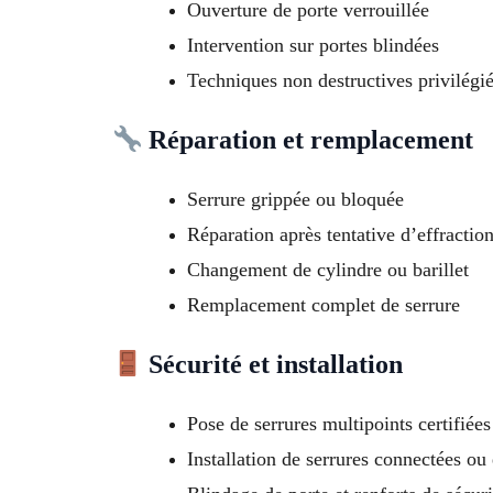
Ouverture de porte verrouillée
Intervention sur portes blindées
Techniques non destructives privilégi
Réparation et remplacement
Serrure grippée ou bloquée
Réparation après tentative d’effractio
Changement de cylindre ou barillet
Remplacement complet de serrure
Sécurité et installation
Pose de serrures multipoints certifiée
Installation de serrures connectées ou