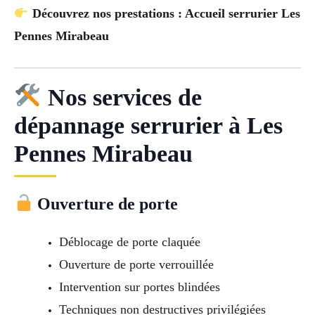
Découvrez nos prestations : Accueil serrurier Les
Pennes Mirabeau
Nos services de
dépannage serrurier à Les
Pennes Mirabeau
Ouverture de porte
Déblocage de porte claquée
Ouverture de porte verrouillée
Intervention sur portes blindées
Techniques non destructives privilégiées