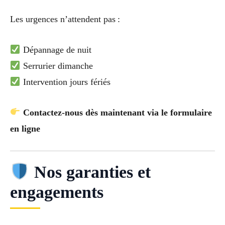
Les urgences n’attendent pas :
Dépannage de nuit
Serrurier dimanche
Intervention jours fériés
Contactez-nous dès maintenant via le formulaire
en ligne
Nos garanties et
engagements