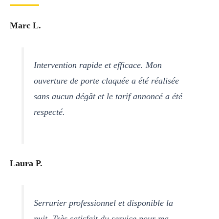
Marc L.
Intervention rapide et efficace. Mon
ouverture de porte claquée a été réalisée
sans aucun dégât et le tarif annoncé a été
respecté.
Laura P.
Serrurier professionnel et disponible la
nuit. Très satisfait du service pour ma