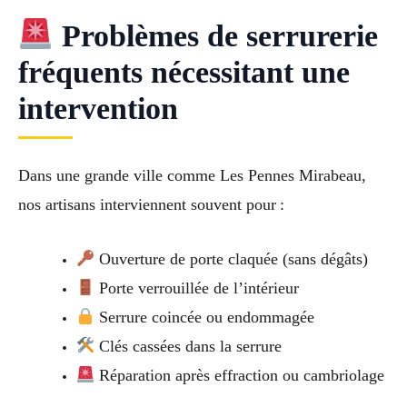
Problèmes de serrurerie
fréquents nécessitant une
intervention
Dans une grande ville comme Les Pennes Mirabeau,
nos artisans interviennent souvent pour :
Ouverture de porte claquée (sans dégâts)
Porte verrouillée de l’intérieur
Serrure coincée ou endommagée
Clés cassées dans la serrure
Réparation après effraction ou cambriolage