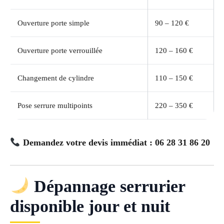
Ouverture porte simple
90 – 120 €
Ouverture porte verrouillée
120 – 160 €
Changement de cylindre
110 – 150 €
Pose serrure multipoints
220 – 350 €
Demandez votre devis immédiat : 06 28 31 86 20
Dépannage serrurier
disponible jour et nuit