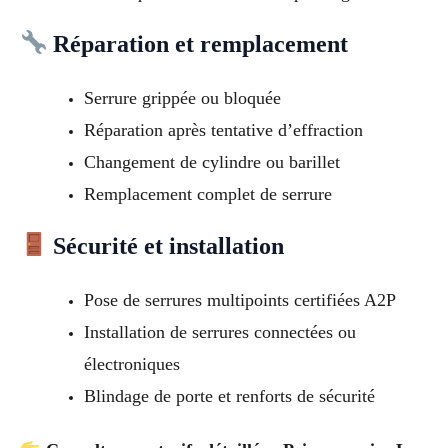
Réparation et remplacement
Serrure grippée ou bloquée
Réparation après tentative d’effraction
Changement de cylindre ou barillet
Remplacement complet de serrure
Sécurité et installation
Pose de serrures multipoints certifiées A2P
Installation de serrures connectées ou
électroniques
Blindage de porte et renforts de sécurité