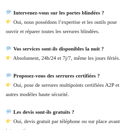
Intervenez-vous sur les portes blindées ?
Oui, nous possédons l’expertise et les outils pour
ouvrir et réparer toutes les serrures blindées.
Vos services sont-ils disponibles la nuit ?
Absolument, 24h/24 et 7j/7, même les jours fériés.
Proposez-vous des serrures certifiées ?
Oui, pose de serrures multipoints certifiées A2P et
autres modèles haute sécurité.
Les devis sont-ils gratuits ?
Oui, devis gratuit par téléphone ou sur place avant