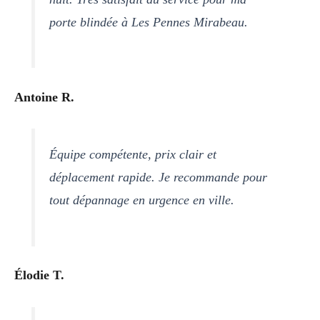
porte blindée à Les Pennes Mirabeau.
Antoine R.
Équipe compétente, prix clair et
déplacement rapide. Je recommande pour
tout dépannage en urgence en ville.
Élodie T.