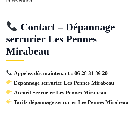
intervention.
Contact – Dépannage
serrurier Les Pennes
Mirabeau
Appelez dès maintenant : 06 28 31 86 20
Dépannage serrurier Les Pennes Mirabeau
Accueil Serrurier Les Pennes Mirabeau
Tarifs dépannage serrurier Les Pennes Mirabeau