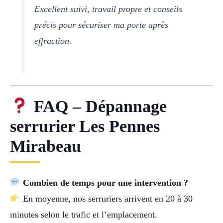
Excellent suivi, travail propre et conseils
précis pour sécuriser ma porte après
effraction.
FAQ – Dépannage
serrurier Les Pennes
Mirabeau
Combien de temps pour une intervention ?
En moyenne, nos serruriers arrivent en 20 à 30
minutes selon le trafic et l’emplacement.