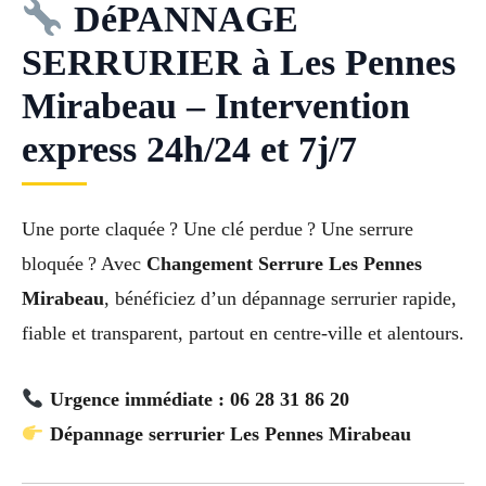
DéPANNAGE
SERRURIER à Les Pennes
Mirabeau – Intervention
express 24h/24 et 7j/7
Une porte claquée ? Une clé perdue ? Une serrure
bloquée ? Avec
Changement Serrure Les Pennes
Mirabeau
, bénéficiez d’un dépannage serrurier rapide,
fiable et transparent, partout en centre-ville et alentours.
Urgence immédiate : 06 28 31 86 20
Dépannage serrurier Les Pennes Mirabeau