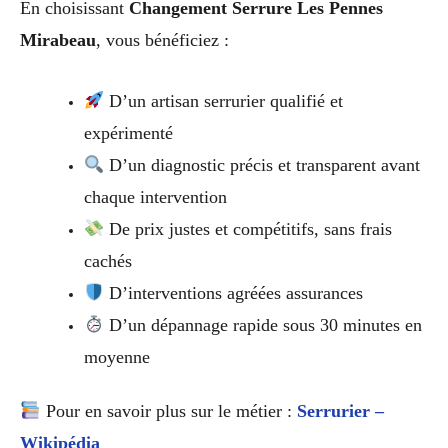
En choisissant
Changement Serrure Les Pennes
Mirabeau
, vous bénéficiez :
D’un artisan serrurier qualifié et
expérimenté
D’un diagnostic précis et transparent avant
chaque intervention
De prix justes et compétitifs, sans frais
cachés
D’interventions agréées assurances
D’un dépannage rapide sous 30 minutes en
moyenne
Pour en savoir plus sur le métier :
Serrurier –
Wikipédia