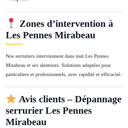
Zones d’intervention à
Les Pennes Mirabeau
Nos serruriers interviennent dans tout Les Pennes
Mirabeau et ses alentours. Solutions adaptées pour
particuliers et professionnels, avec rapidité et efficacité.
Avis clients – Dépannage
serrurier Les Pennes
Mirabeau