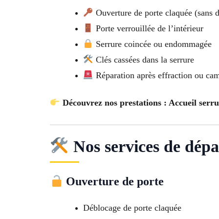
Ouverture de porte claquée (sans d
Porte verrouillée de l’intérieur
Serrure coincée ou endommagée
Clés cassées dans la serrure
Réparation après effraction ou ca
Découvrez nos prestations : Accueil serr
Nos services de dépa
Ouverture de porte
Déblocage de porte claquée