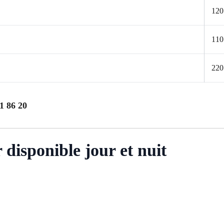
120
110
220
1 86 20
disponible jour et nuit