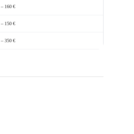
 – 160 €
 – 150 €
 – 350 €