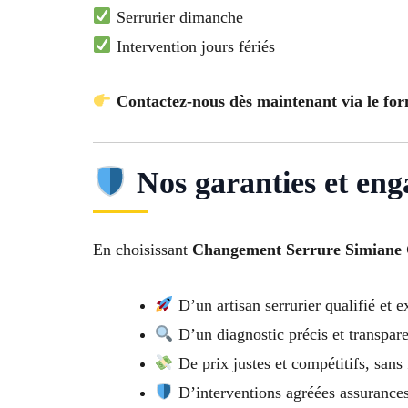
Serrurier dimanche
Intervention jours fériés
Contactez-nous dès maintenant via le for
Nos garanties et en
En choisissant
Changement Serrure Simiane 
D’un artisan serrurier qualifié et 
D’un diagnostic précis et transpar
De prix justes et compétitifs, sans 
D’interventions agréées assurance