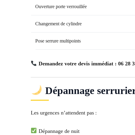
Ouverture porte verrouillée
Changement de cylindre
Pose serrure multipoints
Demandez votre devis immédiat : 06 28 3
Dépannage serrurier 
Les urgences n’attendent pas :
Dépannage de nuit