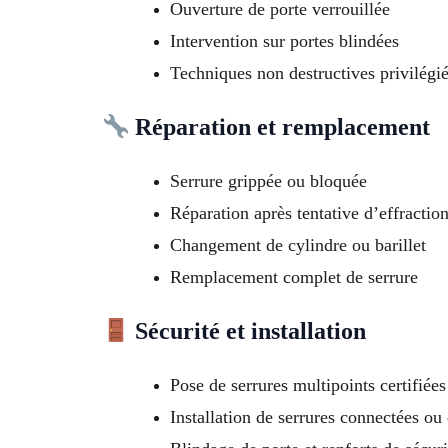
Ouverture de porte verrouillée
Intervention sur portes blindées
Techniques non destructives privilégi
Réparation et remplacement
Serrure grippée ou bloquée
Réparation après tentative d’effractio
Changement de cylindre ou barillet
Remplacement complet de serrure
Sécurité et installation
Pose de serrures multipoints certifiée
Installation de serrures connectées ou