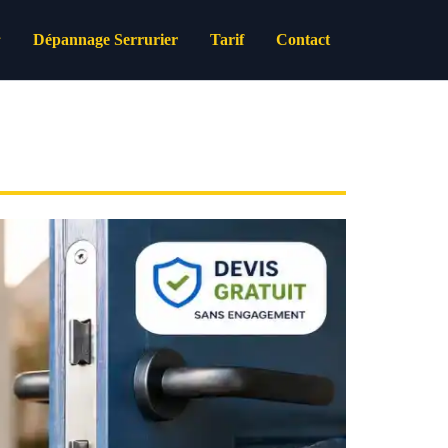
Dépannage Serrurier
Tarif
Contact