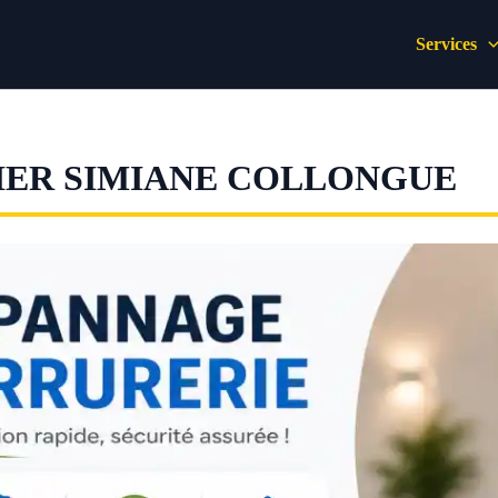
Services
IER SIMIANE COLLONGUE