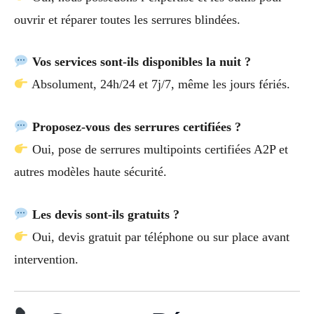
ouvrir et réparer toutes les serrures blindées.
Vos services sont-ils disponibles la nuit ?
Absolument, 24h/24 et 7j/7, même les jours fériés.
Proposez-vous des serrures certifiées ?
Oui, pose de serrures multipoints certifiées A2P et
autres modèles haute sécurité.
Les devis sont-ils gratuits ?
Oui, devis gratuit par téléphone ou sur place avant
intervention.