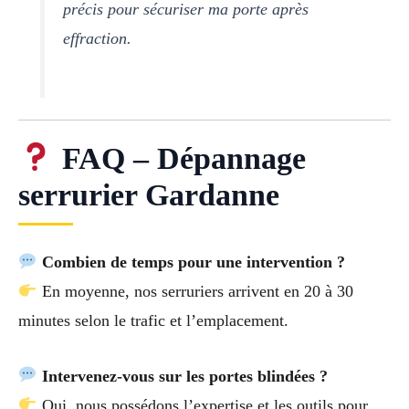
précis pour sécuriser ma porte après
effraction.
FAQ – Dépannage
serrurier Gardanne
Combien de temps pour une intervention ?
En moyenne, nos serruriers arrivent en 20 à 30
minutes selon le trafic et l’emplacement.
Intervenez-vous sur les portes blindées ?
Oui, nous possédons l’expertise et les outils pour