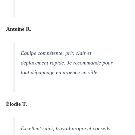
Antoine R.
Équipe compétente, prix clair et
déplacement rapide. Je recommande pour
tout dépannage en urgence en ville.
Élodie T.
Excellent suivi, travail propre et conseils