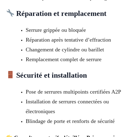
Réparation et remplacement
Serrure grippée ou bloquée
Réparation après tentative d’effraction
Changement de cylindre ou barillet
Remplacement complet de serrure
Sécurité et installation
Pose de serrures multipoints certifiées A2P
Installation de serrures connectées ou
électroniques
Blindage de porte et renforts de sécurité