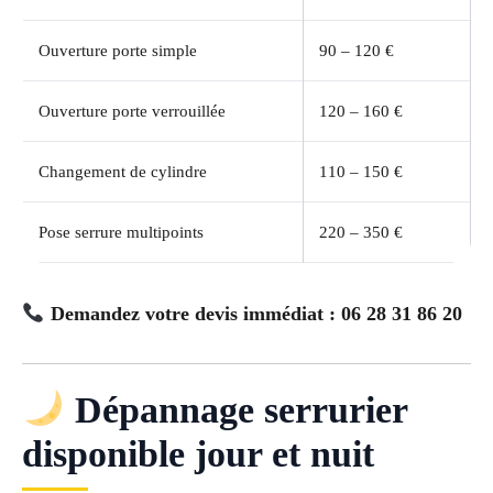
Ouverture porte simple
90 – 120 €
Ouverture porte verrouillée
120 – 160 €
Changement de cylindre
110 – 150 €
Pose serrure multipoints
220 – 350 €
Demandez votre devis immédiat : 06 28 31 86 20
Dépannage serrurier
disponible jour et nuit