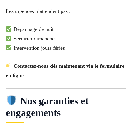
Les urgences n’attendent pas :
Dépannage de nuit
Serrurier dimanche
Intervention jours fériés
Contactez-nous dès maintenant via le formulaire
en ligne
Nos garanties et
engagements