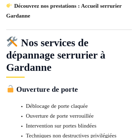
Découvrez nos prestations : Accueil serrurier
Gardanne
Nos services de
dépannage serrurier à
Gardanne
Ouverture de porte
Déblocage de porte claquée
Ouverture de porte verrouillée
Intervention sur portes blindées
Techniques non destructives privilégiées