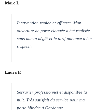
Marc L.
Intervention rapide et efficace. Mon
ouverture de porte claquée a été réalisée
sans aucun dégât et le tarif annoncé a été
respecté.
Laura P.
Serrurier professionnel et disponible la
nuit. Très satisfait du service pour ma
porte blindée à Gardanne.