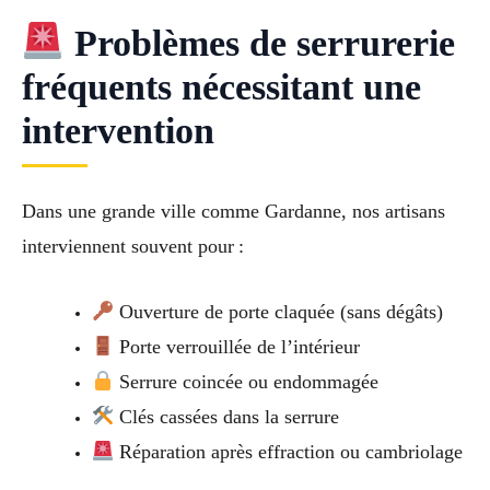
Problèmes de serrurerie
fréquents nécessitant une
intervention
Dans une grande ville comme Gardanne, nos artisans
interviennent souvent pour :
Ouverture de porte claquée (sans dégâts)
Porte verrouillée de l’intérieur
Serrure coincée ou endommagée
Clés cassées dans la serrure
Réparation après effraction ou cambriolage