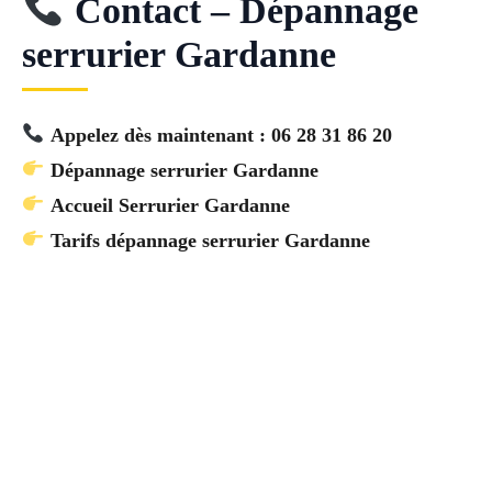
Contact – Dépannage
serrurier Gardanne
Appelez dès maintenant : 06 28 31 86 20
Dépannage serrurier Gardanne
Accueil Serrurier Gardanne
Tarifs dépannage serrurier Gardanne