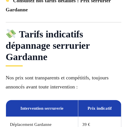
Consultez nos tarifs détaillés : Prix serrurier
Gardanne
Tarifs indicatifs
dépannage serrurier
Gardanne
Nos prix sont transparents et compétitifs, toujours
annoncés avant toute intervention :
Intervention serrurerie
Prix indicatif
Déplacement Gardanne
39 €