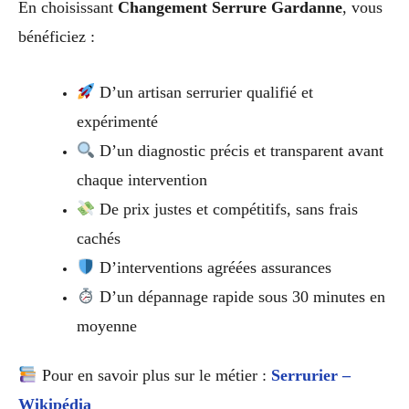
En choisissant
Changement Serrure Gardanne
, vous
bénéficiez :
D’un artisan serrurier qualifié et
expérimenté
D’un diagnostic précis et transparent avant
chaque intervention
De prix justes et compétitifs, sans frais
cachés
D’interventions agréées assurances
D’un dépannage rapide sous 30 minutes en
moyenne
Pour en savoir plus sur le métier :
Serrurier –
Wikipédia