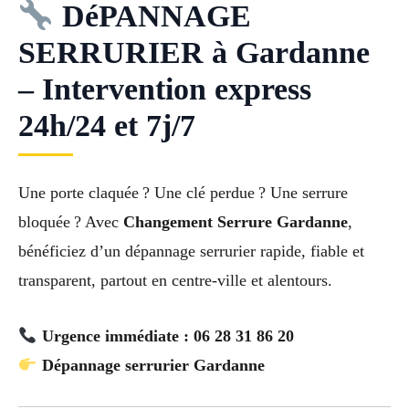
DéPANNAGE
SERRURIER à Gardanne
– Intervention express
24h/24 et 7j/7
Une porte claquée ? Une clé perdue ? Une serrure
bloquée ? Avec
Changement Serrure Gardanne
,
bénéficiez d’un dépannage serrurier rapide, fiable et
transparent, partout en centre-ville et alentours.
Urgence immédiate : 06 28 31 86 20
Dépannage serrurier Gardanne