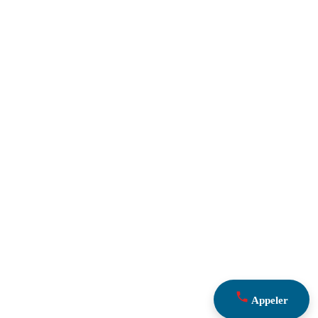
Appeler