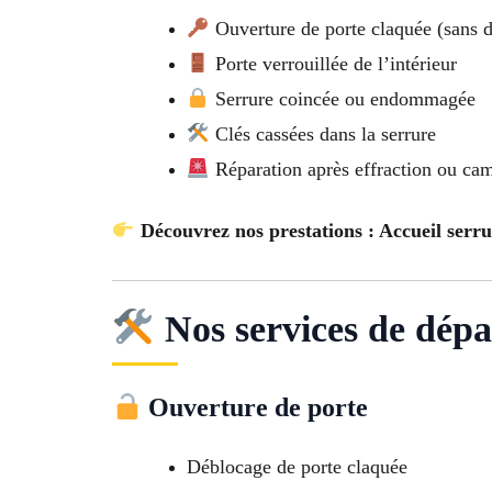
Ouverture de porte claquée (sans d
Porte verrouillée de l’intérieur
Serrure coincée ou endommagée
Clés cassées dans la serrure
Réparation après effraction ou ca
Découvrez nos prestations : Accueil serru
Nos services de dépa
Ouverture de porte
Déblocage de porte claquée