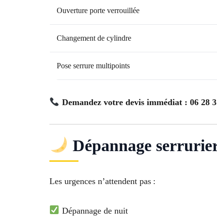
Ouverture porte verrouillée
Changement de cylindre
Pose serrure multipoints
Demandez votre devis immédiat : 06 28 3
Dépannage serrurier 
Les urgences n’attendent pas :
Dépannage de nuit