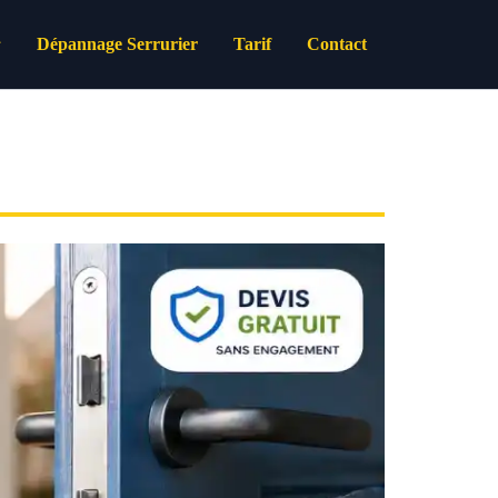
Dépannage Serrurier
Tarif
Contact