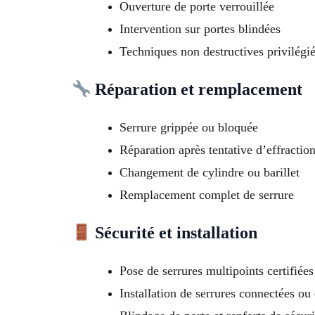
Ouverture de porte verrouillée
Intervention sur portes blindées
Techniques non destructives privilégi
Réparation et remplacement
Serrure grippée ou bloquée
Réparation après tentative d’effractio
Changement de cylindre ou barillet
Remplacement complet de serrure
Sécurité et installation
Pose de serrures multipoints certifiée
Installation de serrures connectées ou