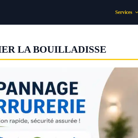
Services
ER LA BOUILLADISSE