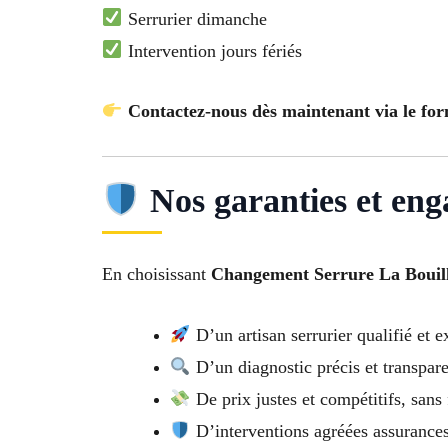
Serrurier dimanche
Intervention jours fériés
Contactez-nous dès maintenant via le for
Nos garanties et en
En choisissant
Changement Serrure La Bouill
D’un artisan serrurier qualifié et 
D’un diagnostic précis et transpar
De prix justes et compétitifs, sans 
D’interventions agréées assurance