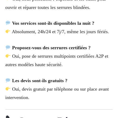
ouvrir et réparer toutes les serrures blindées.
Vos services sont-ils disponibles la nuit ?
Absolument, 24h/24 et 7j/7, même les jours fériés.
Proposez-vous des serrures certifiées ?
Oui, pose de serrures multipoints certifiées A2P et
autres modèles haute sécurité.
Les devis sont-ils gratuits ?
Oui, devis gratuit par téléphone ou sur place avant
intervention.