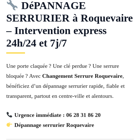
DéPANNAGE
SERRURIER à Roquevaire
– Intervention express
24h/24 et 7j/7
Une porte claquée ? Une clé perdue ? Une serrure
bloquée ? Avec
Changement Serrure Roquevaire
,
bénéficiez d’un dépannage serrurier rapide, fiable et
transparent, partout en centre-ville et alentours.
Urgence immédiate : 06 28 31 86 20
Dépannage serrurier Roquevaire