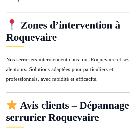
Zones d’intervention à
Roquevaire
Nos serruriers interviennent dans tout Roquevaire et ses
alentours. Solutions adaptées pour particuliers et
professionnels, avec rapidité et efficacité.
Avis clients – Dépannage
serrurier Roquevaire