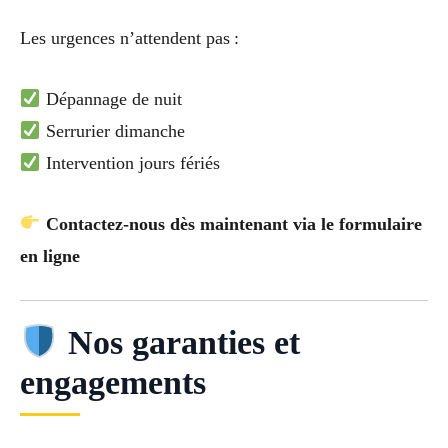
Les urgences n’attendent pas :
Dépannage de nuit
Serrurier dimanche
Intervention jours fériés
Contactez-nous dès maintenant via le formulaire
en ligne
Nos garanties et
engagements