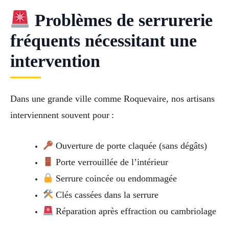
Problèmes de serrurerie
fréquents nécessitant une
intervention
Dans une grande ville comme Roquevaire, nos artisans
interviennent souvent pour :
Ouverture de porte claquée (sans dégâts)
Porte verrouillée de l’intérieur
Serrure coincée ou endommagée
Clés cassées dans la serrure
Réparation après effraction ou cambriolage