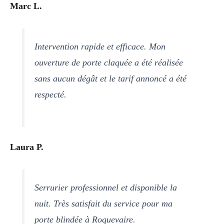
Marc L.
Intervention rapide et efficace. Mon
ouverture de porte claquée a été réalisée
sans aucun dégât et le tarif annoncé a été
respecté.
Laura P.
Serrurier professionnel et disponible la
nuit. Très satisfait du service pour ma
porte blindée à Roquevaire.