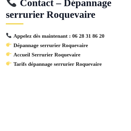
Contact – Dépannage
serrurier Roquevaire
Appelez dès maintenant : 06 28 31 86 20
Dépannage serrurier Roquevaire
Accueil Serrurier Roquevaire
Tarifs dépannage serrurier Roquevaire