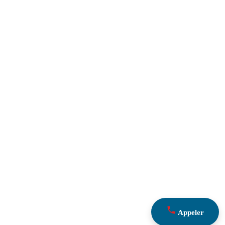
Appeler