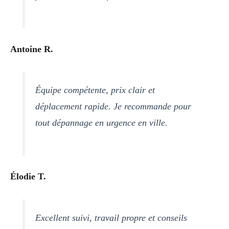
Antoine R.
Équipe compétente, prix clair et
déplacement rapide. Je recommande pour
tout dépannage en urgence en ville.
Élodie T.
Excellent suivi, travail propre et conseils