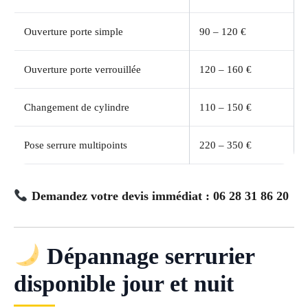
Ouverture porte simple
90 – 120 €
Ouverture porte verrouillée
120 – 160 €
Changement de cylindre
110 – 150 €
Pose serrure multipoints
220 – 350 €
Demandez votre devis immédiat : 06 28 31 86 20
Dépannage serrurier
disponible jour et nuit