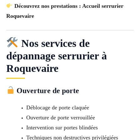
Découvrez nos prestations : Accueil serrurier
Roquevaire
Nos services de
dépannage serrurier à
Roquevaire
Ouverture de porte
Déblocage de porte claquée
Ouverture de porte verrouillée
Intervention sur portes blindées
Techniques non destructives privilégiées