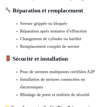
Réparation et remplacement
Serrure grippée ou bloquée
Réparation après tentative d’effraction
Changement de cylindre ou barillet
Remplacement complet de serrure
Sécurité et installation
Pose de serrures multipoints certifiées A2P
Installation de serrures connectées ou
électroniques
Blindage de porte et renforts de sécurité