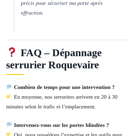
précis pour sécuriser ma porte après
effraction.
FAQ – Dépannage
serrurier Roquevaire
Combien de temps pour une intervention ?
En moyenne, nos serruriers arrivent en 20 à 30
minutes selon le trafic et l’emplacement.
Intervenez-vous sur les portes blindées ?
Oui, nous possédons l’expertise et les outils pour