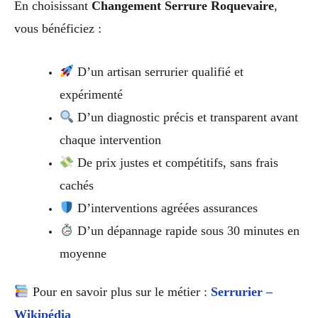
En choisissant
Changement Serrure Roquevaire
,
vous bénéficiez :
D’un artisan serrurier qualifié et
expérimenté
D’un diagnostic précis et transparent avant
chaque intervention
De prix justes et compétitifs, sans frais
cachés
D’interventions agréées assurances
D’un dépannage rapide sous 30 minutes en
moyenne
Pour en savoir plus sur le métier :
Serrurier –
Wikipédia