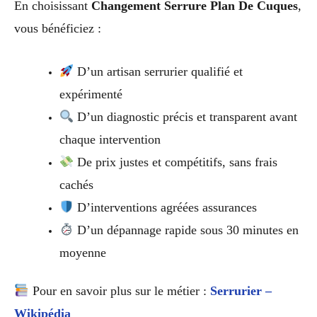
En choisissant
Changement Serrure Plan De Cuques
,
vous bénéficiez :
D’un artisan serrurier qualifié et
expérimenté
D’un diagnostic précis et transparent avant
chaque intervention
De prix justes et compétitifs, sans frais
cachés
D’interventions agréées assurances
D’un dépannage rapide sous 30 minutes en
moyenne
Pour en savoir plus sur le métier :
Serrurier –
Wikipédia