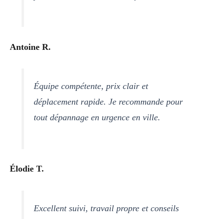
Antoine R.
Équipe compétente, prix clair et
déplacement rapide. Je recommande pour
tout dépannage en urgence en ville.
Élodie T.
Excellent suivi, travail propre et conseils