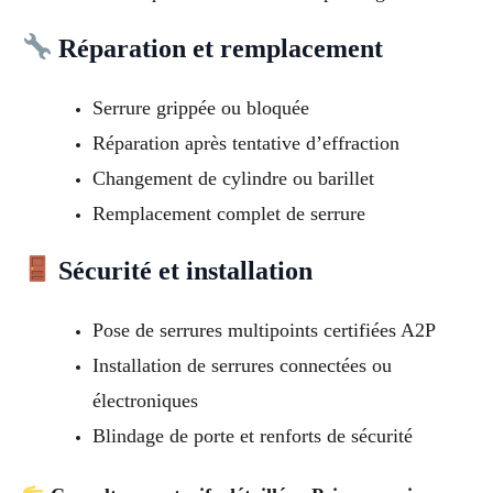
Réparation et remplacement
Serrure grippée ou bloquée
Réparation après tentative d’effraction
Changement de cylindre ou barillet
Remplacement complet de serrure
Sécurité et installation
Pose de serrures multipoints certifiées A2P
Installation de serrures connectées ou
électroniques
Blindage de porte et renforts de sécurité