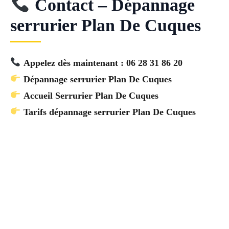
Contact – Dépannage
serrurier Plan De Cuques
Appelez dès maintenant : 06 28 31 86 20
Dépannage serrurier Plan De Cuques
Accueil Serrurier Plan De Cuques
Tarifs dépannage serrurier Plan De Cuques