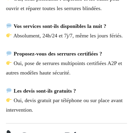
ouvrir et réparer toutes les serrures blindées.
Vos services sont-ils disponibles la nuit ?
Absolument, 24h/24 et 7j/7, même les jours fériés.
Proposez-vous des serrures certifiées ?
Oui, pose de serrures multipoints certifiées A2P et
autres modèles haute sécurité.
Les devis sont-ils gratuits ?
Oui, devis gratuit par téléphone ou sur place avant
intervention.