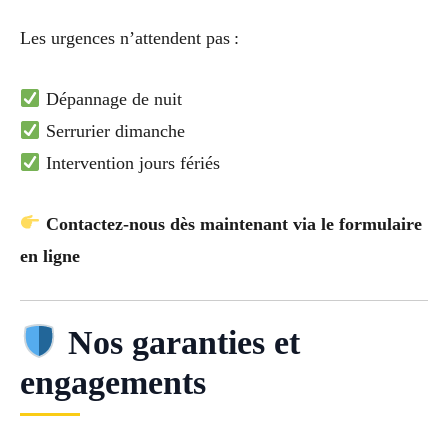
Les urgences n’attendent pas :
Dépannage de nuit
Serrurier dimanche
Intervention jours fériés
Contactez-nous dès maintenant via le formulaire
en ligne
Nos garanties et
engagements