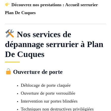
Découvrez nos prestations : Accueil serrurier
Plan De Cuques
Nos services de
dépannage serrurier à Plan
De Cuques
Ouverture de porte
Déblocage de porte claquée
Ouverture de porte verrouillée
Intervention sur portes blindées
Techniques non destructives privilégiées