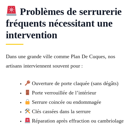
Problèmes de serrurerie
fréquents nécessitant une
intervention
Dans une grande ville comme Plan De Cuques, nos
artisans interviennent souvent pour :
Ouverture de porte claquée (sans dégâts)
Porte verrouillée de l’intérieur
Serrure coincée ou endommagée
Clés cassées dans la serrure
Réparation après effraction ou cambriolage