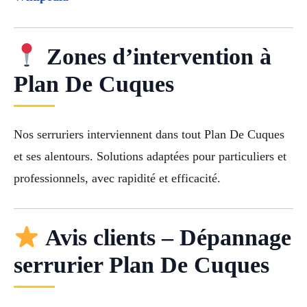
Zones d’intervention à
Plan De Cuques
Nos serruriers interviennent dans tout Plan De Cuques
et ses alentours. Solutions adaptées pour particuliers et
professionnels, avec rapidité et efficacité.
Avis clients – Dépannage
serrurier Plan De Cuques