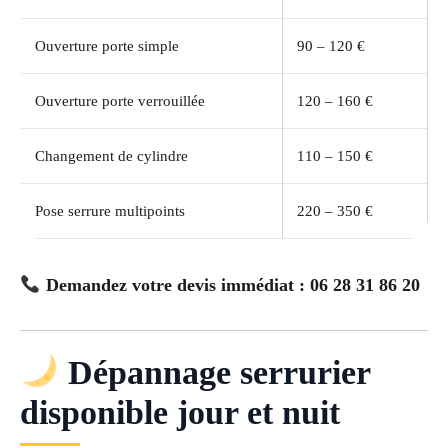
Ouverture porte simple
90 – 120 €
Ouverture porte verrouillée
120 – 160 €
Changement de cylindre
110 – 150 €
Pose serrure multipoints
220 – 350 €
Demandez votre devis immédiat : 06 28 31 86 20
Dépannage serrurier
disponible jour et nuit