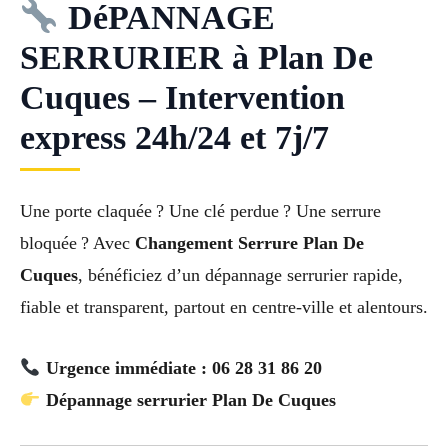
DéPANNAGE
SERRURIER à Plan De
Cuques – Intervention
express 24h/24 et 7j/7
Une porte claquée ? Une clé perdue ? Une serrure
bloquée ? Avec
Changement Serrure Plan De
Cuques
, bénéficiez d’un dépannage serrurier rapide,
fiable et transparent, partout en centre-ville et alentours.
Urgence immédiate : 06 28 31 86 20
Dépannage serrurier Plan De Cuques