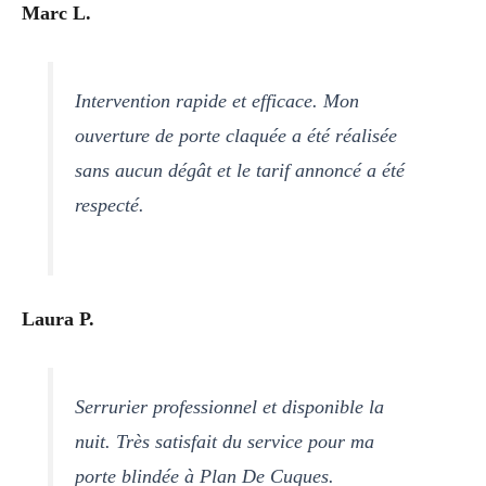
Marc L.
Intervention rapide et efficace. Mon
ouverture de porte claquée a été réalisée
sans aucun dégât et le tarif annoncé a été
respecté.
Laura P.
Serrurier professionnel et disponible la
nuit. Très satisfait du service pour ma
porte blindée à Plan De Cuques.