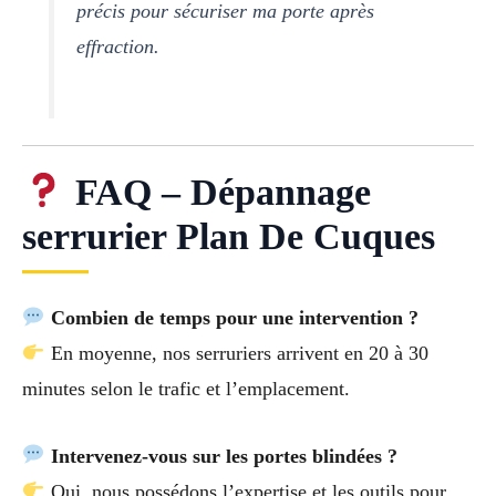
précis pour sécuriser ma porte après
effraction.
FAQ – Dépannage
serrurier Plan De Cuques
Combien de temps pour une intervention ?
En moyenne, nos serruriers arrivent en 20 à 30
minutes selon le trafic et l’emplacement.
Intervenez-vous sur les portes blindées ?
Oui, nous possédons l’expertise et les outils pour