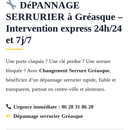
DéPANNAGE
SERRURIER à Gréasque –
Intervention express 24h/24
et 7j/7
Une porte claquée ? Une clé perdue ? Une serrure
bloquée ? Avec
Changement Serrure Gréasque
,
bénéficiez d’un dépannage serrurier rapide, fiable et
transparent, partout en centre-ville et alentours.
Urgence immédiate : 06 28 31 86 20
Dépannage serrurier Gréasque