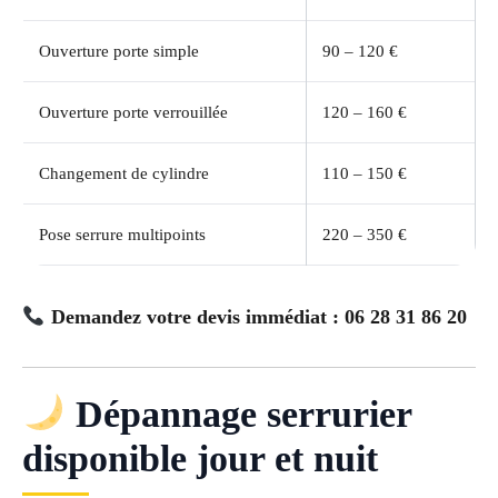
Ouverture porte simple
90 – 120 €
Ouverture porte verrouillée
120 – 160 €
Changement de cylindre
110 – 150 €
Pose serrure multipoints
220 – 350 €
Demandez votre devis immédiat : 06 28 31 86 20
Dépannage serrurier
disponible jour et nuit