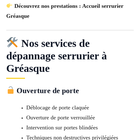
Découvrez nos prestations : Accueil serrurier
Gréasque
Nos services de
dépannage serrurier à
Gréasque
Ouverture de porte
Déblocage de porte claquée
Ouverture de porte verrouillée
Intervention sur portes blindées
Techniques non destructives privilégiées