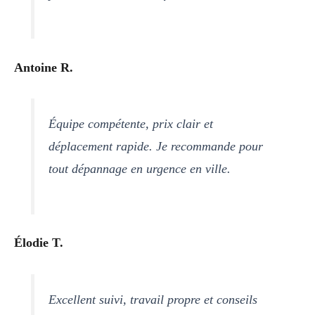
Antoine R.
Équipe compétente, prix clair et
déplacement rapide. Je recommande pour
tout dépannage en urgence en ville.
Élodie T.
Excellent suivi, travail propre et conseils