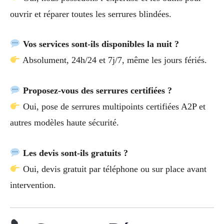
ouvrir et réparer toutes les serrures blindées.
Vos services sont-ils disponibles la nuit ?
Absolument, 24h/24 et 7j/7, même les jours fériés.
Proposez-vous des serrures certifiées ?
Oui, pose de serrures multipoints certifiées A2P et
autres modèles haute sécurité.
Les devis sont-ils gratuits ?
Oui, devis gratuit par téléphone ou sur place avant
intervention.