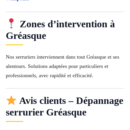
Zones d’intervention à
Gréasque
Nos serruriers interviennent dans tout Gréasque et ses
alentours. Solutions adaptées pour particuliers et
professionnels, avec rapidité et efficacité.
Avis clients – Dépannage
serrurier Gréasque