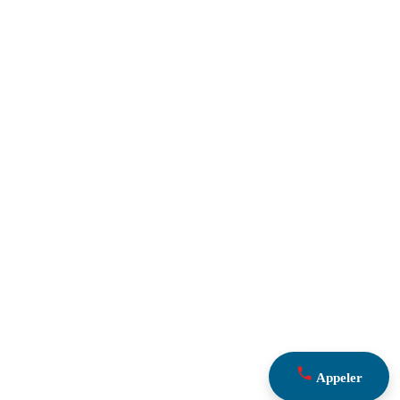
Appeler