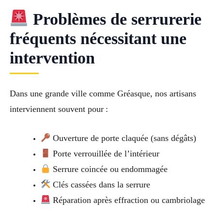
Problèmes de serrurerie
fréquents nécessitant une
intervention
Dans une grande ville comme Gréasque, nos artisans
interviennent souvent pour :
Ouverture de porte claquée (sans dégâts)
Porte verrouillée de l’intérieur
Serrure coincée ou endommagée
Clés cassées dans la serrure
Réparation après effraction ou cambriolage