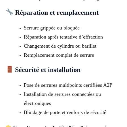
Réparation et remplacement
Serrure grippée ou bloquée
Réparation après tentative d’effraction
Changement de cylindre ou barillet
Remplacement complet de serrure
Sécurité et installation
Pose de serrures multipoints certifiées A2P
Installation de serrures connectées ou
électroniques
Blindage de porte et renforts de sécurité