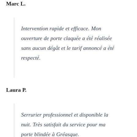
Marc L.
Intervention rapide et efficace. Mon
ouverture de porte claquée a été réalisée
sans aucun dégât et le tarif annoncé a été
respecté.
Laura P.
Serrurier professionnel et disponible la
nuit. Très satisfait du service pour ma
porte blindée à Gréasque.