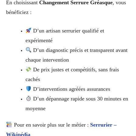
En choisissant
Changement Serrure Gréasque
, vous
bénéficiez :
D’un artisan serrurier qualifié et
expérimenté
D’un diagnostic précis et transparent avant
chaque intervention
De prix justes et compétitifs, sans frais
cachés
D’interventions agréées assurances
D’un dépannage rapide sous 30 minutes en
moyenne
Pour en savoir plus sur le métier :
Serrurier –
Wikipédia