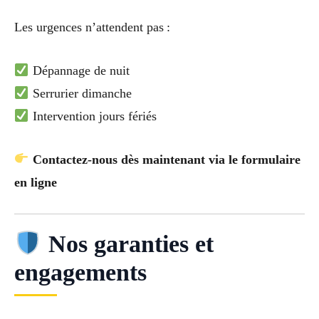
Les urgences n’attendent pas :
Dépannage de nuit
Serrurier dimanche
Intervention jours fériés
Contactez-nous dès maintenant via le formulaire
en ligne
Nos garanties et
engagements