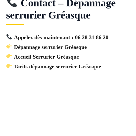
Contact – Dépannage
serrurier Gréasque
Appelez dès maintenant : 06 28 31 86 20
Dépannage serrurier Gréasque
Accueil Serrurier Gréasque
Tarifs dépannage serrurier Gréasque