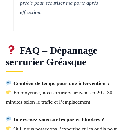
précis pour sécuriser ma porte après
effraction.
FAQ – Dépannage
serrurier Gréasque
Combien de temps pour une intervention ?
En moyenne, nos serruriers arrivent en 20 à 30
minutes selon le trafic et l’emplacement.
Intervenez-vous sur les portes blindées ?
Oui, nous possédons l’expertise et les outils pour