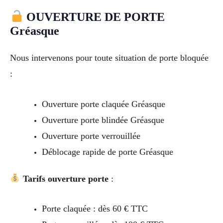
OUVERTURE DE PORTE
Gréasque
Nous intervenons pour toute situation de porte bloquée
:
Ouverture porte claquée Gréasque
Ouverture porte blindée Gréasque
Ouverture porte verrouillée
Déblocage rapide de porte Gréasque
Tarifs ouverture porte
:
Porte claquée : dès 60 € TTC