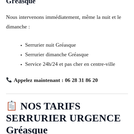
Gréasque
Nous intervenons immédiatement, même la nuit et le
dimanche :
Serrurier nuit Gréasque
Serrurier dimanche Gréasque
Service 24h/24 et pas cher en centre-ville
Appelez maintenant : 06 28 31 86 20
NOS TARIFS
SERRURIER URGENCE
Gréasque