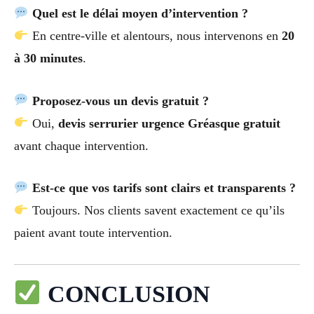
Quel est le délai moyen d’intervention ?
En centre-ville et alentours, nous intervenons en
20
à 30 minutes
.
Proposez-vous un devis gratuit ?
Oui,
devis serrurier urgence Gréasque gratuit
avant chaque intervention.
Est-ce que vos tarifs sont clairs et transparents ?
Toujours. Nos clients savent exactement ce qu’ils
paient avant toute intervention.
CONCLUSION