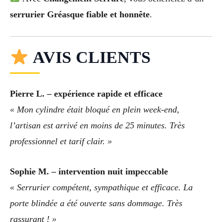
serrurier Gréasque fiable et honnête
.
AVIS CLIENTS
Pierre L. – expérience rapide et efficace
« Mon cylindre était bloqué en plein week-end,
l’artisan est arrivé en moins de 25 minutes. Très
professionnel et tarif clair. »
Sophie M. – intervention nuit impeccable
« Serrurier compétent, sympathique et efficace. La
porte blindée a été ouverte sans dommage. Très
rassurant ! »