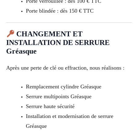
Porte verrouillée : dès 100 € TTC
Porte blindée : dès 150 € TTC
CHANGEMENT ET
INSTALLATION DE SERRURE
Gréasque
Après une perte de clé ou effraction, nous réalisons :
Remplacement cylindre Gréasque
Serrure multipoints Gréasque
Serrure haute sécurité
Installation et modernisation de serrure
Gréasque