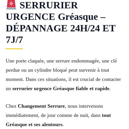
SERRURIER
URGENCE Gréasque –
DÉPANNAGE 24H/24 ET
7J/7
Une porte claquée, une serrure endommagée, une clé
perdue ou un cylindre bloqué peut survenir à tout
moment. Dans ces situations, il est crucial de contacter
un
serrurier urgence Gréasque fiable et rapide
.
Chez
Changement Serrure
, nous intervenons
immédiatement, de jour comme de nuit, dans
tout
Gréasque et ses alentours
.