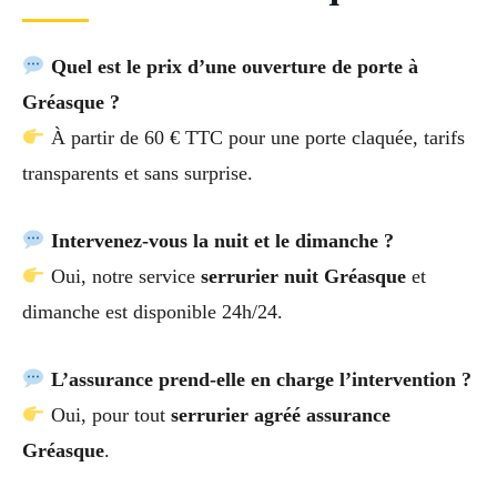
Quel est le prix d’une ouverture de porte à
Gréasque ?
À partir de 60 € TTC pour une porte claquée, tarifs
transparents et sans surprise.
Intervenez-vous la nuit et le dimanche ?
Oui, notre service
serrurier nuit Gréasque
et
dimanche est disponible 24h/24.
L’assurance prend-elle en charge l’intervention ?
Oui, pour tout
serrurier agréé assurance
Gréasque
.