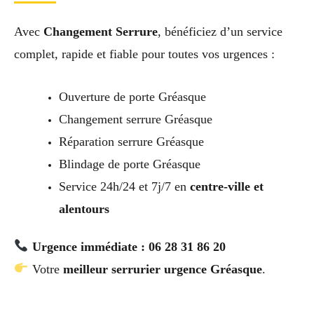
Avec
Changement Serrure
, bénéficiez d’un service
complet, rapide et fiable pour toutes vos urgences :
Ouverture de porte Gréasque
Changement serrure Gréasque
Réparation serrure Gréasque
Blindage de porte Gréasque
Service 24h/24 et 7j/7 en
centre-ville et
alentours
Urgence immédiate : 06 28 31 86 20
Votre
meilleur serrurier urgence Gréasque
.