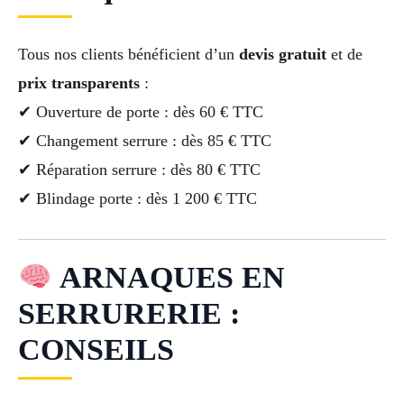
Tous nos clients bénéficient d’un
devis gratuit
et de
prix transparents
:
✔ Ouverture de porte : dès 60 € TTC
✔ Changement serrure : dès 85 € TTC
✔ Réparation serrure : dès 80 € TTC
✔ Blindage porte : dès 1 200 € TTC
ARNAQUES EN
SERRURERIE :
CONSEILS