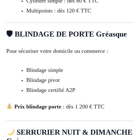
Cylindre simple : dès 80 € TTC
Multipoints : dès 120 € TTC
🛡 BLINDAGE DE PORTE Gréasque
Pour sécuriser votre domicile ou commerce :
Blindage simple
Blindage pivot
Blindage certifié A2P
Prix blindage porte
: dès 1 200 € TTC
SERRURIER NUIT & DIMANCHE