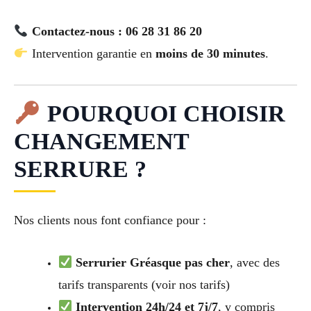
Contactez-nous : 06 28 31 86 20
Intervention garantie en
moins de 30 minutes
.
POURQUOI CHOISIR
CHANGEMENT
SERRURE ?
Nos clients nous font confiance pour :
Serrurier Gréasque pas cher
, avec des
tarifs transparents (voir nos tarifs)
Intervention 24h/24 et 7j/7
, y compris