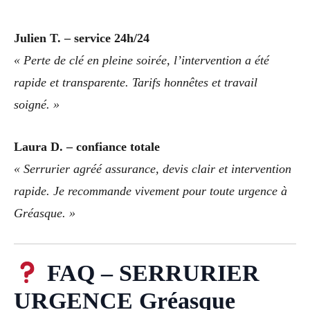
Julien T. – service 24h/24
« Perte de clé en pleine soirée, l’intervention a été
rapide et transparente. Tarifs honnêtes et travail
soigné. »
Laura D. – confiance totale
« Serrurier agréé assurance, devis clair et intervention
rapide. Je recommande vivement pour toute urgence à
Gréasque. »
FAQ – SERRURIER
URGENCE Gréasque