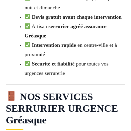
nuit et dimanche
Devis gratuit avant chaque intervention
Artisan
serrurier agréé assurance
Gréasque
Intervention rapide
en centre-ville et à
proximité
Sécurité et fiabilité
pour toutes vos
urgences serrurerie
NOS SERVICES
SERRURIER URGENCE
Gréasque