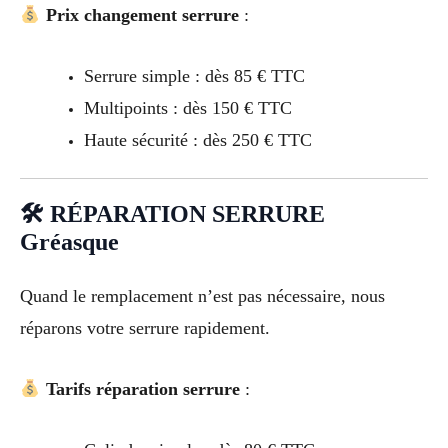
Prix changement serrure
:
Serrure simple : dès 85 € TTC
Multipoints : dès 150 € TTC
Haute sécurité : dès 250 € TTC
🛠 RÉPARATION SERRURE
Gréasque
Quand le remplacement n’est pas nécessaire, nous
réparons votre serrure rapidement.
Tarifs réparation serrure
: