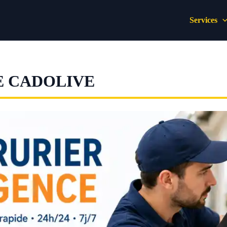
Services
E CADOLIVE