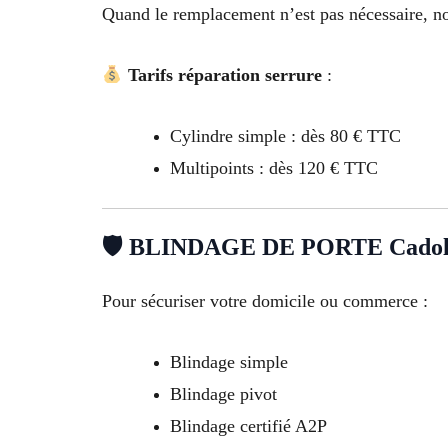
Quand le remplacement n’est pas nécessaire, no
Tarifs réparation serrure
:
Cylindre simple : dès 80 € TTC
Multipoints : dès 120 € TTC
🛡 BLINDAGE DE PORTE Cadol
Pour sécuriser votre domicile ou commerce :
Blindage simple
Blindage pivot
Blindage certifié A2P