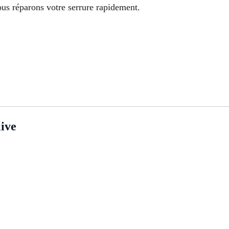
us réparons votre serrure rapidement.
ive