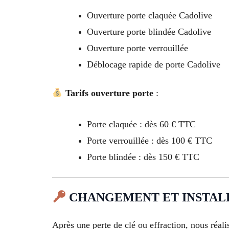
Ouverture porte claquée Cadolive
Ouverture porte blindée Cadolive
Ouverture porte verrouillée
Déblocage rapide de porte Cadolive
Tarifs ouverture porte
:
Porte claquée : dès 60 € TTC
Porte verrouillée : dès 100 € TTC
Porte blindée : dès 150 € TTC
CHANGEMENT ET INSTALLA
Après une perte de clé ou effraction, nous réali