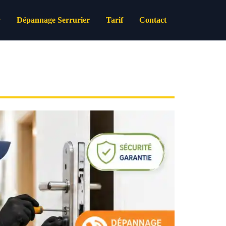
Dépannage Serrurier
Tarif
Contact