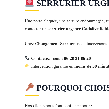
SERRURIER URGENC
Une porte claquée, une serrure endommagée, une
contacter un
serrurier urgence Cadolive fiabl
Chez
Changement Serrure
, nous intervenons
Contactez-nous : 06 28 31 86 20
Intervention garantie en
moins de 30 minut
POURQUOI CHOI
Nos clients nous font confiance pour :