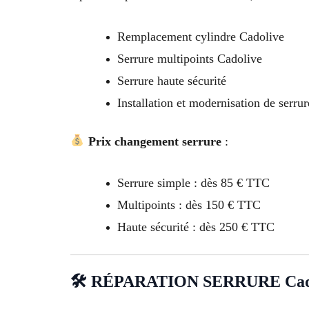
Remplacement cylindre Cadolive
Serrure multipoints Cadolive
Serrure haute sécurité
Installation et modernisation de serru
Prix changement serrure
:
Serrure simple : dès 85 € TTC
Multipoints : dès 150 € TTC
Haute sécurité : dès 250 € TTC
🛠 RÉPARATION SERRURE Cad